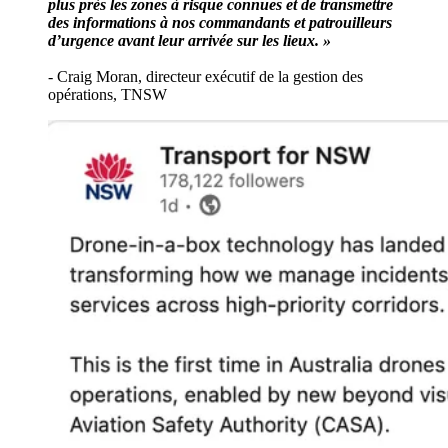
plus près les zones à risque connues et de transmettre
des informations à nos commandants et patrouilleurs
d’urgence avant leur arrivée sur les lieux. »
- Craig Moran, directeur exécutif de la gestion des
opérations, TNSW