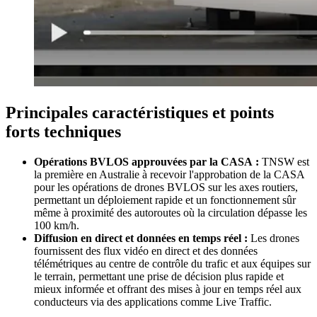
Principales caractéristiques et points
forts techniques
Opérations BVLOS approuvées par la CASA :
TNSW est
la première en Australie à recevoir l'approbation de la CASA
pour les opérations de drones BVLOS sur les axes routiers,
permettant un déploiement rapide et un fonctionnement sûr
même à proximité des autoroutes où la circulation dépasse les
100 km/h.
Diffusion en direct et données en temps réel :
Les drones
fournissent des flux vidéo en direct et des données
télémétriques au centre de contrôle du trafic et aux équipes sur
le terrain, permettant une prise de décision plus rapide et
mieux informée et offrant des mises à jour en temps réel aux
conducteurs via des applications comme Live Traffic.