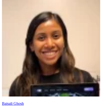
Baisali Ghosh