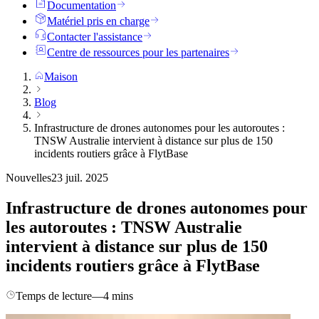
Documentation
Matériel pris en charge
Contacter l'assistance
Centre de ressources pour les partenaires
Maison
Blog
Infrastructure de drones autonomes pour les autoroutes :
TNSW Australie intervient à distance sur plus de 150
incidents routiers grâce à FlytBase
Nouvelles
23 juil. 2025
Infrastructure de drones autonomes pour
les autoroutes : TNSW Australie
intervient à distance sur plus de 150
incidents routiers grâce à FlytBase
Temps de lecture
—
4 mins