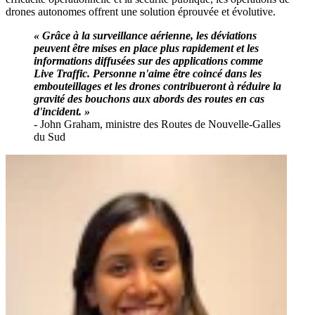
drones autonomes offrent une solution éprouvée et évolutive.
« Grâce à la surveillance aérienne, les déviations
peuvent être mises en place plus rapidement et les
informations diffusées sur des applications comme
Live Traffic. Personne n'aime être coincé dans les
embouteillages et les drones contribueront à réduire la
gravité des bouchons aux abords des routes en cas
d'incident. »
- John Graham, ministre des Routes de Nouvelle-Galles
du Sud