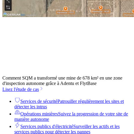
Comment SQM a transformé une mine de 678 km² en une zone
d'inspection autonome grâce à Adentu et FlytBase
Lisez l'étude de cas
Services de sécurité
Patrouiller régulièrement les sites et
détecter les intrus
Opérations minières
Suivez la progression de votre site de
manière autonome
Services publics d'électricité
Surveiller les actifs et les
services publics pour détecter les pannes