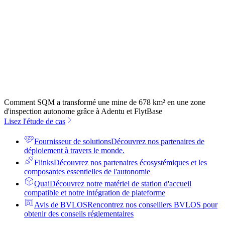
Comment SQM a transformé une mine de 678 km² en une zone
d'inspection autonome grâce à Adentu et FlytBase
Lisez l'étude de cas
Fournisseur de solutions
Découvrez nos partenaires de
déploiement à travers le monde.
Flinks
Découvrez nos partenaires écosystémiques et les
composantes essentielles de l'autonomie
Quai
Découvrez notre matériel de station d'accueil
compatible et notre intégration de plateforme
Avis de BVLOS
Rencontrez nos conseillers BVLOS pour
obtenir des conseils réglementaires