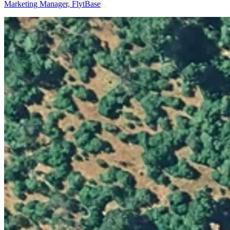
Marketing Manager, FlytBase