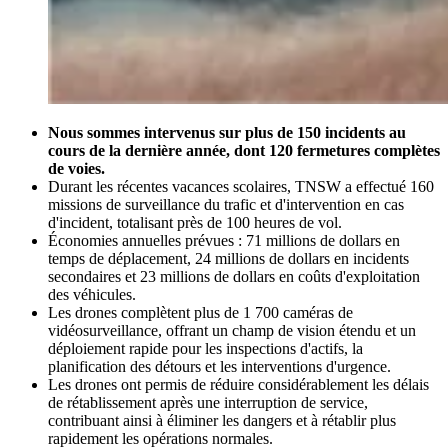
Nous sommes intervenus sur plus de 150 incidents au
cours de la dernière année, dont 120 fermetures complètes
de voies.
Durant les récentes vacances scolaires, TNSW a effectué 160
missions de surveillance du trafic et d'intervention en cas
d'incident, totalisant près de 100 heures de vol.
Économies annuelles prévues : 71 millions de dollars en
temps de déplacement, 24 millions de dollars en incidents
secondaires et 23 millions de dollars en coûts d'exploitation
des véhicules.
Les drones complètent plus de 1 700 caméras de
vidéosurveillance, offrant un champ de vision étendu et un
déploiement rapide pour les inspections d'actifs, la
planification des détours et les interventions d'urgence.
Les drones ont permis de réduire considérablement les délais
de rétablissement après une interruption de service,
contribuant ainsi à éliminer les dangers et à rétablir plus
rapidement les opérations normales.