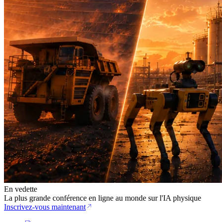
En vedette
La plus grande conférence en ligne au monde sur l'IA physique
Inscrivez-vous maintenant