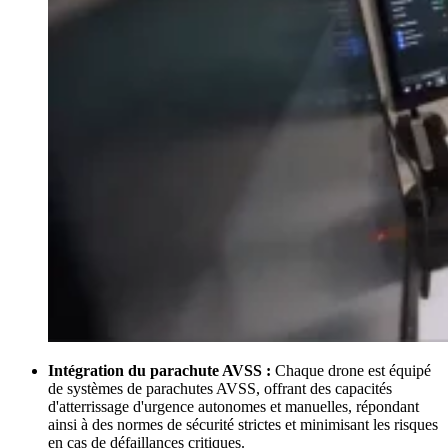
Intégration du parachute AVSS :
Chaque drone est équipé
de systèmes de parachutes AVSS, offrant des capacités
d'atterrissage d'urgence autonomes et manuelles, répondant
ainsi à des normes de sécurité strictes et minimisant les risques
en cas de défaillances critiques.