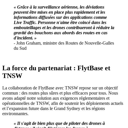
« Grâce à la surveillance aérienne, les déviations
peuvent être mises en place plus rapidement et les
informations diffusées sur des applications comme
Live Traffic. Personne n'aime être coincé dans les
embouteillages et les drones contribueront à réduire la
gravité des bouchons aux abords des routes en cas
d'incident. »
- John Graham, ministre des Routes de Nouvelle-Galles
du Sud
La force du partenariat : FlytBase et
TNSW
La collaboration de FlytBase avec TNSW repose sur un objectif
commun : des routes plus sûres et plus efficaces pour tous. Nous
avons adapté notre solution aux exigences réglementaires et
opérationnelles de TNSW, afin de soutenir les déploiements actuels
et l’expansion future dans le Grand Sydney et les régions
environnantes.
« Il s'agit de bien plus que de piloter des drones à