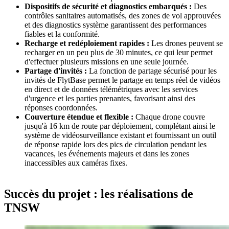
Dispositifs de sécurité et diagnostics embarqués :
Des
contrôles sanitaires automatisés, des zones de vol approuvées
et des diagnostics système garantissent des performances
fiables et la conformité.
Recharge et redéploiement rapides :
Les drones peuvent se
recharger en un peu plus de 30 minutes, ce qui leur permet
d'effectuer plusieurs missions en une seule journée.
Partage d'invités :
La fonction de partage sécurisé pour les
invités de FlytBase permet le partage en temps réel de vidéos
en direct et de données télémétriques avec les services
d'urgence et les parties prenantes, favorisant ainsi des
réponses coordonnées.
Couverture étendue et flexible :
Chaque drone couvre
jusqu'à 16 km de route par déploiement, complétant ainsi le
système de vidéosurveillance existant et fournissant un outil
de réponse rapide lors des pics de circulation pendant les
vacances, les événements majeurs et dans les zones
inaccessibles aux caméras fixes.
Succès du projet : les réalisations de
TNSW