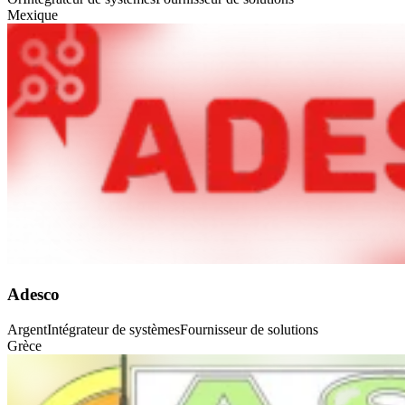
Mexique
Adesco
Argent
Intégrateur de systèmes
Fournisseur de solutions
Grèce