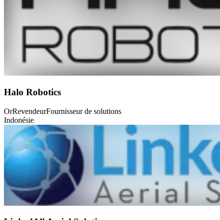
Halo Robotics
Or
Revendeur
Fournisseur de solutions
Indonésie