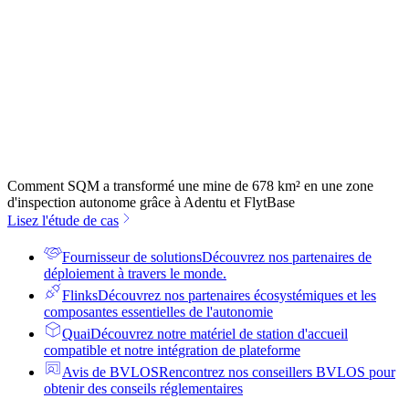
Comment SQM a transformé une mine de 678 km² en une zone
d'inspection autonome grâce à Adentu et FlytBase
Lisez l'étude de cas
Fournisseur de solutions
Découvrez nos partenaires de
déploiement à travers le monde.
Flinks
Découvrez nos partenaires écosystémiques et les
composantes essentielles de l'autonomie
Quai
Découvrez notre matériel de station d'accueil
compatible et notre intégration de plateforme
Avis de BVLOS
Rencontrez nos conseillers BVLOS pour
obtenir des conseils réglementaires