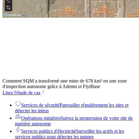
Comment SQM a transformé une mine de 678 km² en une zone
d'inspection autonome grâce à Adentu et FlytBase
Lisez l'étude de cas
Services de sécurité
Patrouiller régulièrement les sites et
détecter les intrus
Opérations minières
Suivez la progression de votre site de
manière autonome
Services publics d'électricité
Surveiller les actifs et les
services publics pour détecter les pannes