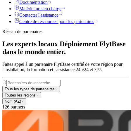
Documentation
Matériel pris en charge
Contacter l'assistance
Centre de ressources pour les partenaires
Réseau de partenaires
Les experts locaux
Déploiement FlytBase
dans le monde entier.
Faites appel à un partenaire FlytBase certifié de votre région pour
l'installation, la formation et l'assistance 24h/24 et 7j/7.
Tous les types de partenaires
Toutes les régions
Nom (AZ)
126 partners