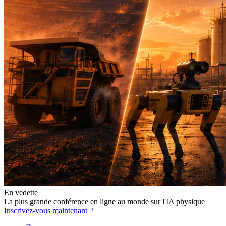
En vedette
La plus grande conférence en ligne au monde sur l'IA physique
Inscrivez-vous maintenant