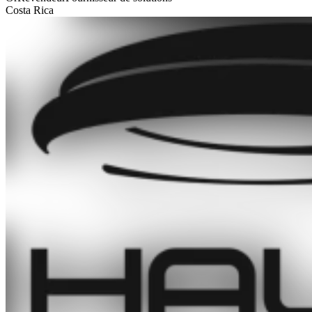
Costa Rica