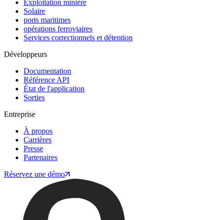
Exploitation minière
Solaire
ports maritimes
opérations ferroviaires
Services correctionnels et détention
Développeurs
Documentation
Référence API
État de l'application
Sorties
Entreprise
À propos
Carrières
Presse
Partenaires
Réservez une démo