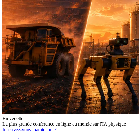
En vedette
La plus grande conférence en ligne au monde sur l'IA physique
Inscrivez-vous maintenant