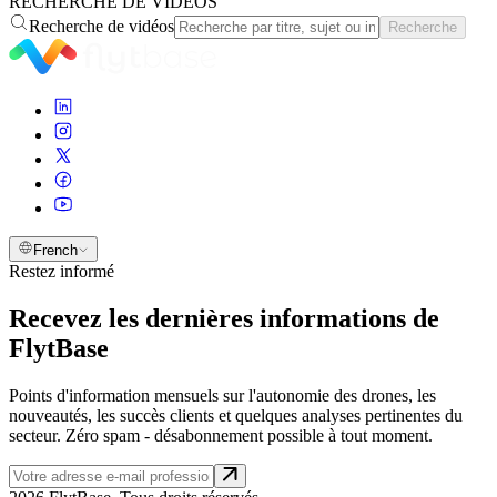
RECHERCHE DE VIDÉOS
Recherche de vidéos
Recherche
French
Restez informé
Recevez les dernières informations de
FlytBase
Points d'information mensuels sur l'autonomie des drones, les
nouveautés, les succès clients et quelques analyses pertinentes du
secteur. Zéro spam - désabonnement possible à tout moment.