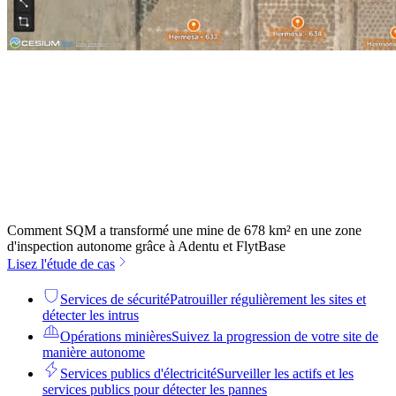
Comment SQM a transformé une mine de 678 km² en une zone
d'inspection autonome grâce à Adentu et FlytBase
Lisez l'étude de cas
Services de sécurité
Patrouiller régulièrement les sites et
détecter les intrus
Opérations minières
Suivez la progression de votre site de
manière autonome
Services publics d'électricité
Surveiller les actifs et les
services publics pour détecter les pannes