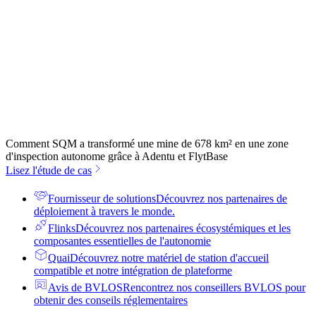
Comment SQM a transformé une mine de 678 km² en une zone
d'inspection autonome grâce à Adentu et FlytBase
Lisez l'étude de cas
Fournisseur de solutions
Découvrez nos partenaires de
déploiement à travers le monde.
Flinks
Découvrez nos partenaires écosystémiques et les
composantes essentielles de l'autonomie
Quai
Découvrez notre matériel de station d'accueil
compatible et notre intégration de plateforme
Avis de BVLOS
Rencontrez nos conseillers BVLOS pour
obtenir des conseils réglementaires