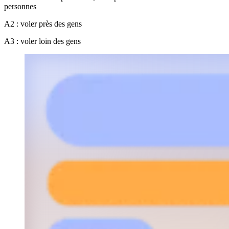
personnes
A2 : voler près des gens
A3 : voler loin des gens