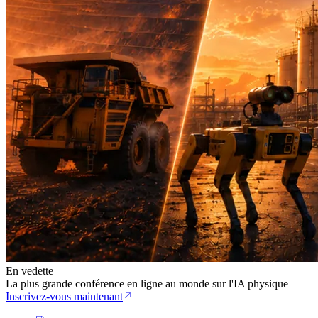
En vedette
La plus grande conférence en ligne au monde sur l'IA physique
Inscrivez-vous maintenant