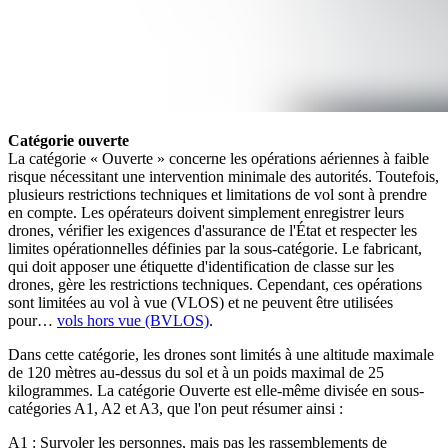
Catégorie ouverte
La catégorie « Ouverte » concerne les opérations aériennes à faible
risque nécessitant une intervention minimale des autorités. Toutefois,
plusieurs restrictions techniques et limitations de vol sont à prendre
en compte. Les opérateurs doivent simplement enregistrer leurs
drones, vérifier les exigences d'assurance de l'État et respecter les
limites opérationnelles définies par la sous-catégorie. Le fabricant,
qui doit apposer une étiquette d'identification de classe sur les
drones, gère les restrictions techniques. Cependant, ces opérations
sont limitées au vol à vue (VLOS) et ne peuvent être utilisées
pour…
vols hors vue (BVLOS)
.
Dans cette catégorie, les drones sont limités à une altitude maximale
de 120 mètres au-dessus du sol et à un poids maximal de 25
kilogrammes. La catégorie Ouverte est elle-même divisée en sous-
catégories A1, A2 et A3, que l'on peut résumer ainsi :
A1 : Survoler les personnes, mais pas les rassemblements de