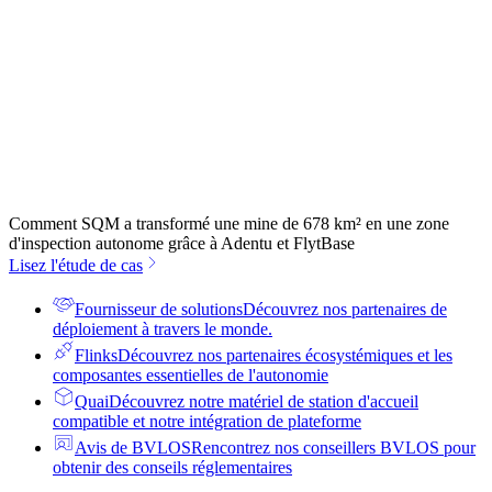
Comment SQM a transformé une mine de 678 km² en une zone
d'inspection autonome grâce à Adentu et FlytBase
Lisez l'étude de cas
Fournisseur de solutions
Découvrez nos partenaires de
déploiement à travers le monde.
Flinks
Découvrez nos partenaires écosystémiques et les
composantes essentielles de l'autonomie
Quai
Découvrez notre matériel de station d'accueil
compatible et notre intégration de plateforme
Avis de BVLOS
Rencontrez nos conseillers BVLOS pour
obtenir des conseils réglementaires