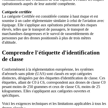
opérationnels auprès de leur autorité compétente.
Catégorie certifiée
La catégorie Certifiée est considérée comme à haut risque et est
soumise à un cadre réglementaire similaire à celui de l'aviation avec
équipage. Elle s'applique aux opérations présentant des risques
élevés, telles que le transport de passagers, le transport de
marchandises dangereuses et le survol de rassemblements de
personnes par des drones positionnés à plus de trois mètres
d'altitude.
Comprendre l'étiquette d'identification
de classe
Conformément à la réglementation européenne, les systèmes
d'aéronefs sans pilote (UAS) sont classés en sept catégories
distinctes, désignées par des étiquettes d'identification de classe. Ces
étiquettes, allant de C0 à C6, correspondent aux drones de classe C0
pesant moins de 250 grammes et ceux de classe C6, moins de 25
kilogrammes. Elles s'appliquent aux catégories ouvertes et
spécifiques.
Voici les exigences techniques et les limitations applicables à tous les
drones classés :