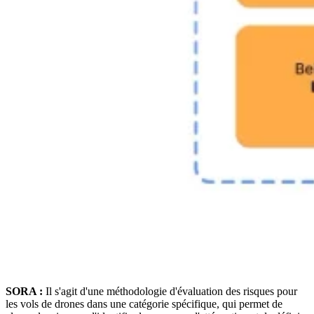
SORA :
Il s'agit d'une méthodologie d'évaluation des risques pour
les vols de drones dans une catégorie spécifique, qui permet de