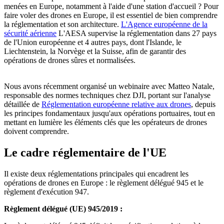
menées en Europe, notamment à l'aide d'une station d'accueil ? Pour
faire voler des drones en Europe, il est essentiel de bien comprendre
la réglementation et son architecture.
L'Agence européenne de la
sécurité aérienne
L'AESA supervise la réglementation dans 27 pays
de l'Union européenne et 4 autres pays, dont l'Islande, le
Liechtenstein, la Norvège et la Suisse, afin de garantir des
opérations de drones sûres et normalisées.
Nous avons récemment organisé un webinaire avec Matteo Natale,
responsable des normes techniques chez DJI, portant sur l'analyse
détaillée de
Réglementation européenne relative aux drones
, depuis
les principes fondamentaux jusqu'aux opérations portuaires, tout en
mettant en lumière les éléments clés que les opérateurs de drones
doivent comprendre.
Le cadre réglementaire de l'UE
Il existe deux réglementations principales qui encadrent les
opérations de drones en Europe : le règlement délégué 945 et le
règlement d'exécution 947.
Règlement délégué (UE) 945/2019 :