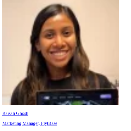
Baisali Ghosh
Marketing Manager, FlytBase