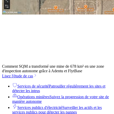
Comment SQM a transformé une mine de 678 km² en une zone
d'inspection autonome grâce à Adentu et FlytBase
Lisez l'étude de cas
Services de sécurité
Patrouiller régulièrement les sites et
détecter les intrus
Opérations minières
Suivez la progression de votre site de
manière autonome
Services publics d'électricité
Surveiller les actifs et les
services publics pour détecter les pannes