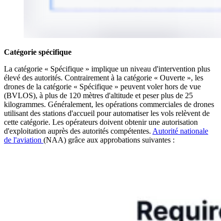
Catégorie spécifique
La catégorie « Spécifique » implique un niveau d'intervention plus
élevé des autorités. Contrairement à la catégorie « Ouverte », les
drones de la catégorie « Spécifique » peuvent voler hors de vue
(BVLOS), à plus de 120 mètres d'altitude et peser plus de 25
kilogrammes. Généralement, les opérations commerciales de drones
utilisant des stations d'accueil pour automatiser les vols relèvent de
cette catégorie. Les opérateurs doivent obtenir une autorisation
d'exploitation auprès des autorités compétentes.
Autorité nationale
de l'aviation
(NAA) grâce aux approbations suivantes :