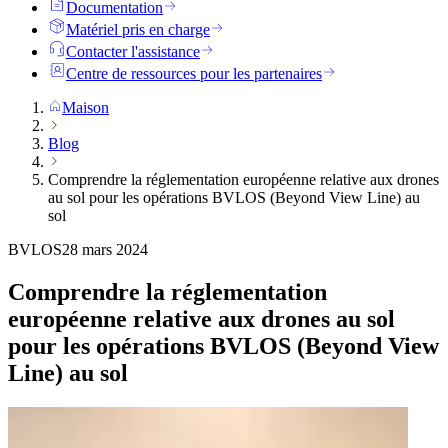
Documentation
Matériel pris en charge
Contacter l'assistance
Centre de ressources pour les partenaires
Maison
Blog
Comprendre la réglementation européenne relative aux drones
au sol pour les opérations BVLOS (Beyond View Line) au
sol
BVLOS
28 mars 2024
Comprendre la réglementation
européenne relative aux drones au sol
pour les opérations BVLOS (Beyond View
Line) au sol