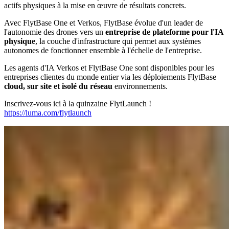
actifs physiques à la mise en œuvre de résultats concrets.
Avec FlytBase One et Verkos, FlytBase évolue d'un leader de
l'autonomie des drones vers un
entreprise de plateforme pour l'IA
physique
, la couche d'infrastructure qui permet aux systèmes
autonomes de fonctionner ensemble à l'échelle de l'entreprise.
Les agents d'IA Verkos et FlytBase One sont disponibles pour les
entreprises clientes du monde entier via les déploiements FlytBase
cloud, sur site et isolé du réseau
environnements.
Inscrivez-vous ici à la quinzaine FlytLaunch !
https://luma.com/flytlaunch