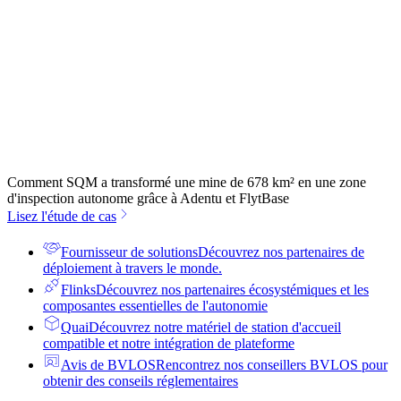
Comment SQM a transformé une mine de 678 km² en une zone
d'inspection autonome grâce à Adentu et FlytBase
Lisez l'étude de cas
Fournisseur de solutions
Découvrez nos partenaires de
déploiement à travers le monde.
Flinks
Découvrez nos partenaires écosystémiques et les
composantes essentielles de l'autonomie
Quai
Découvrez notre matériel de station d'accueil
compatible et notre intégration de plateforme
Avis de BVLOS
Rencontrez nos conseillers BVLOS pour
obtenir des conseils réglementaires