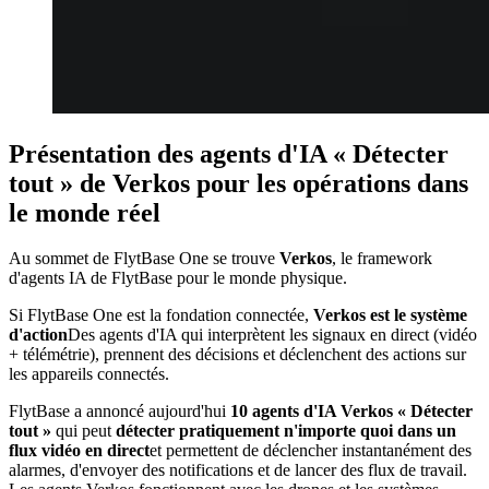
Présentation des agents d'IA « Détecter
tout » de Verkos pour les opérations dans
le monde réel
Au sommet de FlytBase One se trouve
Verkos
, le framework
d'agents IA de FlytBase pour le monde physique.
Si FlytBase One est la fondation connectée,
Verkos est le système
d'action
Des agents d'IA qui interprètent les signaux en direct (vidéo
+ télémétrie), prennent des décisions et déclenchent des actions sur
les appareils connectés.
FlytBase a annoncé aujourd'hui
10 agents d'IA Verkos « Détecter
tout »
qui peut
détecter pratiquement n'importe quoi dans un
flux vidéo en direct
et permettent de déclencher instantanément des
alarmes, d'envoyer des notifications et de lancer des flux de travail.