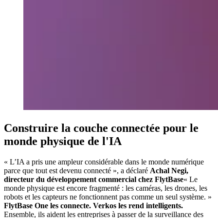
Construire la couche connectée pour le
monde physique de l'IA
« L’IA a pris une ampleur considérable dans le monde numérique
parce que tout est devenu connecté », a déclaré
Achal Negi,
directeur du développement commercial chez FlytBase
« Le
monde physique est encore fragmenté : les caméras, les drones, les
robots et les capteurs ne fonctionnent pas comme un seul système. »
FlytBase One les connecte. Verkos les rend intelligents.
Ensemble, ils aident les entreprises à passer de la surveillance des