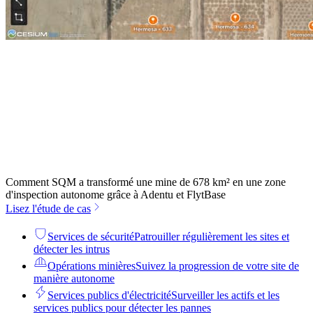
Comment SQM a transformé une mine de 678 km² en une zone
d'inspection autonome grâce à Adentu et FlytBase
Lisez l'étude de cas
Services de sécurité
Patrouiller régulièrement les sites et
détecter les intrus
Opérations minières
Suivez la progression de votre site de
manière autonome
Services publics d'électricité
Surveiller les actifs et les
services publics pour détecter les pannes