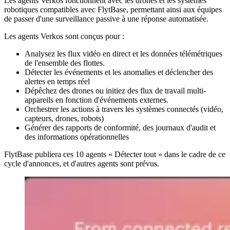
Les agents Verkos fonctionnent avec les drones et les systèmes
robotiques compatibles avec FlytBase, permettant ainsi aux équipes
de passer d'une surveillance passive à une réponse automatisée.
Les agents Verkos sont conçus pour :
Analysez les flux vidéo en direct et les données télémétriques
de l'ensemble des flottes.
Détecter les événements et les anomalies et déclencher des
alertes en temps réel
Dépêchez des drones ou initiez des flux de travail multi-
appareils en fonction d'événements externes.
Orchestrer les actions à travers les systèmes connectés (vidéo,
capteurs, drones, robots)
Générer des rapports de conformité, des journaux d'audit et
des informations opérationnelles
FlytBase publiera ces 10 agents « Détecter tout » dans le cadre de ce
cycle d'annonces, et d'autres agents sont prévus.