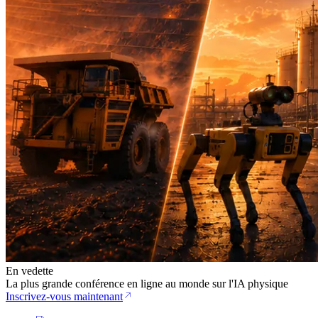
En vedette
La plus grande conférence en ligne au monde sur l'IA physique
Inscrivez-vous maintenant