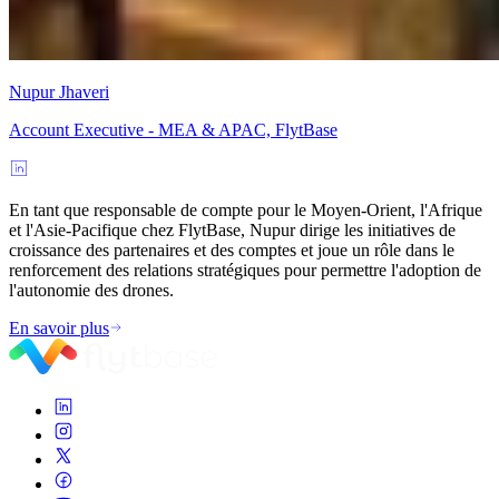
Nupur Jhaveri
Account Executive - MEA & APAC, FlytBase
En tant que responsable de compte pour le Moyen-Orient, l'Afrique
et l'Asie-Pacifique chez FlytBase, Nupur dirige les initiatives de
croissance des partenaires et des comptes et joue un rôle dans le
renforcement des relations stratégiques pour permettre l'adoption de
l'autonomie des drones.
En savoir plus