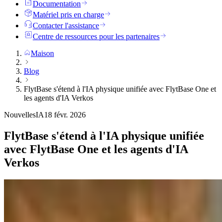
Documentation
Matériel pris en charge
Contacter l'assistance
Centre de ressources pour les partenaires
Maison
Blog
FlytBase s'étend à l'IA physique unifiée avec FlytBase One et
les agents d'IA Verkos
Nouvelles
IA
18 févr. 2026
FlytBase s'étend à l'IA physique unifiée
avec FlytBase One et les agents d'IA
Verkos