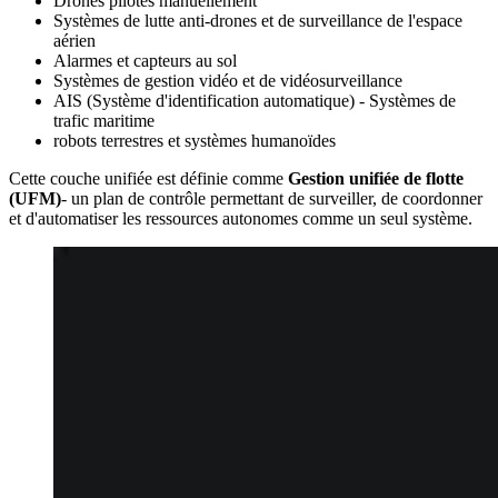
Drones pilotés manuellement
Systèmes de lutte anti-drones et de surveillance de l'espace
aérien
Alarmes et capteurs au sol
Systèmes de gestion vidéo et de vidéosurveillance
AIS (Système d'identification automatique) - Systèmes de
trafic maritime
robots terrestres et systèmes humanoïdes
Cette couche unifiée est définie comme
Gestion unifiée de flotte
(UFM)
- un plan de contrôle permettant de surveiller, de coordonner
et d'automatiser les ressources autonomes comme un seul système.