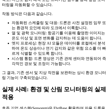
터링을 자동화할 수 있습니다.
작동 방식은 다음과 같습니다.
자동화된 스케줄링 및 대응: 드론은 사전 설정된 임무 또
는 환경적 요인에 따라 도크에서 이륙합니다.
열 및 광학 모니터링: 항공기를 이용해 촬영한 이미지는
온도 이상 및 표면 변화를 감지하는 데 도움이 됩니다.
엣지 프로세싱: 현장 AI 모듈은 데이터를 로컬에서 분석
하여 온도 상승이나 연기 감지와 같은 위험 요소를 더 빠
르게 식별할 수 있도록 합니다.
시스템 통합: 드론 영상은 기존 관제 센터와 연동되어 즉
각적인 경보 및 조정이 가능합니다.
그 결과, 기존 센서 및 지상 작전을 보완하는 상시 환경 모니터
링 기능이 구축되었습니다.
실제 사례: 환경 및 산림 모니터링의 실제
적용
호주 기업 센소렘(Sensorem)은 FlytBase 활용하여 자율 드론을