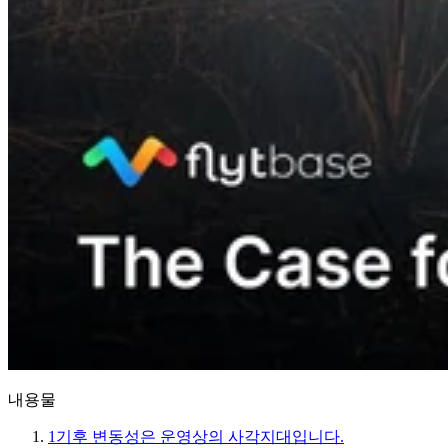
내용물
1
기후 변동성은 운영상의 사각지대입니다.