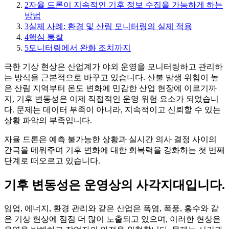
2
자율 드론이 지속적인 기후 정보 수집을 가능하게 하는
방법
3
실제 사례: 환경 및 산림 모니터링의 실제 적용
4
핵심 통찰
5
모니터링에서 완화 조치까지
극한 기상 현상은 산업계가 야외 운영을 모니터링하고 관리하
는 방식을 근본적으로 바꾸고 있습니다. 산불 발생 위험이 높
은 산림 지역부터 온도 변화에 민감한 산업 현장에 이르기까
지, 기후 변동성은 이제 직접적인 운영 위험 요소가 되었습니
다. 문제는 데이터 부족이 아니라, 지속적이고 신뢰할 수 있는
상황 파악의 부족입니다.
자율 드론은 예측 불가능한 상황과 실시간 의사 결정 사이의
간극을 메워주며 기후 변화에 대한 회복력을 강화하는 첫 번째
단계로 떠오르고 있습니다.
기후 변동성은 운영상의 사각지대입니다.
임업, 에너지, 환경 관리와 같은 산업은 폭염, 폭풍, 홍수와 같
은 기상 현상에 점점 더 많이 노출되고 있으며, 이러한 현상은