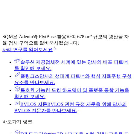
SQM은 Adentu와 FlytBase 활용하여 678km² 규모의 광산을 자
율 검사 구역으로 탈바꿈시켰습니다.
사례 연구를 읽어보세요
솔루션 제공업체
전 세계에 있는 당사의 배포 파트너
를 확인해 보세요.
플링크스
당사의 생태계 파트너와 핵심 자율주행 구성
요소를 만나보세요.
독
호환 가능한 도킹 하드웨어 및 플랫폼 통합 기능을
확인해 보세요.
BVLOS 자문
BVLOS 관련 규정 자문을 위해 당사의
BVLOS 전문가를 만나보세요.
바로가기 링크