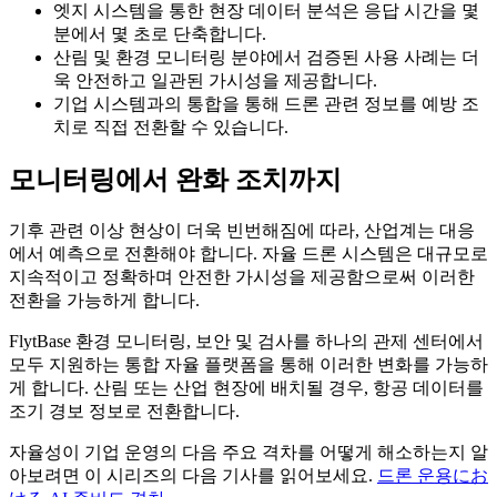
엣지 시스템을 통한 현장 데이터 분석은 응답 시간을 몇
분에서 몇 초로 단축합니다.
산림 및 환경 모니터링 분야에서 검증된 사용 사례는 더
욱 안전하고 일관된 가시성을 제공합니다.
기업 시스템과의 통합을 통해 드론 관련 정보를 예방 조
치로 직접 전환할 수 있습니다.
모니터링에서 완화 조치까지
기후 관련 이상 현상이 더욱 빈번해짐에 따라, 산업계는 대응
에서 예측으로 전환해야 합니다. 자율 드론 시스템은 대규모로
지속적이고 정확하며 안전한 가시성을 제공함으로써 이러한
전환을 가능하게 합니다.
FlytBase 환경 모니터링, 보안 및 검사를 하나의 관제 센터에서
모두 지원하는 통합 자율 플랫폼을 통해 이러한 변화를 가능하
게 합니다. 산림 또는 산업 현장에 배치될 경우, 항공 데이터를
조기 경보 정보로 전환합니다.
자율성이 기업 운영의 다음 주요 격차를 어떻게 해소하는지 알
아보려면 이 시리즈의 다음 기사를 읽어보세요.
드론 운용にお