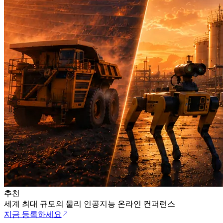
추천
세계 최대 규모의 물리 인공지능 온라인 컨퍼런스
지금 등록하세요