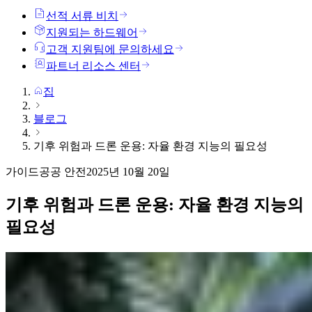
선적 서류 비치
지원되는 하드웨어
고객 지원팀에 문의하세요
파트너 리소스 센터
집
블로그
기후 위험과 드론 운용: 자율 환경 지능의 필요성
가이드
공공 안전
2025년 10월 20일
기후 위험과 드론 운용: 자율 환경 지능의
필요성