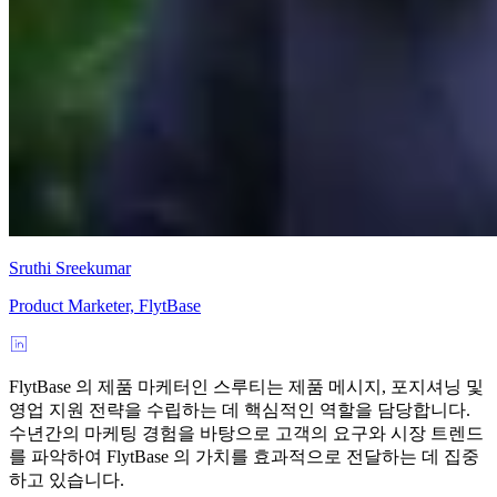
Sruthi Sreekumar
Product Marketer, FlytBase
FlytBase 의 제품 마케터인 스루티는 제품 메시지, 포지셔닝 및
영업 지원 전략을 수립하는 데 핵심적인 역할을 담당합니다.
수년간의 마케팅 경험을 바탕으로 고객의 요구와 시장 트렌드
를 파악하여 FlytBase 의 가치를 효과적으로 전달하는 데 집중
하고 있습니다.