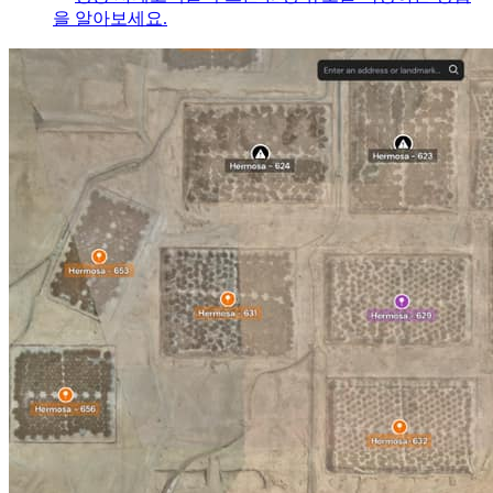
을 알아보세요.