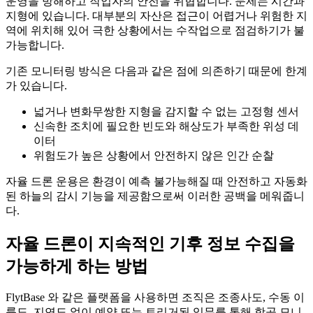
운영을 방해하고 작업자의 안전을 위협합니다. 문제는 시간과
지형에 있습니다. 대부분의 자산은 접근이 어렵거나 위험한 지
역에 위치해 있어 극한 상황에서는 수작업으로 점검하기가 불
가능합니다.
기존 모니터링 방식은 다음과 같은 점에 의존하기 때문에 한계
가 있습니다.
넓거나 변화무쌍한 지형을 감지할 수 없는 고정형 센서
신속한 조치에 필요한 빈도와 해상도가 부족한 위성 데
이터
위험도가 높은 상황에서 안전하지 않은 인간 순찰
자율 드론 운용은 환경이 예측 불가능해질 때 안전하고 자동화
된 하늘의 감시 기능을 제공함으로써 이러한 공백을 메워줍니
다.
자율 드론이 지속적인 기후 정보 수집을
가능하게 하는 방법
FlytBase 와 같은 플랫폼을 사용하면 조직은 조종사도, 수동 이
륙도, 지연도 없이 예약 또는 트리거된 임무를 통해 항공 모니