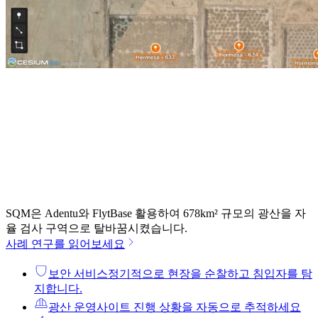
SQM은 Adentu와 FlytBase 활용하여 678km² 규모의 광산을 자
율 검사 구역으로 탈바꿈시켰습니다.
사례 연구를 읽어보세요
보안 서비스
정기적으로 현장을 순찰하고 침입자를 탐
지합니다.
광산 운영
사이트 진행 상황을 자동으로 추적하세요