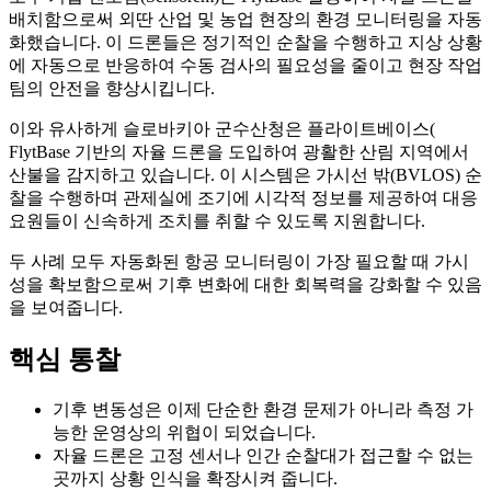
배치함으로써 외딴 산업 및 농업 현장의 환경 모니터링을 자동
화했습니다. 이 드론들은 정기적인 순찰을 수행하고 지상 상황
에 자동으로 반응하여 수동 검사의 필요성을 줄이고 현장 작업
팀의 안전을 향상시킵니다.
이와 유사하게 슬로바키아 군수산청은 플라이트베이스(
FlytBase 기반의 자율 드론을 도입하여 광활한 산림 지역에서
산불을 감지하고 있습니다. 이 시스템은 가시선 밖(BVLOS) 순
찰을 수행하며 관제실에 조기에 시각적 정보를 제공하여 대응
요원들이 신속하게 조치를 취할 수 있도록 지원합니다.
두 사례 모두 자동화된 항공 모니터링이 가장 필요할 때 가시
성을 확보함으로써 기후 변화에 대한 회복력을 강화할 수 있음
을 보여줍니다.
핵심 통찰
기후 변동성은 이제 단순한 환경 문제가 아니라 측정 가
능한 운영상의 위협이 되었습니다.
자율 드론은 고정 센서나 인간 순찰대가 접근할 수 없는
곳까지 상황 인식을 확장시켜 줍니다.