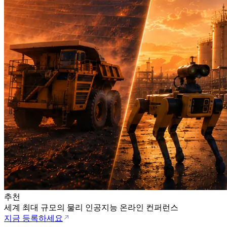
추천
세계 최대 규모의 물리 인공지능 온라인 컨퍼런스
지금 등록하세요