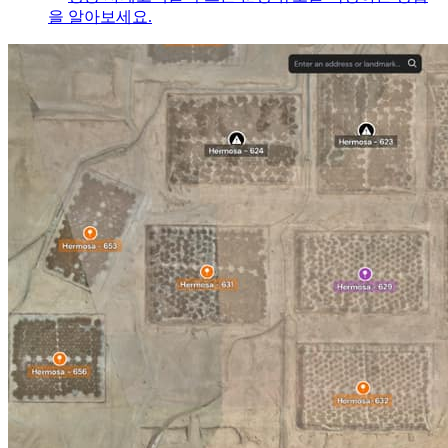
을 알아보세요.