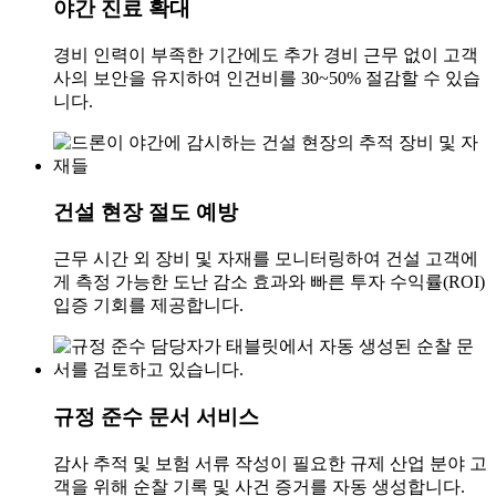
야간 진료 확대
경비 인력이 부족한 기간에도 추가 경비 근무 없이 고객
사의 보안을 유지하여 인건비를 30~50% 절감할 수 있습
니다.
건설 현장 절도 예방
근무 시간 외 장비 및 자재를 모니터링하여 건설 고객에
게 측정 가능한 도난 감소 효과와 빠른 투자 수익률(ROI)
입증 기회를 제공합니다.
규정 준수 문서 서비스
감사 추적 및 보험 서류 작성이 필요한 규제 산업 분야 고
객을 위해 순찰 기록 및 사건 증거를 자동 생성합니다.