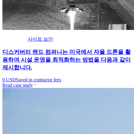
사이트 보안
디스커버리 랜드 컴퍼니는 미국에서 자율 드론을 활
용하여 시설 운영을 최적화하는 방법을 다음과 같이
제시합니다.
0 USD
Saved in contractor fees
Read case study