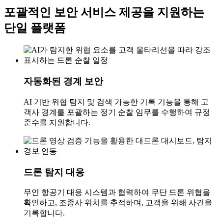
포괄적인 보안 서비스 제공을 지원하는
단일 플랫폼
자동화된 경계 보안
AI 기반 위협 탐지 및 검색 가능한 기록 기능을 통해 고
객사 경계를 포괄하는 정기 순찰 임무를 수행하여 규정
준수를 지원합니다.
드론 탐지 대응
무인 항공기 대응 시스템과 협력하여 무단 드론 위협을
확인하고, 조종사 위치를 추적하며, 고객을 위해 사건을
기록합니다.