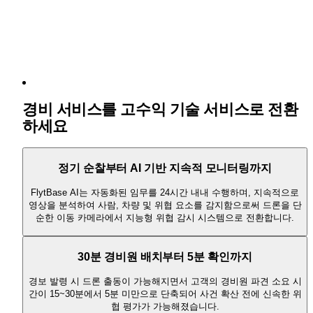
경비 서비스를 고수익 기술 서비스로 전환
하세요
정기 순찰부터 AI 기반 지속적 모니터링까지
FlytBase AI는 자동화된 임무를 24시간 내내 수행하며, 지속적으로
영상을 분석하여 사람, 차량 및 위협 요소를 감지함으로써 드론을 단
순한 이동 카메라에서 지능형 위협 감시 시스템으로 전환합니다.
30분 경비원 배치부터 5분 확인까지
경보 발령 시 드론 출동이 가능해지면서 고객의 경비원 파견 소요 시
간이 15~30분에서 5분 미만으로 단축되어 사건 확산 전에 신속한 위
협 평가가 가능해졌습니다.