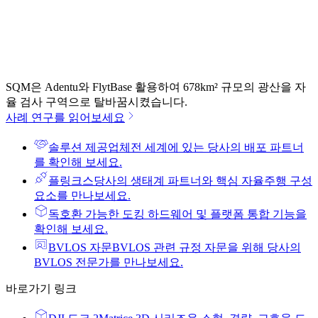
SQM은 Adentu와 FlytBase 활용하여 678km² 규모의 광산을 자
율 검사 구역으로 탈바꿈시켰습니다.
사례 연구를 읽어보세요
솔루션 제공업체
전 세계에 있는 당사의 배포 파트너
를 확인해 보세요.
플링크스
당사의 생태계 파트너와 핵심 자율주행 구성
요소를 만나보세요.
독
호환 가능한 도킹 하드웨어 및 플랫폼 통합 기능을
확인해 보세요.
BVLOS 자문
BVLOS 관련 규정 자문을 위해 당사의
BVLOS 전문가를 만나보세요.
바로가기 링크