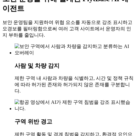
이전트
보안 운영팀을 지원하여 위협 요소를 자동으로 강조 표시하고
오경보를 필터링함으로써 여러 고객 사이트에서 운영자의 인
지 부하를 줄입니다.
사람 및 차량 감지
제한 구역 내 사람과 차량을 식별하고, 시간 및 정책 규칙
에 따라 허가된 존재와 허가되지 않은 존재를 구분합니
다.
구역 위반 경고
제한 구역 활동 및 경계 침범을 감지하고, 환경적 요인으