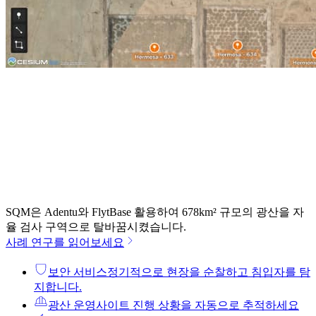
SQM은 Adentu와 FlytBase 활용하여 678km² 규모의 광산을 자
율 검사 구역으로 탈바꿈시켰습니다.
사례 연구를 읽어보세요
보안 서비스
정기적으로 현장을 순찰하고 침입자를 탐
지합니다.
광산 운영
사이트 진행 상황을 자동으로 추적하세요