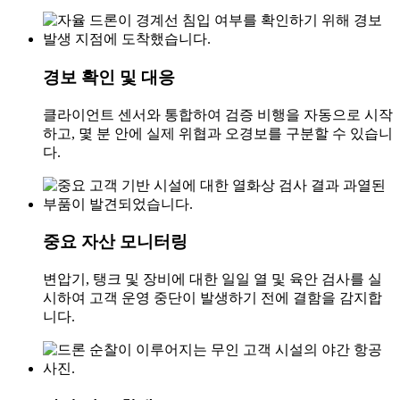
경보 확인 및 대응
클라이언트 센서와 통합하여 검증 비행을 자동으로 시작
하고, 몇 분 안에 실제 위협과 오경보를 구분할 수 있습니
다.
중요 자산 모니터링
변압기, 탱크 및 장비에 대한 일일 열 및 육안 검사를 실
시하여 고객 운영 중단이 발생하기 전에 결함을 감지합
니다.