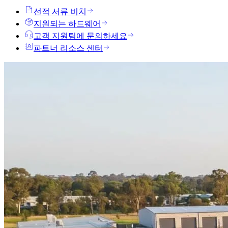
선적 서류 비치
지원되는 하드웨어
고객 지원팀에 문의하세요
파트너 리소스 센터