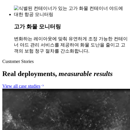
고가 화물 모니터링
변화하는 레이아웃에 맞춰 유연하게 조정 가능한 컨테이
너 야드 관리 서비스를 제공하여 화물 도난을 줄이고 고
객의 보험 청구 절차를 간소화합니다.
Customer Stories
Real deployments,
measurable results
View all case studies