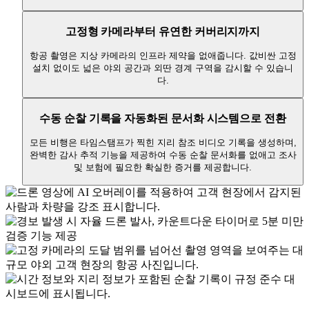
고정형 카메라부터 유연한 커버리지까지
항공 촬영은 지상 카메라의 인프라 제약을 없애줍니다. 값비싼 고정
설치 없이도 넓은 야외 공간과 외딴 경계 구역을 감시할 수 있습니
다.
수동 순찰 기록을 자동화된 문서화 시스템으로 전환
모든 비행은 타임스탬프가 찍힌 지리 참조 비디오 기록을 생성하며,
완벽한 감사 추적 기능을 제공하여 수동 순찰 문서화를 없애고 조사
및 보험에 필요한 확실한 증거를 제공합니다.