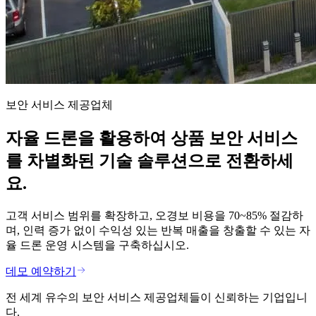
보안 서비스 제공업체
자율 드론을 활용하여 상품 보안 서비스
를 차별화된 기술 솔루션으로 전환하세
요.
고객 서비스 범위를 확장하고, 오경보 비용을 70~85% 절감하
며, 인력 증가 없이 수익성 있는 반복 매출을 창출할 수 있는 자
율 드론 운영 시스템을 구축하십시오.
데모 예약하기
전 세계 유수의 보안 서비스 제공업체들이 신뢰하는 기업입니
다.