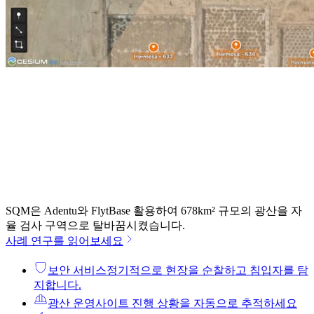
SQM은 Adentu와 FlytBase 활용하여 678km² 규모의 광산을 자
율 검사 구역으로 탈바꿈시켰습니다.
사례 연구를 읽어보세요
보안 서비스
정기적으로 현장을 순찰하고 침입자를 탐
지합니다.
광산 운영
사이트 진행 상황을 자동으로 추적하세요