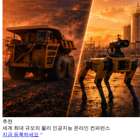
추천
세계 최대 규모의 물리 인공지능 온라인 컨퍼런스
지금 등록하세요