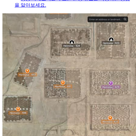
을 알아보세요.