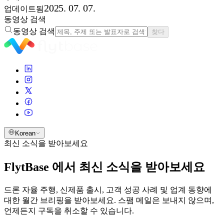
2025. 07. 07.
업데이트됨
동영상 검색
동영상 검색
찾다
Korean
최신 소식을 받아보세요
FlytBase 에서 최신 소식을 받아보세요
드론 자율 주행, 신제품 출시, 고객 성공 사례 및 업계 동향에
대한 월간 브리핑을 받아보세요. 스팸 메일은 보내지 않으며,
언제든지 구독을 취소할 수 있습니다.