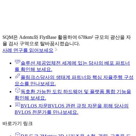
SQM은 Adentu와 FlytBase 활용하여 678km² 규모의 광산을 자
율 검사 구역으로 탈바꿈시켰습니다.
사례 연구를 읽어보세요
솔루션 제공업체
전 세계에 있는 당사의 배포 파트너
를 확인해 보세요.
플링크스
당사의 생태계 파트너와 핵심 자율주행 구성
요소를 만나보세요.
독
호환 가능한 도킹 하드웨어 및 플랫폼 통합 기능을
확인해 보세요.
BVLOS 자문
BVLOS 관련 규정 자문을 위해 당사의
BVLOS 전문가를 만나보세요.
바로가기 링크