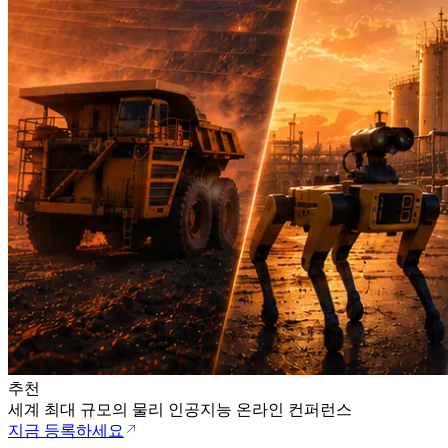
추천
세계 최대 규모의 물리 인공지능 온라인 컨퍼런스
지금 등록하세요