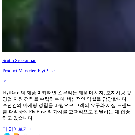
Sruthi Sreekumar
Product Marketer, FlytBase
FlytBase 의 제품 마케터인 스루티는 제품 메시지, 포지셔닝 및
영업 지원 전략을 수립하는 데 핵심적인 역할을 담당합니다.
수년간의 마케팅 경험을 바탕으로 고객의 요구와 시장 트렌드
를 파악하여 FlytBase 의 가치를 효과적으로 전달하는 데 집중
하고 있습니다.
더 읽어보기