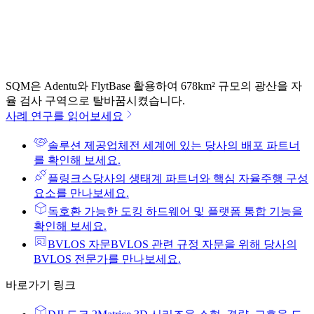
SQM은 Adentu와 FlytBase 활용하여 678km² 규모의 광산을 자
율 검사 구역으로 탈바꿈시켰습니다.
사례 연구를 읽어보세요
솔루션 제공업체
전 세계에 있는 당사의 배포 파트너
를 확인해 보세요.
플링크스
당사의 생태계 파트너와 핵심 자율주행 구성
요소를 만나보세요.
독
호환 가능한 도킹 하드웨어 및 플랫폼 통합 기능을
확인해 보세요.
BVLOS 자문
BVLOS 관련 규정 자문을 위해 당사의
BVLOS 전문가를 만나보세요.
바로가기 링크