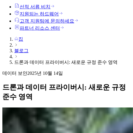
선적 서류 비치
지원되는 하드웨어
고객 지원팀에 문의하세요
파트너 리소스 센터
집
블로그
드론과 데이터 프라이버시: 새로운 규정 준수 영역
데이터 보안
2025년 10월 14일
드론과 데이터 프라이버시: 새로운 규정
준수 영역