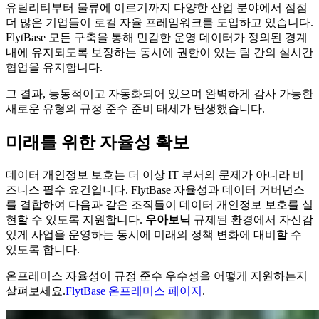
유틸리티부터 물류에 이르기까지 다양한 산업 분야에서 점점
더 많은 기업들이 로컬 자율 프레임워크를 도입하고 있습니다.
FlytBase 모든 구축을 통해 민감한 운영 데이터가 정의된 경계
내에 유지되도록 보장하는 동시에 권한이 있는 팀 간의 실시간
협업을 유지합니다.
그 결과, 능동적이고 자동화되어 있으며 완벽하게 감사 가능한
새로운 유형의 규정 준수 준비 태세가 탄생했습니다.
미래를 위한 자율성 확보
데이터 개인정보 보호는 더 이상 IT 부서의 문제가 아니라 비
즈니스 필수 요건입니다. FlytBase 자율성과 데이터 거버넌스
를 결합하여 다음과 같은 조직들이 데이터 개인정보 보호를 실
현할 수 있도록 지원합니다.
우아보닉
규제된 환경에서 자신감
있게 사업을 운영하는 동시에 미래의 정책 변화에 대비할 수
있도록 합니다.
온프레미스 자율성이 규정 준수 우수성을 어떻게 지원하는지
살펴보세요.
FlytBase 온프레미스 페이지
.