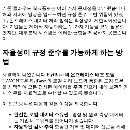
기존 클라우드 워크플로는 여러 가지 문제점을 야기했습니다.
해외 서버에 영상을 업로드하면 규정 준수 위반 위험이 있었
고, 온프레미스 데이터 처리 방식은 확장성이 제한적이었습니
다. 기업들은 제어와 자동화라는 두 가지 기능을 모두 필요로
했지만, 대부분의 시스템은 이러한 균형을 제공하지 못했습니
다.
자율성이 규정 준수를 가능하게 하는 방
법
해결책이 나왔습니다
FlytBase 의 온프레미스 배포 모델
UAVONIC은 FlytBase 의 로컬 처리 노드와 통합된 도킹 드론
을 채택하여 모든 캡처된 데이터를 주권 ​​인프라 내에 보관하면
서 임무를 자율적으로 수행할 수 있도록 했습니다.
이 접근 방식은 다음과 같은 이점을 제공합니다.
완전한 로컬 데이터 소유권
- 영상 및 원격 측정 데이터
는 기업 네트워크를 벗어나지 않습니다.
자동화된 감사 추적
항공편 기록 및 데이터 접근을 위해