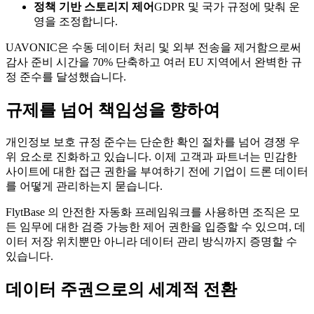
정책 기반 스토리지 제어
GDPR 및 국가 규정에 맞춰 운
영을 조정합니다.
UAVONIC은 수동 데이터 처리 및 외부 전송을 제거함으로써
감사 준비 시간을 70% 단축하고 여러 EU 지역에서 완벽한 규
정 준수를 달성했습니다.
규제를 넘어 책임성을 향하여
개인정보 보호 규정 준수는 단순한 확인 절차를 넘어 경쟁 우
위 요소로 진화하고 있습니다. 이제 고객과 파트너는 민감한
사이트에 대한 접근 권한을 부여하기 전에 기업이 드론 데이터
를 어떻게 관리하는지 묻습니다.
FlytBase 의 안전한 자동화 프레임워크를 사용하면 조직은 모
든 ​​임무에 대한 검증 가능한 제어 권한을 입증할 수 있으며, 데
이터 저장 위치뿐만 아니라 데이터 관리 방식까지 증명할 수
있습니다.
데이터 주권으로의 세계적 전환