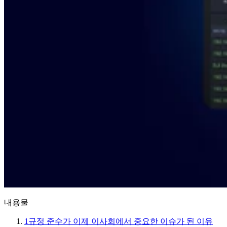
내용물
1
규정 준수가 이제 이사회에서 중요한 이슈가 된 이유