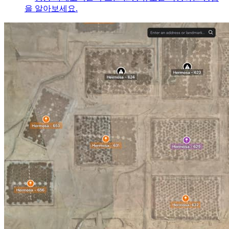
을 알아보세요.