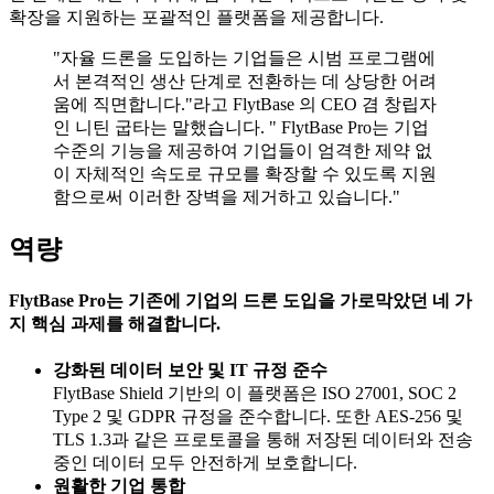
확장을 지원하는 포괄적인 플랫폼을 제공합니다.
"자율 드론을 도입하는 기업들은 시범 프로그램에
서 본격적인 생산 단계로 전환하는 데 상당한 어려
움에 직면합니다."라고 FlytBase 의 CEO 겸 창립자
인 니틴 굽타는 말했습니다. " FlytBase Pro는 기업
수준의 기능을 제공하여 기업들이 엄격한 제약 없
이 자체적인 속도로 규모를 확장할 수 있도록 지원
함으로써 이러한 장벽을 제거하고 있습니다."
역량
FlytBase Pro는 기존에 기업의 드론 도입을 가로막았던 네 가
지 핵심 과제를 해결합니다.
강화된 데이터 보안 및 IT 규정 준수
FlytBase Shield 기반의 이 플랫폼은 ISO 27001, SOC 2
Type 2 및 GDPR 규정을 준수합니다. 또한 AES-256 및
TLS 1.3과 같은 프로토콜을 통해 저장된 데이터와 전송
중인 데이터 모두 안전하게 보호합니다.
원활한 기업 통합