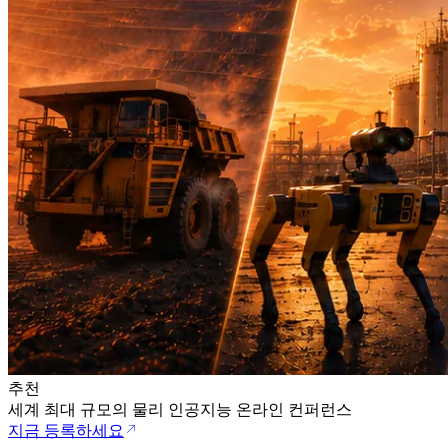
추천
세계 최대 규모의 물리 인공지능 온라인 컨퍼런스
지금 등록하세요