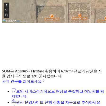
SQM은 Adentu와 FlytBase 활용하여 678km² 규모의 광산을 자
율 검사 구역으로 탈바꿈시켰습니다.
사례 연구를 읽어보세요
보안 서비스
정기적으로 현장을 순찰하고 침입자를 탐
지합니다.
광산 운영
사이트 진행 상황을 자동으로 추적하세요