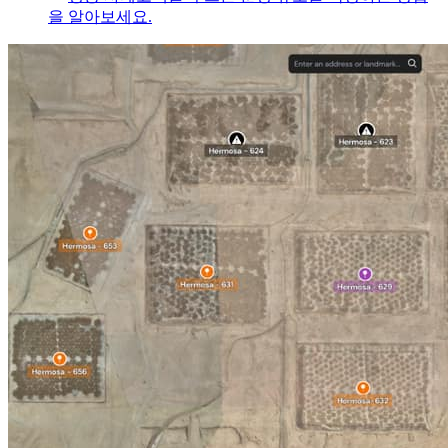
을 알아보세요.