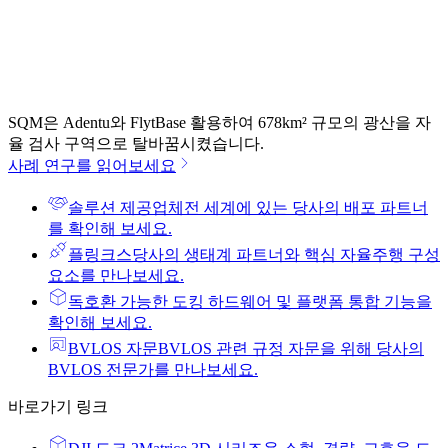
SQM은 Adentu와 FlytBase 활용하여 678km² 규모의 광산을 자
율 검사 구역으로 탈바꿈시켰습니다.
사례 연구를 읽어보세요
솔루션 제공업체
전 세계에 있는 당사의 배포 파트너
를 확인해 보세요.
플링크스
당사의 생태계 파트너와 핵심 자율주행 구성
요소를 만나보세요.
독
호환 가능한 도킹 하드웨어 및 플랫폼 통합 기능을
확인해 보세요.
BVLOS 자문
BVLOS 관련 규정 자문을 위해 당사의
BVLOS 전문가를 만나보세요.
바로가기 링크