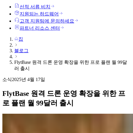
선적 서류 비치
지원되는 하드웨어
고객 지원팀에 문의하세요
파트너 리소스 센터
집
블로그
FlytBase 원격 드론 운영 확장을 위한 프로 플랜 월 99달
러 출시
소식
2025년 4월 17일
FlytBase 원격 드론 운영 확장을 위한 프
로 플랜 월 99달러 출시