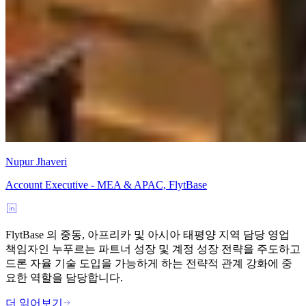
Nupur Jhaveri
Account Executive - MEA & APAC, FlytBase
FlytBase 의 중동, 아프리카 및 아시아 태평양 지역 담당 영업
책임자인 누푸르는 파트너 성장 및 계정 성장 전략을 주도하고
드론 자율 기술 도입을 가능하게 하는 전략적 관계 강화에 중
요한 역할을 담당합니다.
더 읽어보기