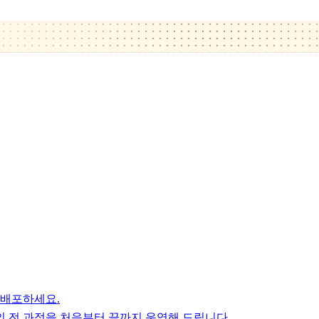
 배포하세요.
 전 과정을 처음부터 끝까지 운영해 드립니다.