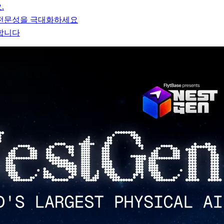
.
 전문성을 극대화하세요
합니다