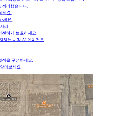
별로 정리했습니다.
이세요.
하세요.
세서리
를 안전하게 보호하세요.
지하는 시각 AI 에이전트
설정을 구성하세요.
 알아보세요.