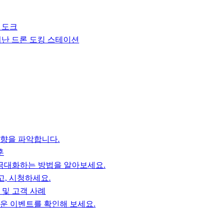
론 도크
뛰어난 드론 도킹 스테이션
동향을 파악합니다.
훈
을 극대화하는 방법을 알아보세요.
, 시청하세요.
 및 고객 사례
미로운 이벤트를 확인해 보세요.