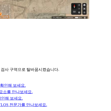
을 자율 검사 구역으로 탈바꿈시켰습니다.
 확인해 보세요.
 요소를 만나보세요.
확인해 보세요.
VLOS 전문가를 만나보세요.