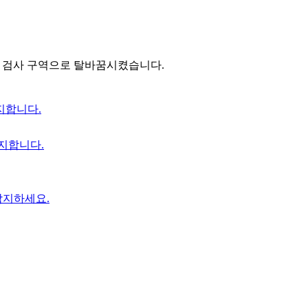
을 자율 검사 구역으로 탈바꿈시켰습니다.
지합니다.
지합니다.
감지하세요.