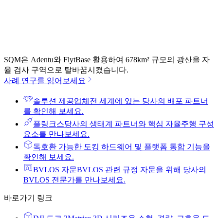
SQM은 Adentu와 FlytBase 활용하여 678km² 규모의 광산을 자
율 검사 구역으로 탈바꿈시켰습니다.
사례 연구를 읽어보세요
솔루션 제공업체
전 세계에 있는 당사의 배포 파트너
를 확인해 보세요.
플링크스
당사의 생태계 파트너와 핵심 자율주행 구성
요소를 만나보세요.
독
호환 가능한 도킹 하드웨어 및 플랫폼 통합 기능을
확인해 보세요.
BVLOS 자문
BVLOS 관련 규정 자문을 위해 당사의
BVLOS 전문가를 만나보세요.
바로가기 링크