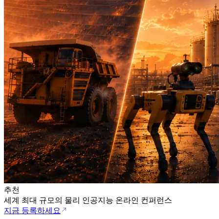
추천
세계 최대 규모의 물리 인공지능 온라인 컨퍼런스
지금 등록하세요