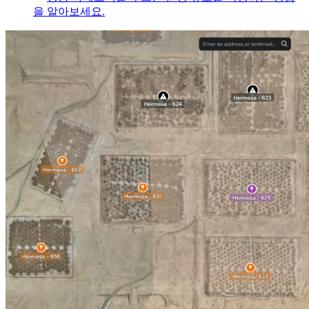
을 알아보세요.