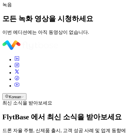
녹음
모든 녹화 영상을 시청하세요
이번 에디션에는 아직 동영상이 없습니다.
Korean
최신 소식을 받아보세요
FlytBase 에서 최신 소식을 받아보세요
드론 자율 주행, 신제품 출시, 고객 성공 사례 및 업계 동향에