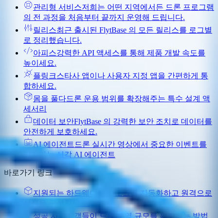
관리형 서비스
저희는 어떤 지역에서든 드론 프로그램
의 전 과정을 처음부터 끝까지 운영해 드립니다.
릴리스
최근 출시된 FlytBase 의 모든 릴리스를 로그별
로 정리했습니다.
아피스
강력한 API 액세스를 통해 제품 개발 속도를
높이세요.
플링크스
타사 앱이나 사용자 지정 앱을 간편하게 통
합하세요.
몸을 풀다
드론 운용 범위를 확장해주는 특수 설계 액
세서리
데이터 보안
FlytBase 의 강력한 보안 조치로 데이터를
안전하게 보호하세요.
AI 에이전트
드론 실시간 영상에서 중요한 이벤트를
감지하는 시각 AI 에이전트
바로가기 링크
지원되는 하드웨어
드론 도크를 자동화하고 원격으로
설정을 구성하세요.
성공 사례
고객들이 드론 운영 규모를 확장하는 방법