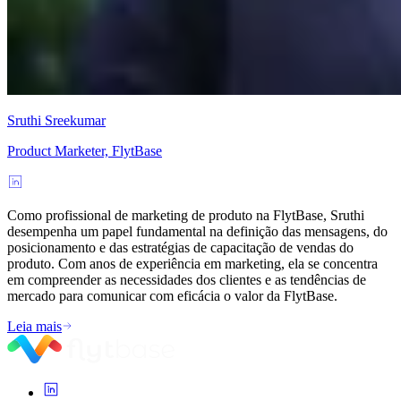
Sruthi Sreekumar
Product Marketer, FlytBase
Como profissional de marketing de produto na FlytBase, Sruthi
desempenha um papel fundamental na definição das mensagens, do
posicionamento e das estratégias de capacitação de vendas do
produto. Com anos de experiência em marketing, ela se concentra
em compreender as necessidades dos clientes e as tendências de
mercado para comunicar com eficácia o valor da FlytBase.
Leia mais