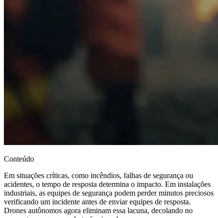
Conteúdo
Em situações críticas, como incêndios, falhas de segurança ou
acidentes, o tempo de resposta determina o impacto. Em instalações
industriais, as equipes de segurança podem perder minutos preciosos
verificando um incidente antes de enviar equipes de resposta.
Drones autônomos agora eliminam essa lacuna, decolando no