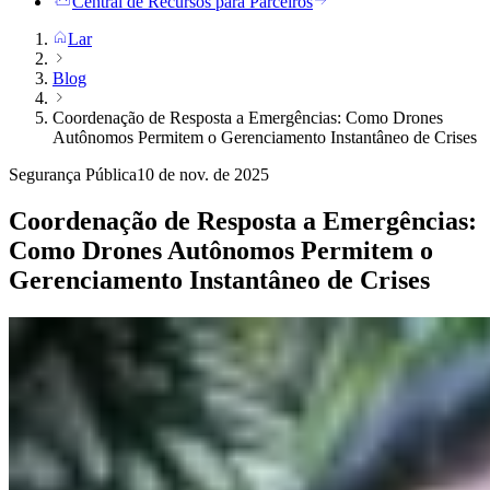
Central de Recursos para Parceiros
Lar
Blog
Coordenação de Resposta a Emergências: Como Drones
Autônomos Permitem o Gerenciamento Instantâneo de Crises
Segurança Pública
10 de nov. de 2025
Coordenação de Resposta a Emergências:
Como Drones Autônomos Permitem o
Gerenciamento Instantâneo de Crises