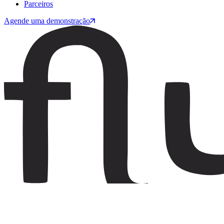
Parceiros
Agende uma demonstração