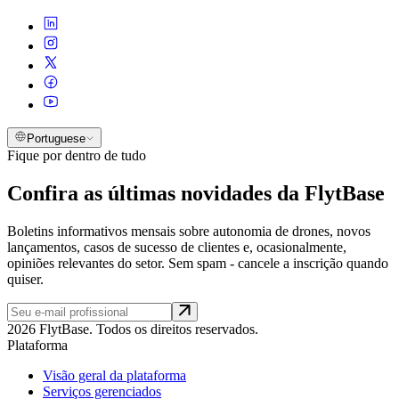
Portuguese
Fique por dentro de tudo
Confira as últimas novidades da FlytBase
Boletins informativos mensais sobre autonomia de drones, novos
lançamentos, casos de sucesso de clientes e, ocasionalmente,
opiniões relevantes do setor. Sem spam - cancele a inscrição quando
quiser.
2026 FlytBase. Todos os direitos reservados.
Plataforma
Visão geral da plataforma
Serviços gerenciados