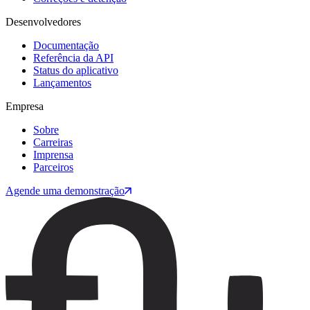
Desenvolvedores
Documentação
Referência da API
Status do aplicativo
Lançamentos
Empresa
Sobre
Carreiras
Imprensa
Parceiros
Agende uma demonstração