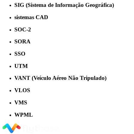
SIG (Sistema de Informação Geográfica)
sistemas CAD
SOC-2
SORA
SSO
UTM
VANT (Veículo Aéreo Não Tripulado)
VLOS
VMS
WPML