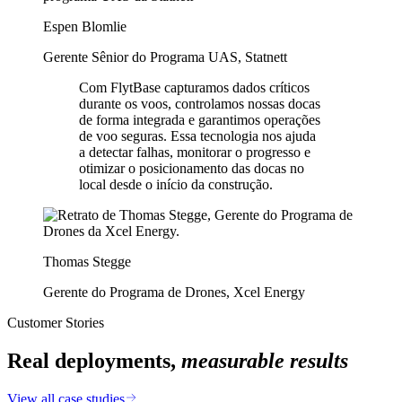
Espen Blomlie
Gerente Sênior do Programa UAS, Statnett
Com FlytBase capturamos dados críticos
durante os voos, controlamos nossas docas
de forma integrada e garantimos operações
de voo seguras. Essa tecnologia nos ajuda
a detectar falhas, monitorar o progresso e
otimizar o posicionamento das docas no
local desde o início da construção.
Thomas Stegge
Gerente do Programa de Drones, Xcel Energy
Customer Stories
Real deployments,
measurable results
View all case studies