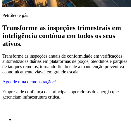
Petróleo e gás
Transforme as inspeções trimestrais em
inteligência contínua em todos os seus
ativos.
Transforme as inspeções anuais de conformidade em verificações
automatizadas diárias em plataformas de poços, oleodutos e parques
de tanques remotos, tornando finalmente a manutenção preventiva
economicamente viável em grande escala.
Agende uma demonstração
Empresa de confiança das principais operadoras de energia que
gerenciam infraestrutura crítica.