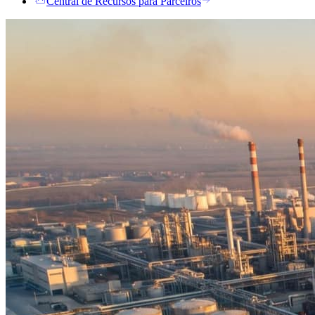
Central de Recursos para Parceiros