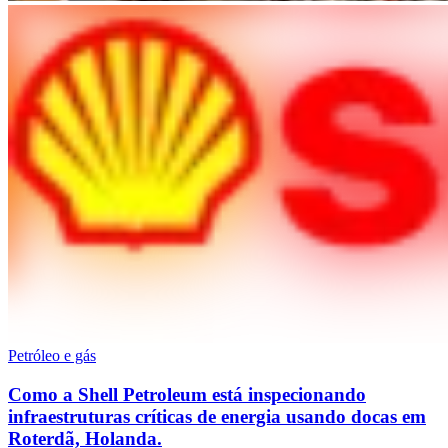
Petróleo e gás
Como a Shell Petroleum está inspecionando
infraestruturas críticas de energia usando docas em
Roterdã, Holanda.