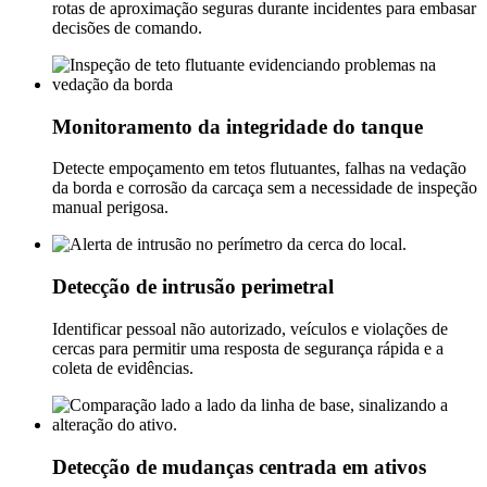
rotas de aproximação seguras durante incidentes para embasar
decisões de comando.
Monitoramento da integridade do tanque
Detecte empoçamento em tetos flutuantes, falhas na vedação
da borda e corrosão da carcaça sem a necessidade de inspeção
manual perigosa.
Detecção de intrusão perimetral
Identificar pessoal não autorizado, veículos e violações de
cercas para permitir uma resposta de segurança rápida e a
coleta de evidências.
Detecção de mudanças centrada em ativos