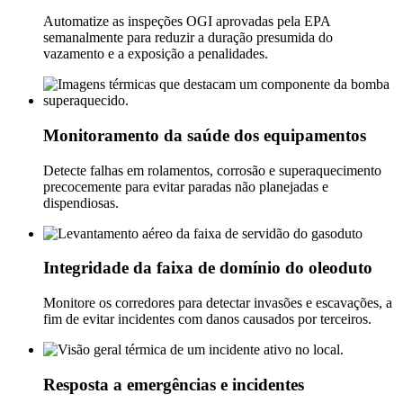
Automatize as inspeções OGI aprovadas pela EPA
semanalmente para reduzir a duração presumida do
vazamento e a exposição a penalidades.
Monitoramento da saúde dos equipamentos
Detecte falhas em rolamentos, corrosão e superaquecimento
precocemente para evitar paradas não planejadas e
dispendiosas.
Integridade da faixa de domínio do oleoduto
Monitore os corredores para detectar invasões e escavações, a
fim de evitar incidentes com danos causados ​​por terceiros.
Resposta a emergências e incidentes