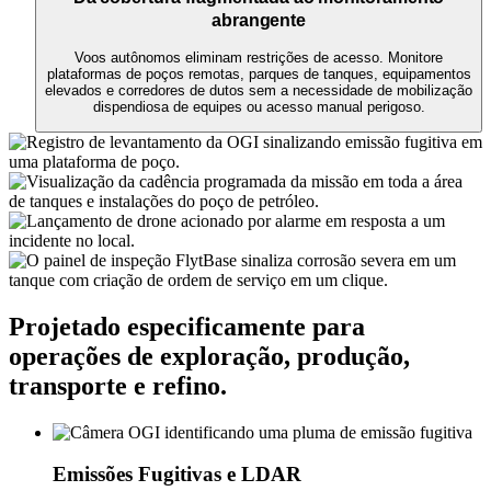
abrangente
Voos autônomos eliminam restrições de acesso. Monitore
plataformas de poços remotas, parques de tanques, equipamentos
elevados e corredores de dutos sem a necessidade de mobilização
dispendiosa de equipes ou acesso manual perigoso.
Projetado especificamente para
operações de exploração, produção,
transporte e refino.
Emissões Fugitivas e LDAR