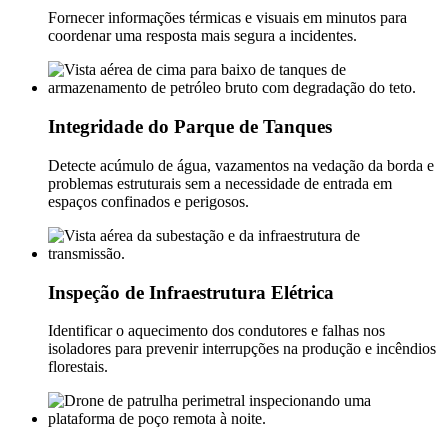
Fornecer informações térmicas e visuais em minutos para
coordenar uma resposta mais segura a incidentes.
Integridade do Parque de Tanques
Detecte acúmulo de água, vazamentos na vedação da borda e
problemas estruturais sem a necessidade de entrada em
espaços confinados e perigosos.
Inspeção de Infraestrutura Elétrica
Identificar o aquecimento dos condutores e falhas nos
isoladores para prevenir interrupções na produção e incêndios
florestais.