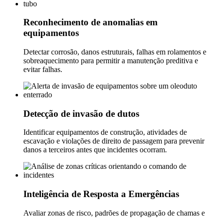
Reconhecimento de anomalias em
equipamentos
Detectar corrosão, danos estruturais, falhas em rolamentos e
sobreaquecimento para permitir a manutenção preditiva e
evitar falhas.
Detecção de invasão de dutos
Identificar equipamentos de construção, atividades de
escavação e violações de direito de passagem para prevenir
danos a terceiros antes que incidentes ocorram.
Inteligência de Resposta a Emergências
Avaliar zonas de risco, padrões de propagação de chamas e