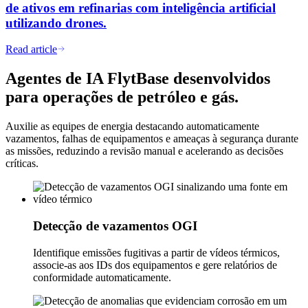
de ativos em refinarias com inteligência artificial
utilizando drones.
Read article
Agentes de IA FlytBase desenvolvidos
para operações de petróleo e gás.
Auxilie as equipes de energia destacando automaticamente
vazamentos, falhas de equipamentos e ameaças à segurança durante
as missões, reduzindo a revisão manual e acelerando as decisões
críticas.
Detecção de vazamentos OGI
Identifique emissões fugitivas a partir de vídeos térmicos,
associe-as aos IDs dos equipamentos e gere relatórios de
conformidade automaticamente.