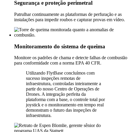
Segurança e proteção perimetral
Patrulhar continuamente as plataformas de perfuração e as
instalações para impedir roubos e capturar provas em vídeo.
Monitoramento do sistema de queima
Monitore os padrões de chama e detecte falhas de combustão
para conformidade com a norma EPA 40 CFR.
Utilizando FlytBase concluímos com
sucesso inspeções remotas de
infraestrutura, controladas inteiramente a
partir do nosso Centro de Operações de
Drones. A integração perfeita da
plataforma com a base, o controle total por
joystick e o monitoramento em tempo real
demonstram o futuro das inspeções de
infraestrutura.