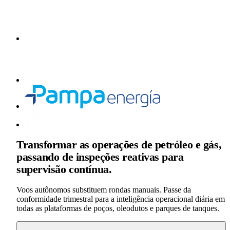
Transformar as operações de petróleo e gás,
passando de inspeções reativas para
supervisão contínua.
Voos autônomos substituem rondas manuais. Passe da
conformidade trimestral para a inteligência operacional diária em
todas as plataformas de poços, oleodutos e parques de tanques.