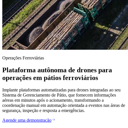
Operações Ferroviárias
Plataforma autônoma de drones para
operações em pátios ferroviários
Implante plataformas automatizadas para drones integradas ao seu
Sistema de Gerenciamento de Pátio, que fornecem informações
aéreas em minutos após o acionamento, transformando a
coordenação manual em automação orientada a eventos nas áreas de
segurança, inspeção e resposta a emergências.
Agende uma demonstração