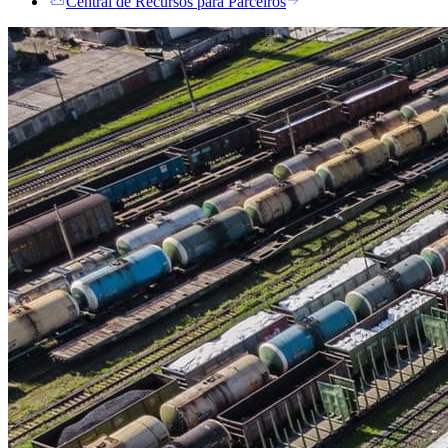
Central de Recursos para Parceiros