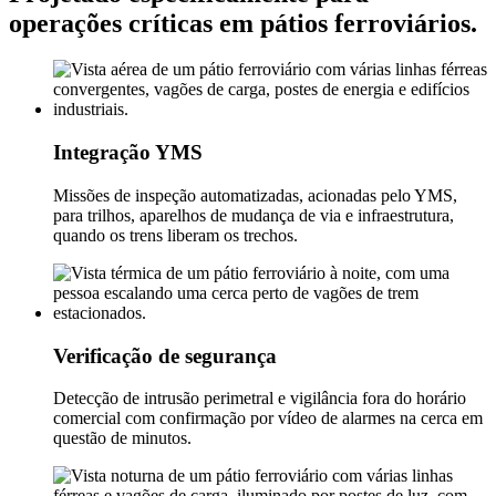
operações críticas em pátios ferroviários.
Integração YMS
Missões de inspeção automatizadas, acionadas pelo YMS,
para trilhos, aparelhos de mudança de via e infraestrutura,
quando os trens liberam os trechos.
Verificação de segurança
Detecção de intrusão perimetral e vigilância fora do horário
comercial com confirmação por vídeo de alarmes na cerca em
questão de minutos.