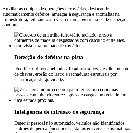
Auxiliar as equipes de operações ferroviárias, destacando
automaticamente defeitos, ameaças à segurança e anomalias na
infraestrutura, reduzindo a revisão manual em missões de inspeção
contínua.
Detecção de defeitos na pista
Identificar trilhos quebrados, fixadores soltos, desalinhamento
de chaves, erosão do lastro e rachaduras estruturais por
classificação de gravidade.
Inteligência de intrusão de segurança
Detectar pessoal não autorizado, veículos não identificados,
padrões de permanência ociosa, danos em cercas e assinaturas