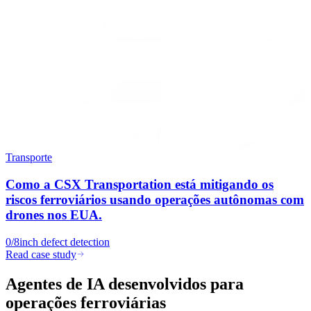
Transporte
Como a CSX Transportation está mitigando os
riscos ferroviários usando operações autônomas com
drones nos EUA.
0/8
inch defect detection
Read case study
Agentes de IA desenvolvidos para
operações ferroviárias