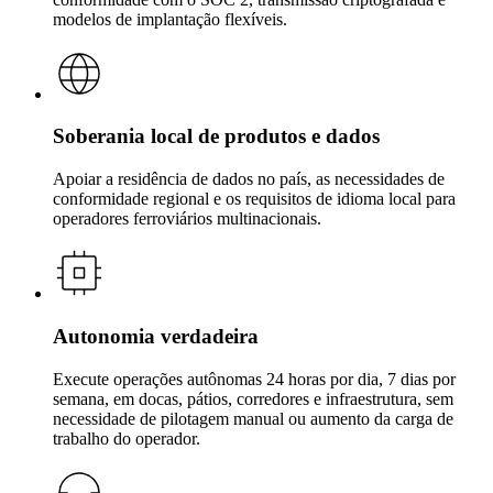
modelos de implantação flexíveis.
Soberania local de produtos e dados
Apoiar a residência de dados no país, as necessidades de
conformidade regional e os requisitos de idioma local para
operadores ferroviários multinacionais.
Autonomia verdadeira
Execute operações autônomas 24 horas por dia, 7 dias por
semana, em docas, pátios, corredores e infraestrutura, sem
necessidade de pilotagem manual ou aumento da carga de
trabalho do operador.