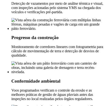
Detecção de vazamentos por meio de análise térmica e visual,
com inspeções acionadas pelo sistema YMS na chegada dos
veículos e verificações pré-partida.
Progresso da construção
Monitoramento de corredores lineares com fotogrametria para
cálculo de movimentação de terra e detecção de desvios de
qualidade.
Conformidade ambiental
Voos programados verificam o controle da erosão e as
melhores práticas de gestão de águas pluviais antes das
inspeções no local realizadas pelos órgãos reguladores.