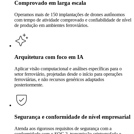
Comprovado em larga escala
Operamos mais de 150 implantações de drones autônomos
com tempo de atividade comprovado e confiabilidade de nível
de produção em ambientes ferroviários.
Arquitetura com foco em IA
Aplicar visão computacional e análises específicas para o
setor ferroviário, projetadas desde o início para operações
ferroviárias, e não recursos genéricos adaptados
posteriormente.
Segurança e conformidade de nível empresarial
Atenda aos rigorosos requisitos de segurança com a
conformidade com o SOC 2, transmissão criptografada e