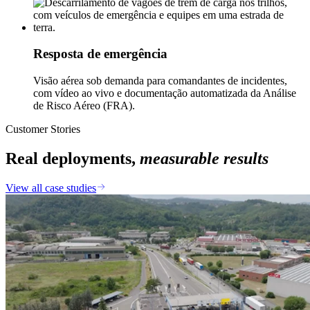
Resposta de emergência
Visão aérea sob demanda para comandantes de incidentes,
com vídeo ao vivo e documentação automatizada da Análise
de Risco Aéreo (FRA).
Customer Stories
Real deployments,
measurable results
View all case studies