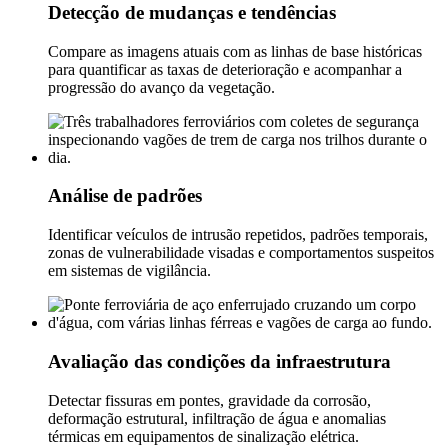
Detecção de mudanças e tendências
Compare as imagens atuais com as linhas de base históricas
para quantificar as taxas de deterioração e acompanhar a
progressão do avanço da vegetação.
Análise de padrões
Identificar veículos de intrusão repetidos, padrões temporais,
zonas de vulnerabilidade visadas e comportamentos suspeitos
em sistemas de vigilância.
Avaliação das condições da infraestrutura
Detectar fissuras em pontes, gravidade da corrosão,
deformação estrutural, infiltração de água e anomalias
térmicas em equipamentos de sinalização elétrica.