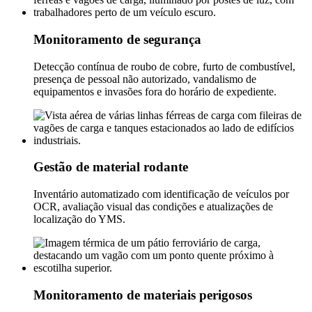
Monitoramento de segurança
Detecção contínua de roubo de cobre, furto de combustível,
presença de pessoal não autorizado, vandalismo de
equipamentos e invasões fora do horário de expediente.
Gestão de material rodante
Inventário automatizado com identificação de veículos por
OCR, avaliação visual das condições e atualizações de
localização do YMS.
Monitoramento de materiais perigosos