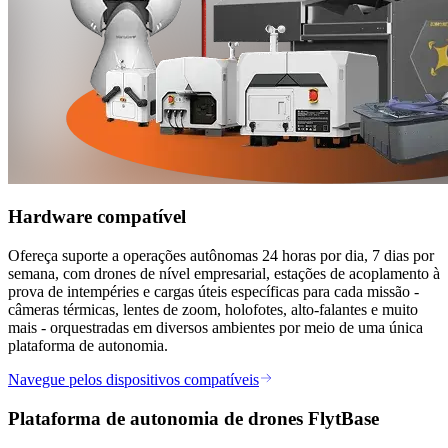
Hardware compatível
Ofereça suporte a operações autônomas 24 horas por dia, 7 dias por
semana, com drones de nível empresarial, estações de acoplamento à
prova de intempéries e cargas úteis específicas para cada missão -
câmeras térmicas, lentes de zoom, holofotes, alto-falantes e muito
mais - orquestradas em diversos ambientes por meio de uma única
plataforma de autonomia.
Navegue pelos dispositivos compatíveis
Plataforma de autonomia de drones FlytBase