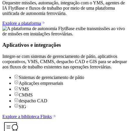
Orquestre missões, automação, integração com o YMS, agentes de
IA FlytBase e fluxos de trabalho por meio de uma plataforma
unificada de autonomia ferroviária.
Explore a plataforma
Aplicativos e integrações
Integre-se com sistemas de gerenciamento de pátio, aplicativos
corporativos, VMS, CMMS, despacho CAD e GIS para se adequar
aos fluxos de trabalho existentes nas operações ferroviárias.
Sistemas de gerenciamento de pátio
Aplicações empresariais
VMS
CMMS
despacho CAD
SIG
Explore a biblioteca Flinks