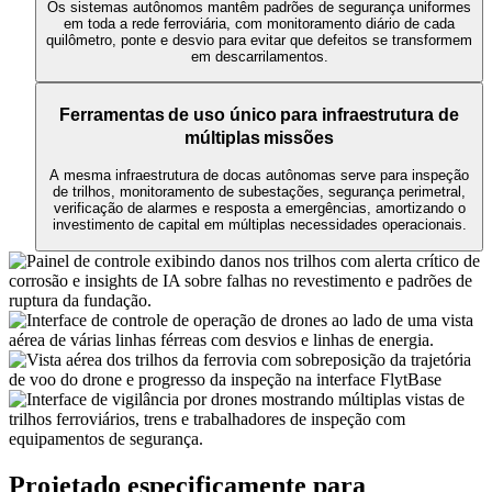
Os sistemas autônomos mantêm padrões de segurança uniformes
em toda a rede ferroviária, com monitoramento diário de cada
quilômetro, ponte e desvio para evitar que defeitos se transformem
em descarrilamentos.
Ferramentas de uso único para infraestrutura de
múltiplas missões
A mesma infraestrutura de docas autônomas serve para inspeção
de trilhos, monitoramento de subestações, segurança perimetral,
verificação de alarmes e resposta a emergências, amortizando o
investimento de capital em múltiplas necessidades operacionais.
Projetado especificamente para