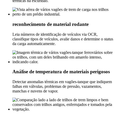
térmicas na escuridão.
reconhecimento de material rodante
Leia números de identificação de veículos via OCR,
classifique tipos de veículos, avalie danos e determine o status
da carga automaticamente.
Análise de temperatura de materiais perigosos
Detectar anomalias térmicas em vagões-tanque que indiquem
falhas em válvulas, problemas de pressão, vazamentos,
manchas e nuvens de vapor.