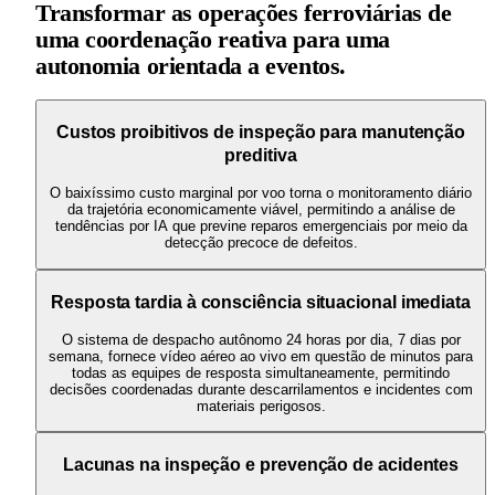
Transformar as operações ferroviárias de
uma coordenação reativa para uma
autonomia orientada a eventos.
Custos proibitivos de inspeção para manutenção
preditiva
O baixíssimo custo marginal por voo torna o monitoramento diário
da trajetória economicamente viável, permitindo a análise de
tendências por IA que previne reparos emergenciais por meio da
detecção precoce de defeitos.
Resposta tardia à consciência situacional imediata
O sistema de despacho autônomo 24 horas por dia, 7 dias por
semana, fornece vídeo aéreo ao vivo em questão de minutos para
todas as equipes de resposta simultaneamente, permitindo
decisões coordenadas durante descarrilamentos e incidentes com
materiais perigosos.
Lacunas na inspeção e prevenção de acidentes