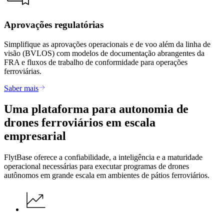
Aprovações regulatórias
Simplifique as aprovações operacionais e de voo além da linha de
visão (BVLOS) com modelos de documentação abrangentes da
FRA e fluxos de trabalho de conformidade para operações
ferroviárias.
Saber mais
Uma plataforma para autonomia de
drones ferroviários em escala
empresarial
FlytBase oferece a confiabilidade, a inteligência e a maturidade
operacional necessárias para executar programas de drones
autônomos em grande escala em ambientes de pátios ferroviários.