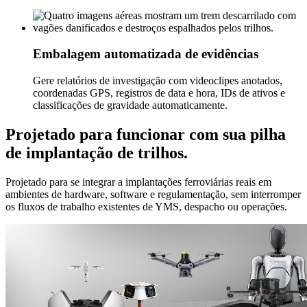
Embalagem automatizada de evidências
Gere relatórios de investigação com videoclipes anotados,
coordenadas GPS, registros de data e hora, IDs de ativos e
classificações de gravidade automaticamente.
Projetado para funcionar com sua pilha
de implantação de trilhos.
Projetado para se integrar a implantações ferroviárias reais em
ambientes de hardware, software e regulamentação, sem interromper
os fluxos de trabalho existentes de YMS, despacho ou operações.