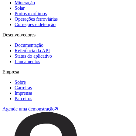
Mineração
Solar
Portos marítimos
Operações ferroviárias
Correções e detenção
Desenvolvedores
Documentação
Referência da API
Status do aplicativo
Lançamentos
Empresa
Sobre
Carreiras
Imprensa
Parceiros
Agende uma demonstração