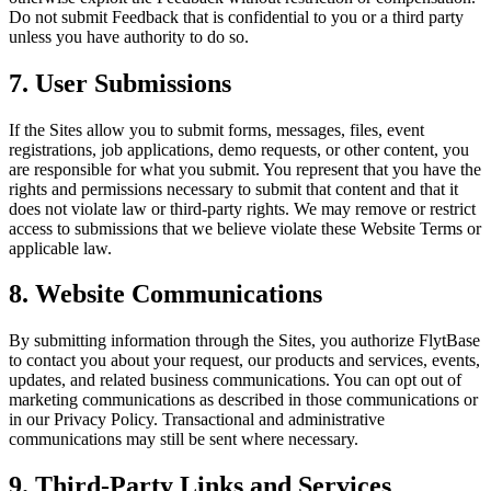
Do not submit Feedback that is confidential to you or a third party
unless you have authority to do so.
7. User Submissions
If the Sites allow you to submit forms, messages, files, event
registrations, job applications, demo requests, or other content, you
are responsible for what you submit. You represent that you have the
rights and permissions necessary to submit that content and that it
does not violate law or third-party rights. We may remove or restrict
access to submissions that we believe violate these Website Terms or
applicable law.
8. Website Communications
By submitting information through the Sites, you authorize FlytBase
to contact you about your request, our products and services, events,
updates, and related business communications. You can opt out of
marketing communications as described in those communications or
in our Privacy Policy. Transactional and administrative
communications may still be sent where necessary.
9. Third-Party Links and Services