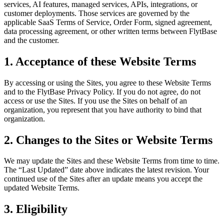
services, AI features, managed services, APIs, integrations, or
customer deployments. Those services are governed by the
applicable SaaS Terms of Service, Order Form, signed agreement,
data processing agreement, or other written terms between FlytBase
and the customer.
1. Acceptance of these Website Terms
By accessing or using the Sites, you agree to these Website Terms
and to the FlytBase Privacy Policy. If you do not agree, do not
access or use the Sites. If you use the Sites on behalf of an
organization, you represent that you have authority to bind that
organization.
2. Changes to the Sites or Website Terms
We may update the Sites and these Website Terms from time to time.
The “Last Updated” date above indicates the latest revision. Your
continued use of the Sites after an update means you accept the
updated Website Terms.
3. Eligibility