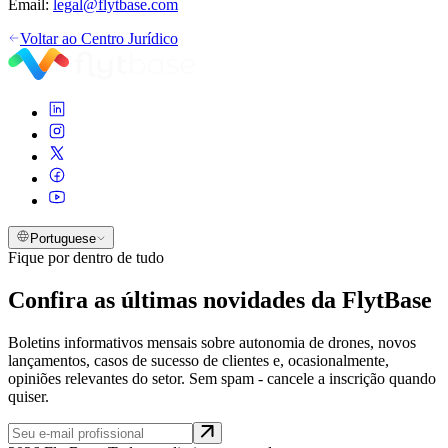
Email:
legal@flytbase.com
Voltar ao Centro Jurídico
Portuguese
Fique por dentro de tudo
Confira as últimas novidades da FlytBase
Boletins informativos mensais sobre autonomia de drones, novos
lançamentos, casos de sucesso de clientes e, ocasionalmente,
opiniões relevantes do setor. Sem spam - cancele a inscrição quando
quiser.