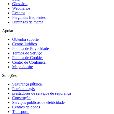
Glossário
Webinários
Eventos
Perguntas frequentes
Diretrizes da marca
Apoiar
Obtenha suporte
Centro Jurídico
Política de Privacidade
Termos de Serviço
Política de Cookies
Centro de Confiança
Mapa do site
Soluções
Segurança pública
Petróleo e gás
prestadores de serviços de segurança
Construção
Serviços públicos de eletricidade
Centros de dados
Transporte