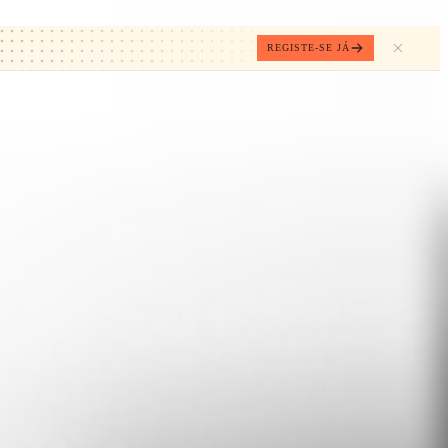
REGISTE-SE JÁ