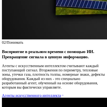
02
/
Понимать
Восприятие в реальном времени с помощью ИИ.
Превращение сигнала в ценную информацию.
Агенты с искусственным интеллектом считывают каждый
поступающий сигнал. Вторжения по периметру, тепловые
зоны, утечки газа, плотность толпы, номерные знаки, дефекты
оборудования. Каждый из них - это специально
разработанный агент, обученный на основе оборудования,
которым вы фактически управляете.
Агенты искусственного интеллекта