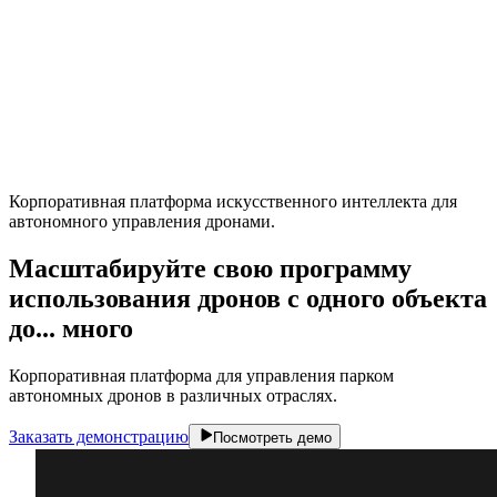
Корпоративная платформа искусственного интеллекта для
автономного управления дронами.
Масштабируйте свою программу
использования дронов с одного объекта
до...
много
Корпоративная платформа для управления парком
автономных дронов в различных отраслях.
Заказать демонстрацию
Посмотреть демо