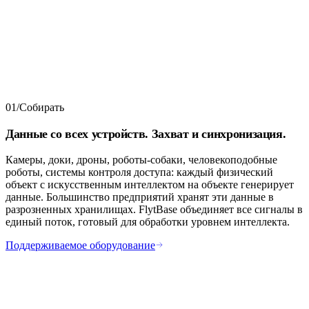
01
/
Собирать
Данные со всех устройств. Захват и синхронизация.
Камеры, доки, дроны, роботы-собаки, человекоподобные
роботы, системы контроля доступа: каждый физический
объект с искусственным интеллектом на объекте генерирует
данные. Большинство предприятий хранят эти данные в
разрозненных хранилищах. FlytBase объединяет все сигналы в
единый поток, готовый для обработки уровнем интеллекта.
Поддерживаемое оборудование