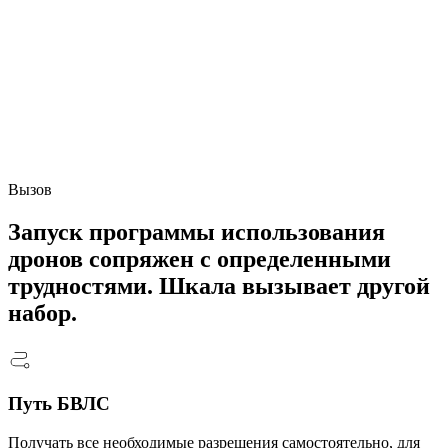
Вызов
Запуск программы использования
дронов сопряжен с определенными
трудностями.
Шкала
вызывает другой
набор.
Путь БВЛС
Получать все необходимые разрешения самостоятельно, для