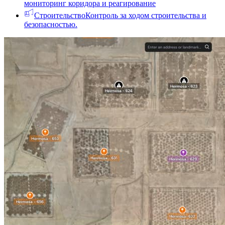
мониторинг коридора и реагирование
Строительство
Контроль за ходом строительства и
безопасностью.