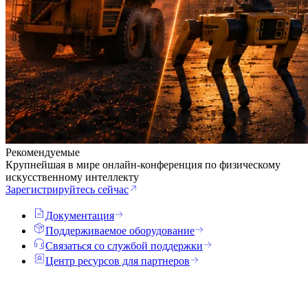
Рекомендуемые
Крупнейшая в мире онлайн-конференция по физическому
искусственному интеллекту
Зарегистрируйтесь сейчас
Документация
Поддерживаемое оборудование
Связаться со службой поддержки
Центр ресурсов для партнеров