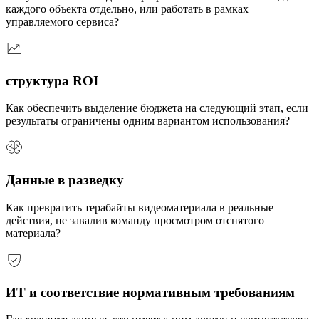
каждого объекта отдельно, или работать в рамках
управляемого сервиса?
структура ROI
Как обеспечить выделение бюджета на следующий этап, если
результаты ограничены одним вариантом использования?
Данные в разведку
Как превратить терабайты видеоматериала в реальные
действия, не завалив команду просмотром отснятого
материала?
ИТ и соответствие нормативным требованиям