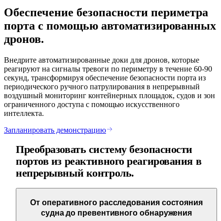
Обеспечение безопасности периметра
порта с помощью автоматизированных
дронов.
Внедрите автоматизированные доки для дронов, которые
реагируют на сигналы тревоги по периметру в течение 60-90
секунд, трансформируя обеспечение безопасности порта из
периодического ручного патрулирования в непрерывный
воздушный мониторинг контейнерных площадок, судов и зон
ограниченного доступа с помощью искусственного
интеллекта.
Запланировать демонстрацию
Преобразовать систему безопасности
портов из реактивного реагирования в
непрерывный контроль.
От оперативного расследования состояния
судна до превентивного обнаружения