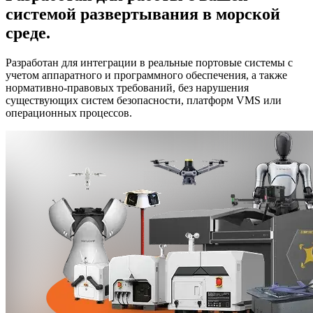
системой развертывания в морской
среде.
Разработан для интеграции в реальные портовые системы с
учетом аппаратного и программного обеспечения, а также
нормативно-правовых требований, без нарушения
существующих систем безопасности, платформ VMS или
операционных процессов.