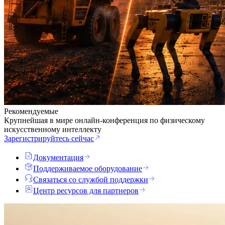
Рекомендуемые
Крупнейшая в мире онлайн-конференция по физическому
искусственному интеллекту
Зарегистрируйтесь сейчас
Документация
Поддерживаемое оборудование
Связаться со службой поддержки
Центр ресурсов для партнеров