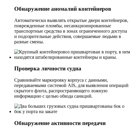
Обнаружение аномалий контейнеров
Автоматически выявлять открытые двери контейнеров,
поврежденные пломбы, несанкционированные
транспортные средства в зонах ограниченного доступа
и подозрительные действия, совершаемые людьми в
разные смены.
Проверка личности судна
Сравнивайте маркировку корпуса с данными,
передаваемыми системой AIS, для выявления операций
скрытого флота, распространяющего ложную
информацию с целью обхода санкций.
Обнаружение активности передачи