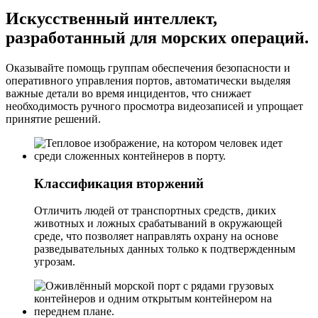
Искусственный интеллект,
разработанный для морских операций.
Оказывайте помощь группам обеспечения безопасности и
оперативного управления портов, автоматически выделяя
важные детали во время инцидентов, что снижает
необходимость ручного просмотра видеозаписей и упрощает
принятие решений.
Классификация вторжений
Отличить людей от транспортных средств, диких
животных и ложных срабатываний в окружающей
среде, что позволяет направлять охрану на основе
разведывательных данных только к подтвержденным
угрозам.