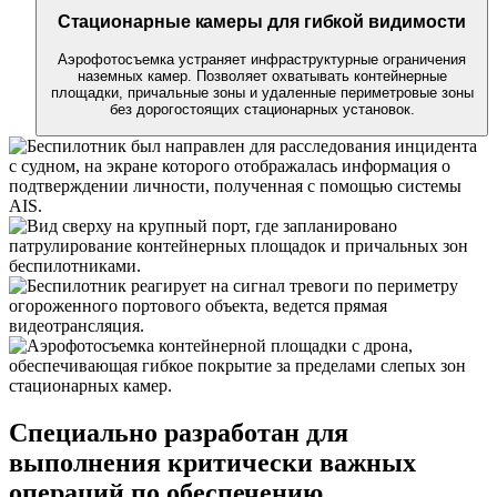
Стационарные камеры для гибкой видимости
Аэрофотосъемка устраняет инфраструктурные ограничения
наземных камер. Позволяет охватывать контейнерные
площадки, причальные зоны и удаленные периметровые зоны
без дорогостоящих стационарных установок.
Специально разработан для
выполнения критически важных
операций по обеспечению