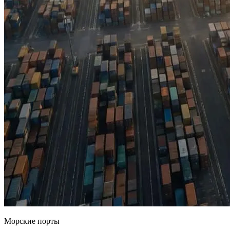
Морские порты