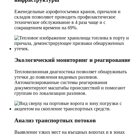
Еженедельные аэрофотосъемки кранов, причалов и
складов позволяют проводить профилактическое
техническое обслуживание в 4 раза чаще и с
сокращением времени на 69%.
Экологический мониторинг и реагирование
Тепловизионная диагностика позволяет обнаруживать
утечки до появления видимых разливов.
Автоматизированные системы реагирования
документируют масштабы происшествий и помогают
группам по локализации разливов.
Анализ транспортных потоков
Выявление узких мест на въездных воротах и ​​в зонах