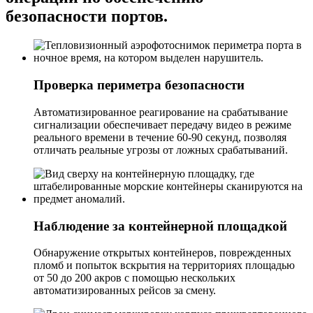
безопасности портов.
Проверка периметра безопасности
Автоматизированное реагирование на срабатывание
сигнализации обеспечивает передачу видео в режиме
реального времени в течение 60-90 секунд, позволяя
отличать реальные угрозы от ложных срабатываний.
Наблюдение за контейнерной площадкой
Обнаружение открытых контейнеров, поврежденных
пломб и попыток вскрытия на территориях площадью
от 50 до 200 акров с помощью нескольких
автоматизированных рейсов за смену.