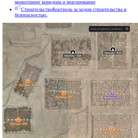
мониторинг коридора и реагирование
Строительство
Контроль за ходом строительства и
безопасностью.