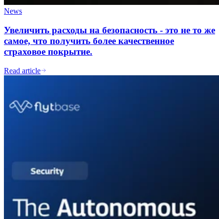
News
Увеличить расходы на безопасность - это не то же
самое, что получить более качественное
страховое покрытие.
Read article