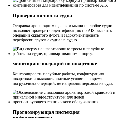
Проверка личности судна
Отправка дрона одним щелчком мыши на любое судно
позволяет проверить идентификацию по AIS, выявить
операции скрытого флота и задокументировать
переброски грузов с судна на судно.
мониторинг операций по швартовке
Контролировать палубные работы, конфигурацию
швартовки и выявлять опасные условия во время
погрузочных операций, не направляя персонал на суда.
Прогнозирующая инспекция
инфраструктуры