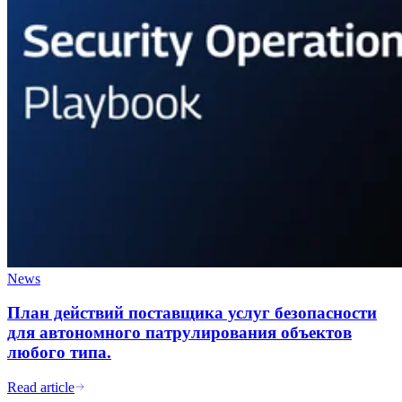
News
План действий поставщика услуг безопасности
для автономного патрулирования объектов
любого типа.
Read article