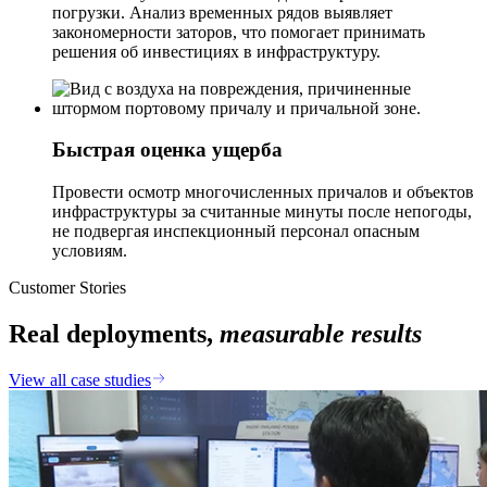
погрузки. Анализ временных рядов выявляет
закономерности заторов, что помогает принимать
решения об инвестициях в инфраструктуру.
Быстрая оценка ущерба
Провести осмотр многочисленных причалов и объектов
инфраструктуры за считанные минуты после непогоды,
не подвергая инспекционный персонал опасным
условиям.
Customer Stories
Real deployments,
measurable results
View all case studies