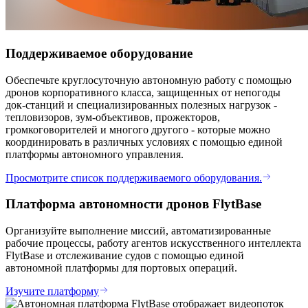
Поддерживаемое оборудование
Обеспечьте круглосуточную автономную работу с помощью
дронов корпоративного класса, защищенных от непогоды
док-станций и специализированных полезных нагрузок -
тепловизоров, зум-объективов, прожекторов,
громкоговорителей и многого другого - которые можно
координировать в различных условиях с помощью единой
платформы автономного управления.
Просмотрите список поддерживаемого оборудования.
Платформа автономности дронов FlytBase
Организуйте выполнение миссий, автоматизированные
рабочие процессы, работу агентов искусственного интеллекта
FlytBase и отслеживание судов с помощью единой
автономной платформы для портовых операций.
Изучите платформу