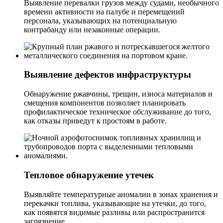
Выявление перевалки грузов между судами, необычного
времени активности на палубе и перемещений
персонала, указывающих на потенциальную
контрабанду или незаконные операции.
Выявление дефектов инфраструктуры
Обнаружение ржавчины, трещин, износа материалов и
смещения компонентов позволяет планировать
профилактическое техническое обслуживание до того,
как отказы приведут к простоям в работе.
Тепловое обнаружение утечек
Выявляйте температурные аномалии в зонах хранения и
перекачки топлива, указывающие на утечки, до того,
как появятся видимые разливы или распространится
загрязнение.