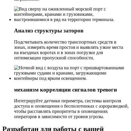
Анализ структуры заторов
Подсчитывать количество транспортных средств в
зонах, измерять время простоя и выявлять узкие места
на въездных воротах и ​​в зонах погрузки для
оптимизации пропускной способности.
механизм корреляции сигналов тревоги
Интегрируйте датчики периметра, системы контроля
доступа и оповещения о беспилотниках с аэроразведкой,
чтобы расставлять приоритеты в оповещениях
операторов в зависимости от уровня угрозы.
Разработан для работы с вашей