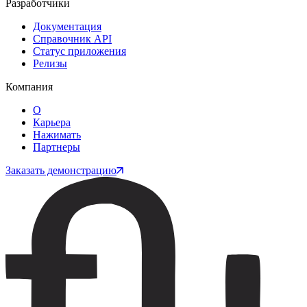
Разработчики
Документация
Справочник API
Статус приложения
Релизы
Компания
О
Карьера
Нажимать
Партнеры
Заказать демонстрацию