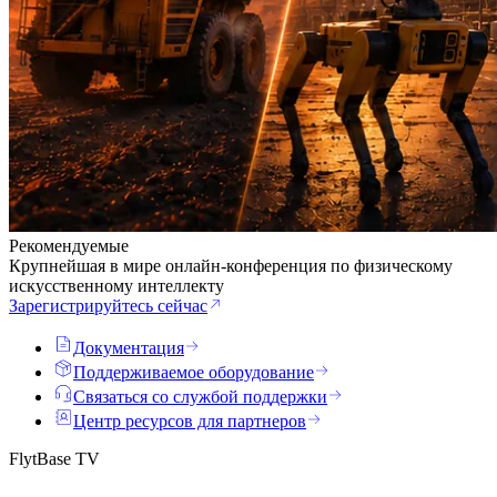
Рекомендуемые
Крупнейшая в мире онлайн-конференция по физическому
искусственному интеллекту
Зарегистрируйтесь сейчас
Документация
Поддерживаемое оборудование
Связаться со службой поддержки
Центр ресурсов для партнеров
FlytBase TV