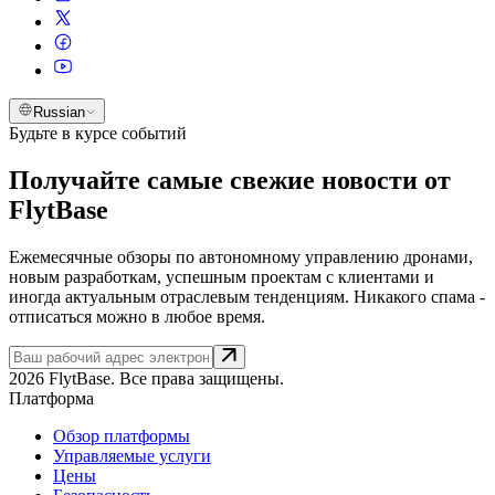
Russian
Будьте в курсе событий
Получайте самые свежие новости от
FlytBase
Ежемесячные обзоры по автономному управлению дронами,
новым разработкам, успешным проектам с клиентами и
иногда актуальным отраслевым тенденциям. Никакого спама -
отписаться можно в любое время.
2026 FlytBase. Все права защищены.
Платформа
Обзор платформы
Управляемые услуги
Цены