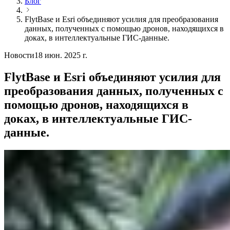
Блог
FlytBase и Esri объединяют усилия для преобразования
данных, полученных с помощью дронов, находящихся в
доках, в интеллектуальные ГИС-данные.
Новости
18 июн. 2025 г.
FlytBase и Esri объединяют усилия для
преобразования данных, полученных с
помощью дронов, находящихся в
доках, в интеллектуальные ГИС-
данные.