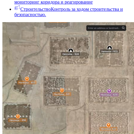
мониторинг коридора и реагирование
Строительство
Контроль за ходом строительства и
безопасностью.