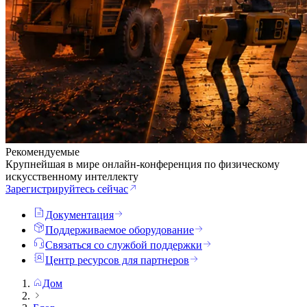
Рекомендуемые
Крупнейшая в мире онлайн-конференция по физическому
искусственному интеллекту
Зарегистрируйтесь сейчас
Документация
Поддерживаемое оборудование
Связаться со службой поддержки
Центр ресурсов для партнеров
Дом