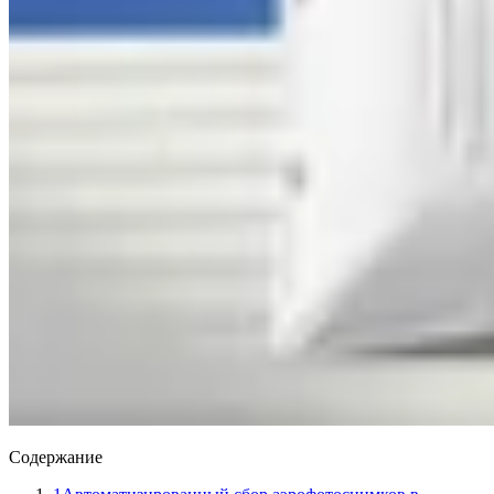
Содержание