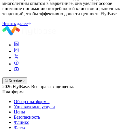
многолетним опытом в маркетинге, она уделяет особое
внимание пониманию потребностей клиентов и рыночных
тенденций, чтобы эффективно донести ценность FlytBase.
Читать далее
Russian
2026 FlytBase. Все права защищены.
Платформа
Обзор платформы
Управляемые услуги
Цены
Безопасность
Флинкс
Флекс