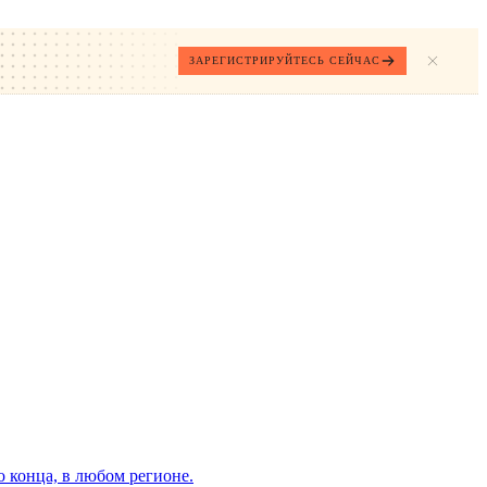
ЗАРЕГИСТРИРУЙТЕСЬ СЕЙЧАС
 конца, в любом регионе.