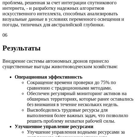
проблема, решенная за счет интеграции спутникового
интернета, - и разработку надежных алгоритмов
искусственного интеллекта, способных анализировать
визуальные данные в условиях переменного освещения и
погоды, типичных для австралийской глубинки.
06
Результаты
Внедрение системы автономных дронов принесло
существенные выгоды животноводческим хозяйствам:
Операционная эффективность
Сокращение времени проверки до 75% по
сравнению с традиционными методами.
Обеспечен регулярный мониторинг активов на
обширных территориях, которые ранее оставались
без внимания в течение нескольких недель.
Высвободились трудовые ресурсы для
выполнения более важных задач, что позволило
решить проблему нехватки рабочей силы.
Улучшенное управление ресурсами
Улучшение управления водными ресурсами за