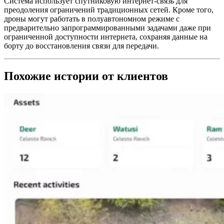
Система использует спутниковую интернет-связь для
преодоления ограничений традиционных сетей. Кроме того,
дроны могут работать в полуавтономном режиме с
предварительно запрограммированными задачами даже при
ограниченной доступности интернета, сохраняя данные на
борту до восстановления связи для передачи.
Похожие истории от клиентов