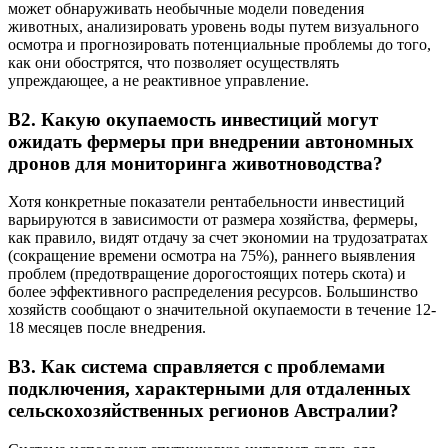
может обнаруживать необычные модели поведения
животных, анализировать уровень воды путем визуального
осмотра и прогнозировать потенциальные проблемы до того,
как они обострятся, что позволяет осуществлять
упреждающее, а не реактивное управление.
В2. Какую окупаемость инвестиций могут
ожидать фермеры при внедрении автономных
дронов для мониторинга животноводства?
Хотя конкретные показатели рентабельности инвестиций
варьируются в зависимости от размера хозяйства, фермеры,
как правило, видят отдачу за счет экономии на трудозатратах
(сокращение времени осмотра на 75%), раннего выявления
проблем (предотвращение дорогостоящих потерь скота) и
более эффективного распределения ресурсов. Большинство
хозяйств сообщают о значительной окупаемости в течение 12-
18 месяцев после внедрения.
В3. Как система справляется с проблемами
подключения, характерными для отдаленных
сельскохозяйственных регионов Австралии?