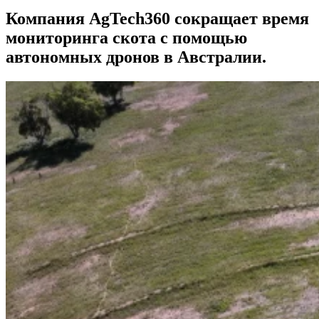
Компания AgTech360 сокращает время
мониторинга скота с помощью
автономных дронов в Австралии.