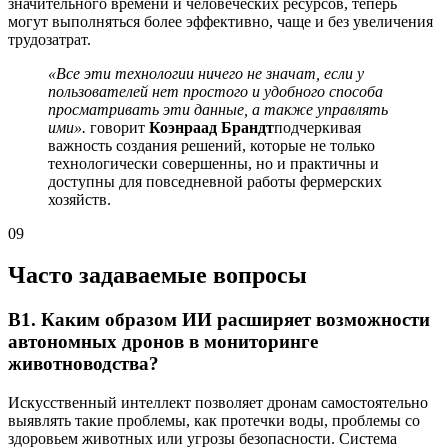
значительного времени и человеческих ресурсов, теперь
могут выполняться более эффективно, чаще и без увеличения
трудозатрат.
«Все эти технологии ничего не значат, если у
пользователей нет простого и удобного способа
просматривать эти данные, а также управлять
ими».
говорит
Коэнраад Брандт
подчеркивая
важность создания решений, которые не только
технологически совершенны, но и практичны и
доступны для повседневной работы фермерских
хозяйств.
09
Часто задаваемые вопросы
В1. Каким образом ИИ расширяет возможности
автономных дронов в мониторинге
животноводства?
Искусственный интеллект позволяет дронам самостоятельно
выявлять такие проблемы, как протечки воды, проблемы со
здоровьем животных или угрозы безопасности. Система