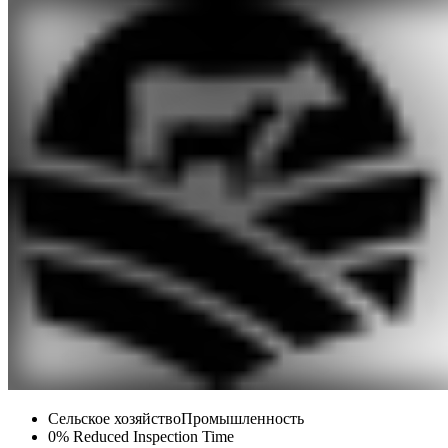
Сельское хозяйство
Промышленность
0%
Reduced Inspection Time