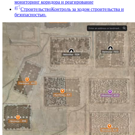
мониторинг коридора и реагирование
Строительство
Контроль за ходом строительства и
безопасностью.