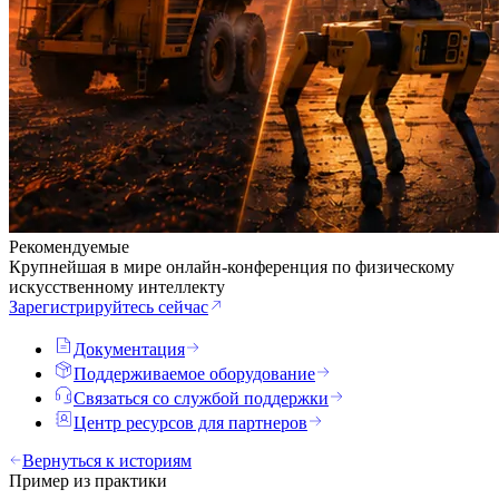
Рекомендуемые
Крупнейшая в мире онлайн-конференция по физическому
искусственному интеллекту
Зарегистрируйтесь сейчас
Документация
Поддерживаемое оборудование
Связаться со службой поддержки
Центр ресурсов для партнеров
Вернуться к историям
Пример из практики