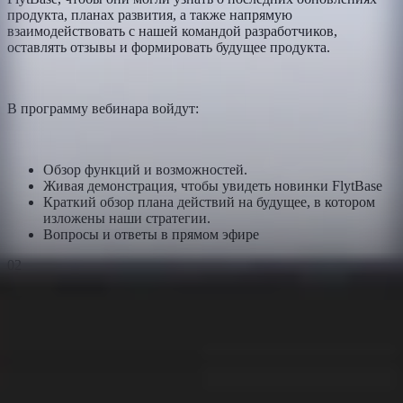
продукта, планах развития, а также напрямую
взаимодействовать с нашей командой разработчиков,
оставлять отзывы и формировать будущее продукта.
В программу вебинара войдут:
Обзор функций и возможностей.
Живая демонстрация, чтобы увидеть новинки FlytBase
Краткий обзор плана действий на будущее, в котором
изложены наши стратегии.
Вопросы и ответы в прямом эфире
02
Докладчики