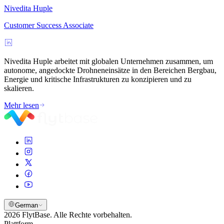
Nivedita Huple
Customer Success Associate
Nivedita Huple arbeitet mit globalen Unternehmen zusammen, um
autonome, angedockte Drohneneinsätze in den Bereichen Bergbau,
Energie und kritische Infrastrukturen zu konzipieren und zu
skalieren.
Mehr lesen
German
2026 FlytBase. Alle Rechte vorbehalten.
Plattform