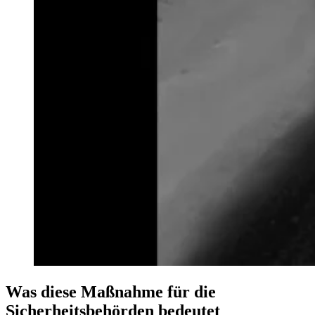
Was diese Maßnahme für die
Sicherheitsbehörden bedeutet