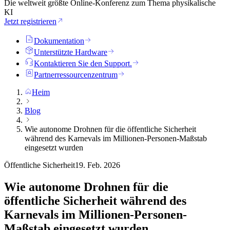
Die weltweit größte Online-Konferenz zum Thema physikalische
KI
Jetzt registrieren
Dokumentation
Unterstützte Hardware
Kontaktieren Sie den Support.
Partnerressourcenzentrum
Heim
Blog
Wie autonome Drohnen für die öffentliche Sicherheit
während des Karnevals im Millionen-Personen-Maßstab
eingesetzt wurden
Öffentliche Sicherheit
19. Feb. 2026
Wie autonome Drohnen für die
öffentliche Sicherheit während des
Karnevals im Millionen-Personen-
Maßstab eingesetzt wurden