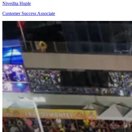
Nivedita Huple
Customer Success Associate