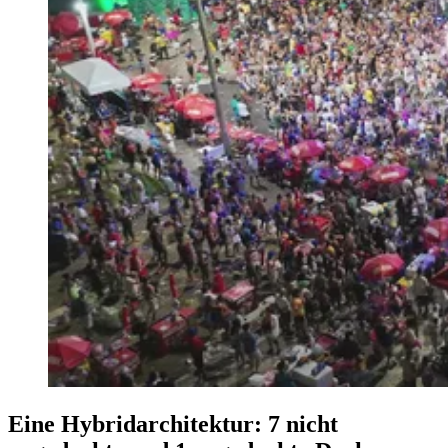
Eine Hybridarchitektur: 7 nicht