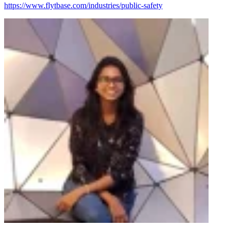
https://www.flytbase.com/industries/public-safety