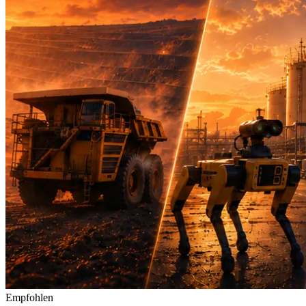
Empfohlen