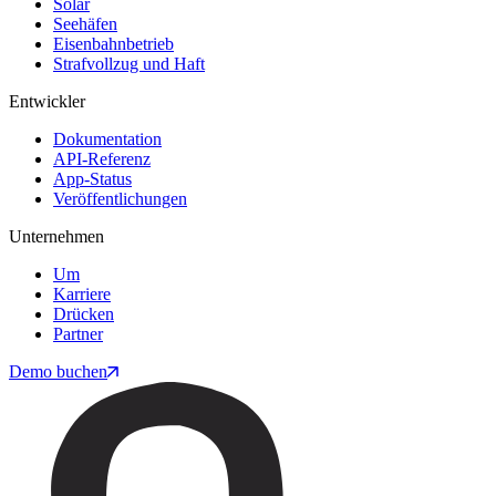
Solar
Seehäfen
Eisenbahnbetrieb
Strafvollzug und Haft
Entwickler
Dokumentation
API-Referenz
App-Status
Veröffentlichungen
Unternehmen
Um
Karriere
Drücken
Partner
Demo buchen