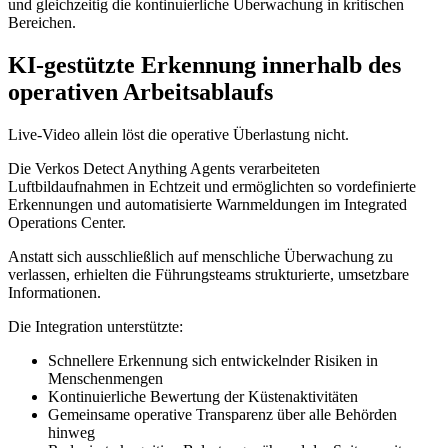
und gleichzeitig die kontinuierliche Überwachung in kritischen
Bereichen.
KI-gestützte Erkennung innerhalb des
operativen Arbeitsablaufs
Live-Video allein löst die operative Überlastung nicht.
Die Verkos Detect Anything Agents verarbeiteten
Luftbildaufnahmen in Echtzeit und ermöglichten so vordefinierte
Erkennungen und automatisierte Warnmeldungen im Integrated
Operations Center.
Anstatt sich ausschließlich auf menschliche Überwachung zu
verlassen, erhielten die Führungsteams strukturierte, umsetzbare
Informationen.
Die Integration unterstützte:
Schnellere Erkennung sich entwickelnder Risiken in
Menschenmengen
Kontinuierliche Bewertung der Küstenaktivitäten
Gemeinsame operative Transparenz über alle Behörden
hinweg