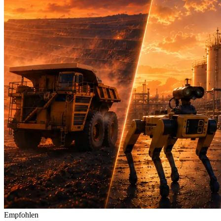
Empfohlen