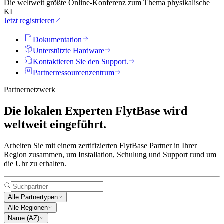
Die weltweit größte Online-Konferenz zum Thema physikalische
KI
Jetzt registrieren
Dokumentation
Unterstützte Hardware
Kontaktieren Sie den Support.
Partnerressourcenzentrum
Partnernetzwerk
Die lokalen Experten
FlytBase wird
weltweit eingeführt.
Arbeiten Sie mit einem zertifizierten FlytBase Partner in Ihrer
Region zusammen, um Installation, Schulung und Support rund um
die Uhr zu erhalten.
Alle Partnertypen
Alle Regionen
Name (AZ)