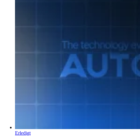
Erledigt