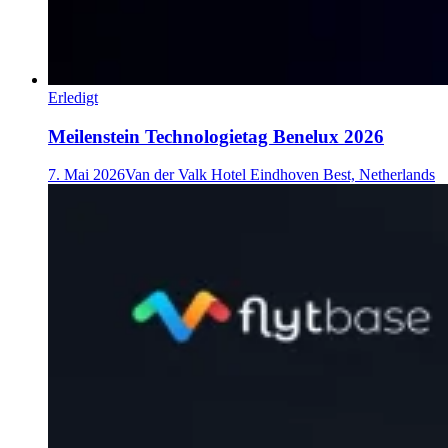
Erledigt
Meilenstein Technologietag Benelux 2026
7. Mai 2026
Van der Valk Hotel Eindhoven Best, Netherlands