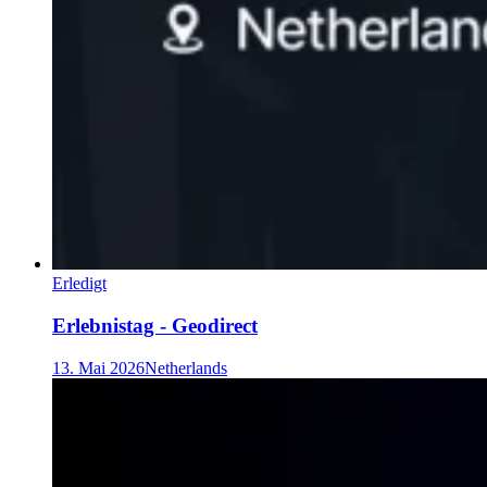
Erledigt
Erlebnistag - Geodirect
13. Mai 2026
Netherlands