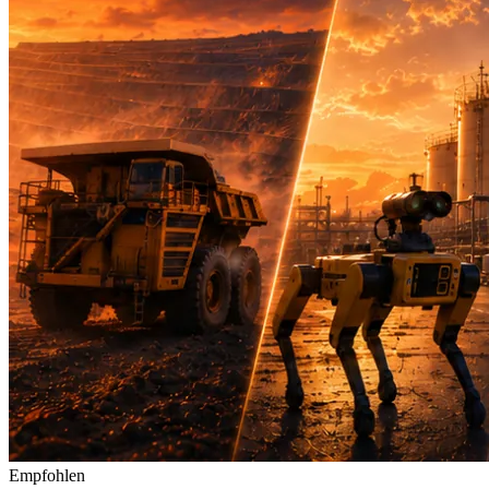
Empfohlen