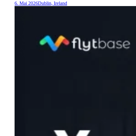
6. Mai 2026
Dublin, Ireland