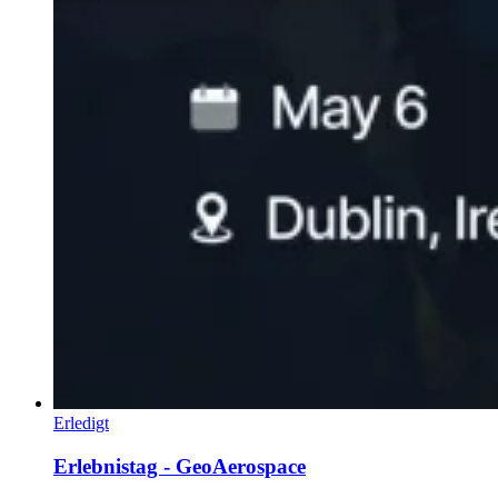
Erledigt
Erlebnistag - GeoAerospace