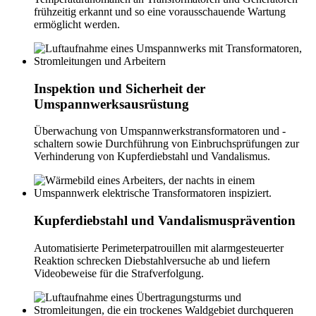
frühzeitig erkannt und so eine vorausschauende Wartung
ermöglicht werden.
Inspektion und Sicherheit der
Umspannwerksausrüstung
Überwachung von Umspannwerkstransformatoren und -
schaltern sowie Durchführung von Einbruchsprüfungen zur
Verhinderung von Kupferdiebstahl und Vandalismus.
Kupferdiebstahl und Vandalismusprävention
Automatisierte Perimeterpatrouillen mit alarmgesteuerter
Reaktion schrecken Diebstahlversuche ab und liefern
Videobeweise für die Strafverfolgung.