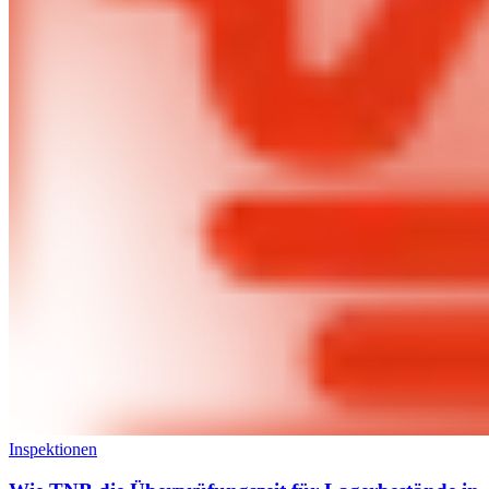
Inspektionen