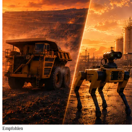
Empfohlen