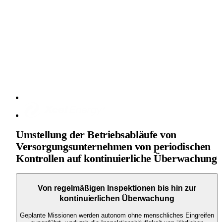
Umstellung der Betriebsabläufe von
Versorgungsunternehmen von periodischen
Kontrollen auf kontinuierliche Überwachung
Von regelmäßigen Inspektionen bis hin zur
kontinuierlichen Überwachung
Geplante Missionen werden autonom ohne menschliches Eingreifen