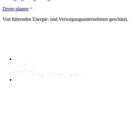
Demo planen
Von führenden Energie- und Versorgungsunternehmen geschätzt.