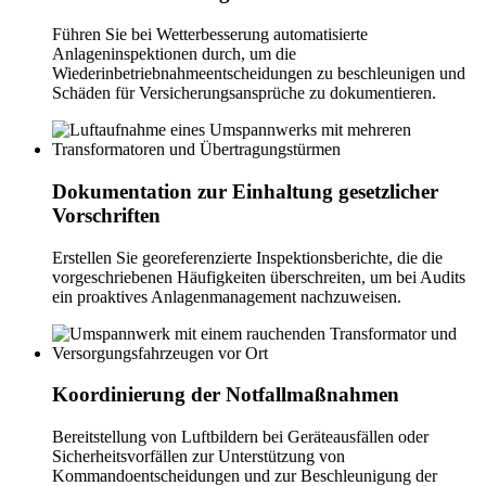
Führen Sie bei Wetterbesserung automatisierte
Anlageninspektionen durch, um die
Wiederinbetriebnahmeentscheidungen zu beschleunigen und
Schäden für Versicherungsansprüche zu dokumentieren.
Dokumentation zur Einhaltung gesetzlicher
Vorschriften
Erstellen Sie georeferenzierte Inspektionsberichte, die die
vorgeschriebenen Häufigkeiten überschreiten, um bei Audits
ein proaktives Anlagenmanagement nachzuweisen.
Koordinierung der Notfallmaßnahmen
Bereitstellung von Luftbildern bei Geräteausfällen oder
Sicherheitsvorfällen zur Unterstützung von
Kommandoentscheidungen und zur Beschleunigung der