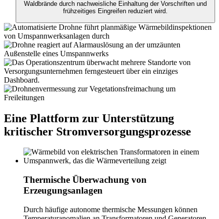
Waldbrände durch nachweisliche Einhaltung der Vorschriften und
frühzeitiges Eingreifen reduziert wird.
Eine Plattform zur Unterstützung
kritischer Stromversorgungsprozesse
Thermische Überwachung von
Erzeugungsanlagen
Durch häufige autonome thermische Messungen können
Temperaturanomalien an Transformatoren und Generatoren