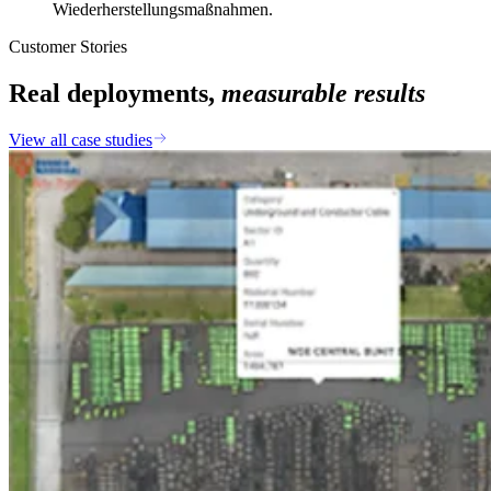
Wiederherstellungsmaßnahmen.
Customer Stories
Real deployments,
measurable results
View all case studies