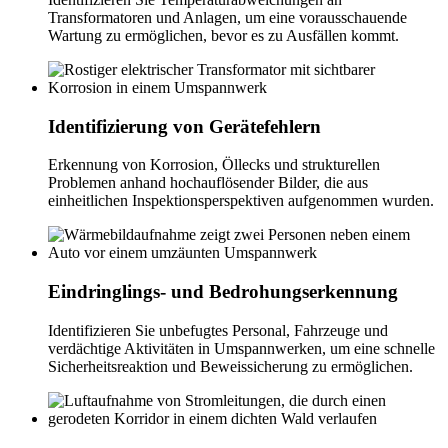
Transformatoren und Anlagen, um eine vorausschauende
Wartung zu ermöglichen, bevor es zu Ausfällen kommt.
Identifizierung von Gerätefehlern
Erkennung von Korrosion, Öllecks und strukturellen
Problemen anhand hochauflösender Bilder, die aus
einheitlichen Inspektionsperspektiven aufgenommen wurden.
Eindringlings- und Bedrohungserkennung
Identifizieren Sie unbefugtes Personal, Fahrzeuge und
verdächtige Aktivitäten in Umspannwerken, um eine schnelle
Sicherheitsreaktion und Beweissicherung zu ermöglichen.