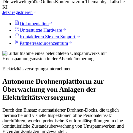
Die weltweit größte Online-Konferenz zum Thema physikalische
KI
Jetzt registrieren
Dokumentation
Unterstützte Hardware
Kontaktieren Sie den Support.
Partnerressourcenzentrum
Elektrizitätsversorgungsunternehmen
Autonome Drohnenplattform zur
Überwachung von Anlagen der
Elektrizitätsversorgung
Durch den Einsatz automatisierter Drohnen-Docks, die täglich
thermische und visuelle Inspektionen ohne Personaleinsatz
durchführen, werden periodische Konformitätsprüfungen in eine
kontinuierliche Zustandsüberwachung von Umspannwerken und
Erzeugungsanlagen umgewandelt.