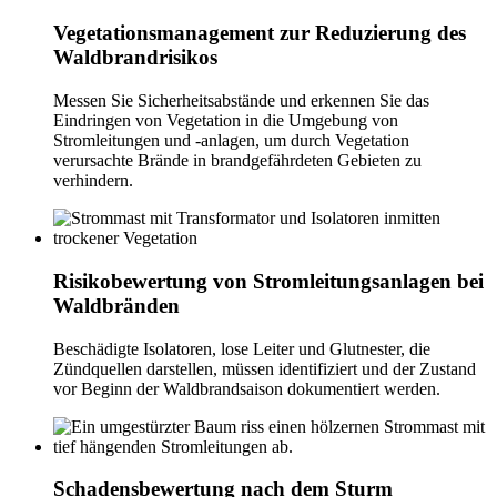
Vegetationsmanagement zur Reduzierung des
Waldbrandrisikos
Messen Sie Sicherheitsabstände und erkennen Sie das
Eindringen von Vegetation in die Umgebung von
Stromleitungen und -anlagen, um durch Vegetation
verursachte Brände in brandgefährdeten Gebieten zu
verhindern.
Risikobewertung von Stromleitungsanlagen bei
Waldbränden
Beschädigte Isolatoren, lose Leiter und Glutnester, die
Zündquellen darstellen, müssen identifiziert und der Zustand
vor Beginn der Waldbrandsaison dokumentiert werden.
Schadensbewertung nach dem Sturm