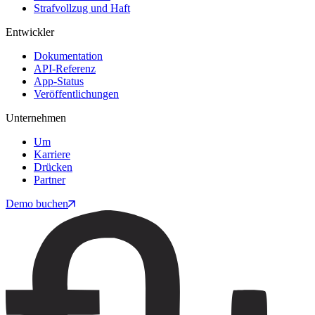
Strafvollzug und Haft
Entwickler
Dokumentation
API-Referenz
App-Status
Veröffentlichungen
Unternehmen
Um
Karriere
Drücken
Partner
Demo buchen