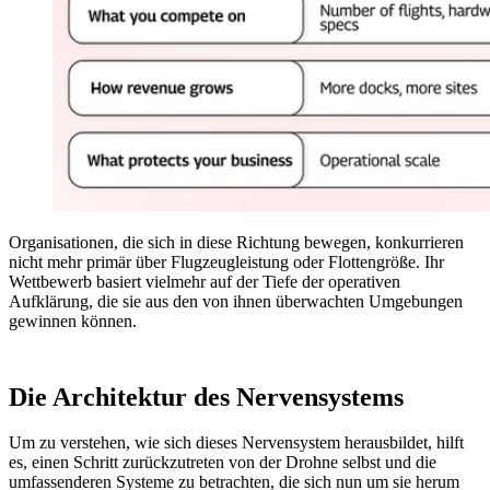
Organisationen, die sich in diese Richtung bewegen, konkurrieren
nicht mehr primär über Flugzeugleistung oder Flottengröße. Ihr
Wettbewerb basiert vielmehr auf der Tiefe der operativen
Aufklärung, die sie aus den von ihnen überwachten Umgebungen
gewinnen können.
Die Architektur des Nervensystems
Um zu verstehen, wie sich dieses Nervensystem herausbildet, hilft
es, einen Schritt zurückzutreten von der Drohne selbst und die
umfassenderen Systeme zu betrachten, die sich nun um sie herum