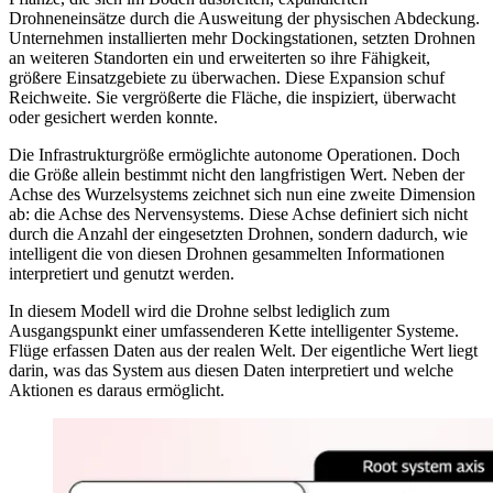
Drohneneinsätze durch die Ausweitung der physischen Abdeckung.
Unternehmen installierten mehr Dockingstationen, setzten Drohnen
an weiteren Standorten ein und erweiterten so ihre Fähigkeit,
größere Einsatzgebiete zu überwachen. Diese Expansion schuf
Reichweite. Sie vergrößerte die Fläche, die inspiziert, überwacht
oder gesichert werden konnte.
Die Infrastrukturgröße ermöglichte autonome Operationen. Doch
die Größe allein bestimmt nicht den langfristigen Wert. Neben der
Achse des Wurzelsystems zeichnet sich nun eine zweite Dimension
ab: die Achse des Nervensystems. Diese Achse definiert sich nicht
durch die Anzahl der eingesetzten Drohnen, sondern dadurch, wie
intelligent die von diesen Drohnen gesammelten Informationen
interpretiert und genutzt werden.
In diesem Modell wird die Drohne selbst lediglich zum
Ausgangspunkt einer umfassenderen Kette intelligenter Systeme.
Flüge erfassen Daten aus der realen Welt. Der eigentliche Wert liegt
darin, was das System aus diesen Daten interpretiert und welche
Aktionen es daraus ermöglicht.