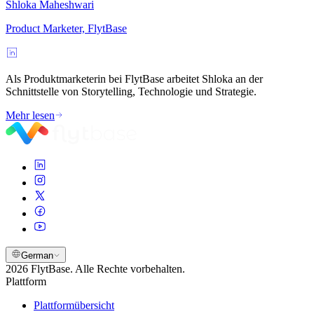
Shloka Maheshwari
Product Marketer, FlytBase
Als Produktmarketerin bei FlytBase arbeitet Shloka an der
Schnittstelle von Storytelling, Technologie und Strategie.
Mehr lesen
German
2026 FlytBase. Alle Rechte vorbehalten.
Plattform
Plattformübersicht