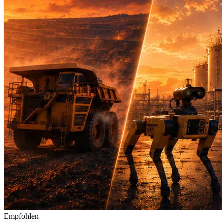
Empfohlen