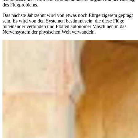
des Flugproblems.
Das nächste Jahrzehnt wird von etwas noch Ehrgeizigerem geprägt
sein. Es wird von den Systemen bestimmt sein, die diese Flüge
miteinander verbinden und Flotten autonomer Maschinen in das
Nervensystem der physischen Welt verwandeln.