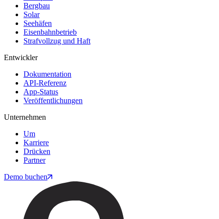
Bergbau
Solar
Seehäfen
Eisenbahnbetrieb
Strafvollzug und Haft
Entwickler
Dokumentation
API-Referenz
App-Status
Veröffentlichungen
Unternehmen
Um
Karriere
Drücken
Partner
Demo buchen