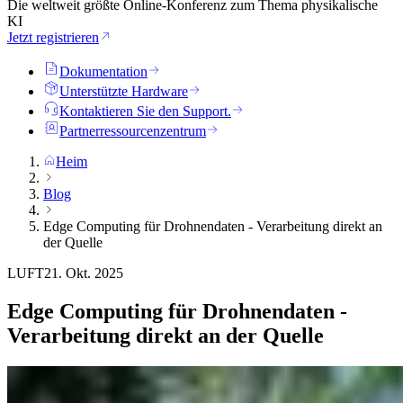
Die weltweit größte Online-Konferenz zum Thema physikalische
KI
Jetzt registrieren
Dokumentation
Unterstützte Hardware
Kontaktieren Sie den Support.
Partnerressourcenzentrum
Heim
Blog
Edge Computing für Drohnendaten - Verarbeitung direkt an
der Quelle
LUFT
21. Okt. 2025
Edge Computing für Drohnendaten -
Verarbeitung direkt an der Quelle