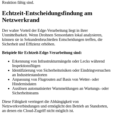
Reaktion fähig sind.
Echtzeit-Entscheidungsfindung am
Netzwerkrand
Der wahre Vorteil der Edge-Verarbeitung liegt in ihrer
Unmittelbarkeit. Wenn Drohnen Sensordaten lokal analysieren,
können sie in Sekundenbruchteilen Entscheidungen treffen, die
Sicherheit und Effizienz erhöhen.
Beispiele für Echtzeit-Edge-Verarbeitung sind:
Erkennung von Infrastrukturmängeln oder Lecks während
Inspektionsflügen
Identifizierung von Sicherheitsrisiken oder Eindringversuchen
an Industriestandorten
Anpassung von Flugrouten auf Basis von Wetter- oder
Hindernisdaten
Auslösen automatisierter Warnmeldungen an Wartungs- oder
Sicherheitsteams
Diese Fähigkeit verringert die Abhängigkeit von
Netzwerkverbindungen und ermöglicht den Betrieb an Standorten,
an denen ein Cloud-Zugriff nicht möglich ist.