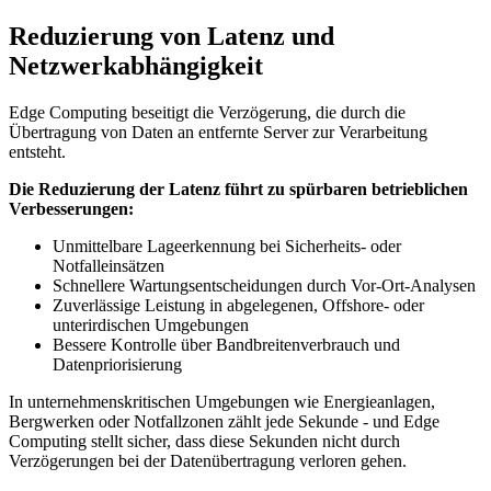
Reduzierung von Latenz und
Netzwerkabhängigkeit
Edge Computing beseitigt die Verzögerung, die durch die
Übertragung von Daten an entfernte Server zur Verarbeitung
entsteht.
Die Reduzierung der Latenz führt zu spürbaren betrieblichen
Verbesserungen:
Unmittelbare Lageerkennung bei Sicherheits- oder
Notfalleinsätzen
Schnellere Wartungsentscheidungen durch Vor-Ort-Analysen
Zuverlässige Leistung in abgelegenen, Offshore- oder
unterirdischen Umgebungen
Bessere Kontrolle über Bandbreitenverbrauch und
Datenpriorisierung
In unternehmenskritischen Umgebungen wie Energieanlagen,
Bergwerken oder Notfallzonen zählt jede Sekunde - und Edge
Computing stellt sicher, dass diese Sekunden nicht durch
Verzögerungen bei der Datenübertragung verloren gehen.