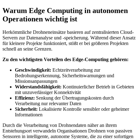
Warum Edge Computing in autonomen
Operationen wichtig ist
Herkömmliche Drohneneinsätze basieren auf zentralisierten Cloud-
Servern zur Datenanalyse und -speicherung. Während dieser Ansatz
für kleinere Projekte funktioniert, stößt er bei größeren Projekten
schnell an seine Grenzen.
Zu den wichtigsten Vorteilen des Edge-Computing gehören:
Geschwindigkeit:
Echtzeitverarbeitung zur
Bedrohungserkennung, Sicherheitswarnungen und
Missionsanpassungen
Widerstandsfähigkeit:
Kontinuierlicher Betrieb in Gebieten
mit unzuverlässiger Konnektivität
Effizienz:
Senkung der Übertragungskosten durch
Verarbeitung nur relevanter Daten
Sicherheit:
Lokalisierte Kontrolle sensibler oder geheimer
Informationen
Durch die Verarbeitung von Drohnendaten näher an ihrem
Entstehungsort verwandeln Organisationen Drohnen von passiven
Sensoren in intelligente, autonome Systeme, die zu einer sofortigen