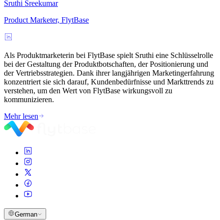
Sruthi Sreekumar
Product Marketer, FlytBase
Als Produktmarketerin bei FlytBase spielt Sruthi eine Schlüsselrolle
bei der Gestaltung der Produktbotschaften, der Positionierung und
der Vertriebsstrategien. Dank ihrer langjährigen Marketingerfahrung
konzentriert sie sich darauf, Kundenbedürfnisse und Markttrends zu
verstehen, um den Wert von FlytBase wirkungsvoll zu
kommunizieren.
Mehr lesen
German