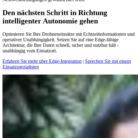
Den nächsten Schritt in Richtung
intelligenter Autonomie gehen
Optimieren Sie Ihre Drohneneinsätze mit Echtzeitinformationen und
operativer Unabhängigkeit. Setzen Sie auf eine Edge-fähige
Architektur, die Ihre Daten schnell, sicher und nutzbar hält -
unabhängig vom Einsatzort.
Erfahren Sie mehr über Edge-Integration
|
Sprechen Sie mit einem
Einsatzspezialisten