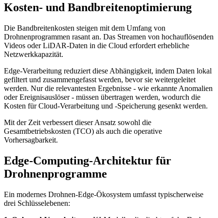
Kosten- und Bandbreitenoptimierung
Die Bandbreitenkosten steigen mit dem Umfang von
Drohnenprogrammen rasant an. Das Streamen von hochauflösenden
Videos oder LiDAR-Daten in die Cloud erfordert erhebliche
Netzwerkkapazität.
Edge-Verarbeitung reduziert diese Abhängigkeit, indem Daten lokal
gefiltert und zusammengefasst werden, bevor sie weitergeleitet
werden. Nur die relevantesten Ergebnisse - wie erkannte Anomalien
oder Ereignisauslöser - müssen übertragen werden, wodurch die
Kosten für Cloud-Verarbeitung und -Speicherung gesenkt werden.
Mit der Zeit verbessert dieser Ansatz sowohl die
Gesamtbetriebskosten (TCO) als auch die operative
Vorhersagbarkeit.
Edge-Computing-Architektur für
Drohnenprogramme
Ein modernes Drohnen-Edge-Ökosystem umfasst typischerweise
drei Schlüsselebenen: