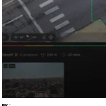
Inhalt