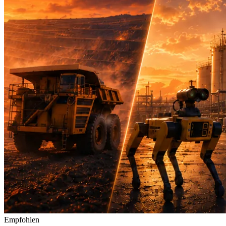
Empfohlen