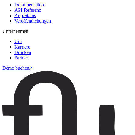
Dokumentation
API-Referenz
App-Status
Veröffentlichungen
Unternehmen
Um
Karriere
Drücken
Partner
Demo buchen