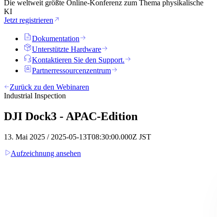
Die weltweit größte Online-Konferenz zum Thema physikalische
KI
Jetzt registrieren
Dokumentation
Unterstützte Hardware
Kontaktieren Sie den Support.
Partnerressourcenzentrum
Zurück zu den Webinaren
Industrial Inspection
DJI Dock3 - APAC-Edition
13. Mai 2025 / 2025-05-13T08:30:00.000Z JST
Aufzeichnung ansehen