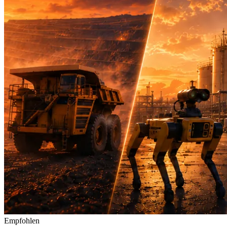
Empfohlen