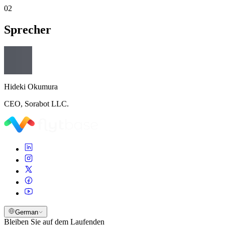
02
Sprecher
Hideki Okumura
CEO, Sorabot LLC.
German
Bleiben Sie auf dem Laufenden