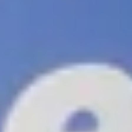
Empfohlen