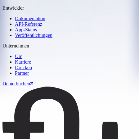
Entwickler
Dokumentation
API-Referenz
App-Status
Veröffentlichungen
Unternehmen
Um
Karriere
Drücken
Partner
Demo buchen