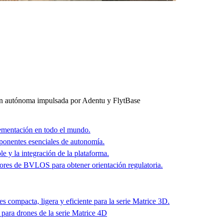
n autónoma impulsada por Adentu y FlytBase
ementación en todo el mundo.
ponentes esenciales de autonomía.
 y la integración de la plataforma.
ores de BVLOS para obtener orientación regulatoria.
 compacta, ligera y eficiente para la serie Matrice 3D.
 para drones de la serie Matrice 4D