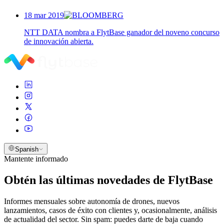
18 mar 2019
NTT DATA nombra a FlytBase ganador del noveno concurso
de innovación abierta.
Spanish
Mantente informado
Obtén las últimas novedades de FlytBase
Informes mensuales sobre autonomía de drones, nuevos
lanzamientos, casos de éxito con clientes y, ocasionalmente, análisis
de actualidad del sector. Sin spam: puedes darte de baja cuando