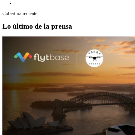
Cobertura reciente
Lo último de la prensa