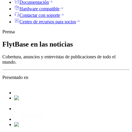
Documentación
Hardware compatible
Contactar con soporte
Centro de recursos para socios
Prensa
FlytBase en
las noticias
Cobertura, anuncios y entrevistas de publicaciones de todo el
mundo.
Presentado en