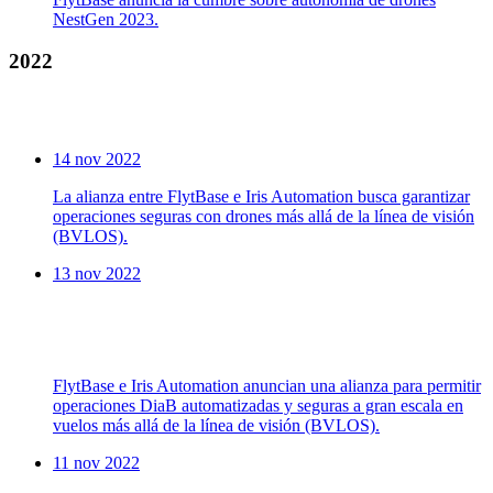
NestGen 2023.
2022
14 nov 2022
La alianza entre FlytBase e Iris Automation busca garantizar
operaciones seguras con drones más allá de la línea de visión
(BVLOS).
13 nov 2022
FlytBase e Iris Automation anuncian una alianza para permitir
operaciones DiaB automatizadas y seguras a gran escala en
vuelos más allá de la línea de visión (BVLOS).
11 nov 2022