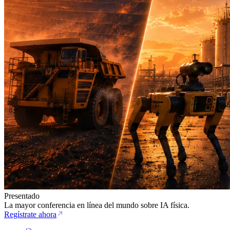
Presentado
La mayor conferencia en línea del mundo sobre IA física.
Regístrate ahora