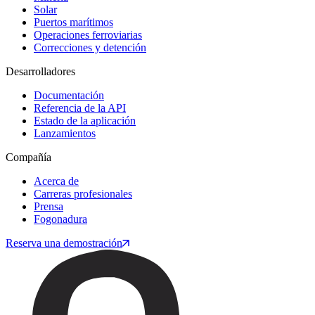
Solar
Puertos marítimos
Operaciones ferroviarias
Correcciones y detención
Desarrolladores
Documentación
Referencia de la API
Estado de la aplicación
Lanzamientos
Compañía
Acerca de
Carreras profesionales
Prensa
Fogonadura
Reserva una demostración