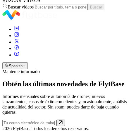
BUSCAR VÍDEOS
Buscar vídeos
Buscar
Spanish
Mantente informado
Obtén las últimas novedades de FlytBase
Informes mensuales sobre autonomía de drones, nuevos
lanzamientos, casos de éxito con clientes y, ocasionalmente, análisis
de actualidad del sector. Sin spam: puedes darte de baja cuando
quieras.
2026 FlytBase. Todos los derechos reservados.