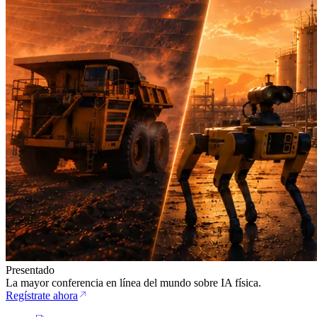
Presentado
La mayor conferencia en línea del mundo sobre IA física.
Regístrate ahora