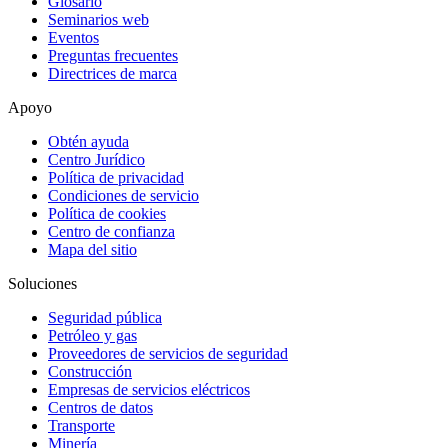
Glosario
Seminarios web
Eventos
Preguntas frecuentes
Directrices de marca
Apoyo
Obtén ayuda
Centro Jurídico
Política de privacidad
Condiciones de servicio
Política de cookies
Centro de confianza
Mapa del sitio
Soluciones
Seguridad pública
Petróleo y gas
Proveedores de servicios de seguridad
Construcción
Empresas de servicios eléctricos
Centros de datos
Transporte
Minería