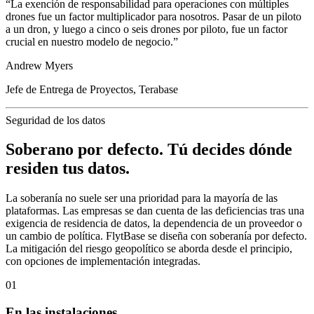
“La exención de responsabilidad para operaciones con múltiples
drones fue un factor multiplicador para nosotros. Pasar de un piloto
a un dron, y luego a cinco o seis drones por piloto, fue un factor
crucial en nuestro modelo de negocio.”
Andrew Myers
Jefe de Entrega de Proyectos, Terabase
Seguridad de los datos
Soberano por defecto. Tú decides dónde
residen tus datos.
La soberanía no suele ser una prioridad para la mayoría de las
plataformas. Las empresas se dan cuenta de las deficiencias tras una
exigencia de residencia de datos, la dependencia de un proveedor o
un cambio de política. FlytBase se diseña con soberanía por defecto.
La mitigación del riesgo geopolítico se aborda desde el principio,
con opciones de implementación integradas.
01
En las instalaciones