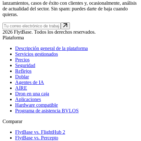
lanzamientos, casos de éxito con clientes y, ocasionalmente, análisis
de actualidad del sector. Sin spam: puedes darte de baja cuando
quieras.
2026 FlytBase. Todos los derechos reservados.
Plataforma
Descripción general de la plataforma
Servicios gestionados
Precios
Seguridad
Reflejos
Doblar
Agentes de IA
AIRE
Dron en una caja
Aplicaciones
Hardware compatible
Programa de asistencia BVLOS
Comparar
FlytBase vs. FlightHub 2
FlytBase vs. Percepto