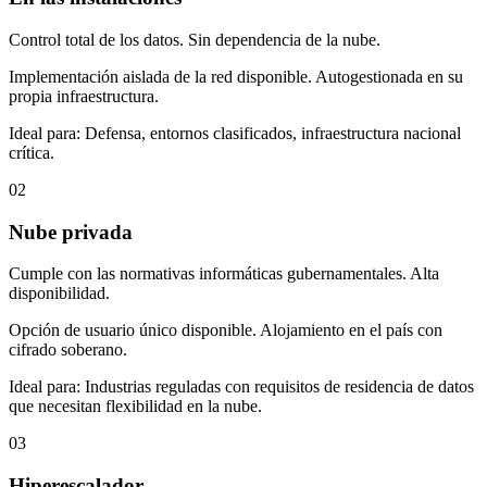
Control total de los datos. Sin dependencia de la nube.
Implementación aislada de la red disponible. Autogestionada en su
propia infraestructura.
Ideal para:
Defensa, entornos clasificados, infraestructura nacional
crítica.
02
Nube privada
Cumple con las normativas informáticas gubernamentales. Alta
disponibilidad.
Opción de usuario único disponible. Alojamiento en el país con
cifrado soberano.
Ideal para:
Industrias reguladas con requisitos de residencia de datos
que necesitan flexibilidad en la nube.
03
Hiperescalador