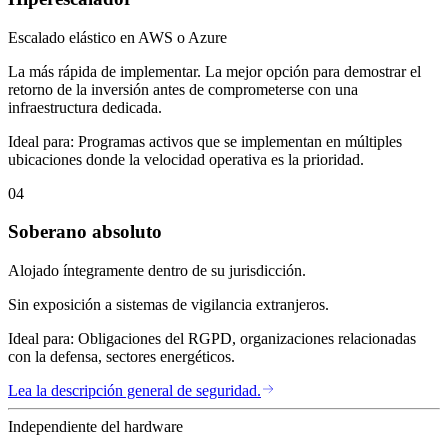
Escalado elástico en AWS o Azure
La más rápida de implementar. La mejor opción para demostrar el
retorno de la inversión antes de comprometerse con una
infraestructura dedicada.
Ideal para:
Programas activos que se implementan en múltiples
ubicaciones donde la velocidad operativa es la prioridad.
04
Soberano absoluto
Alojado íntegramente dentro de su jurisdicción.
Sin exposición a sistemas de vigilancia extranjeros.
Ideal para:
Obligaciones del RGPD, organizaciones relacionadas
con la defensa, sectores energéticos.
Lea la descripción general de seguridad.
Independiente del hardware