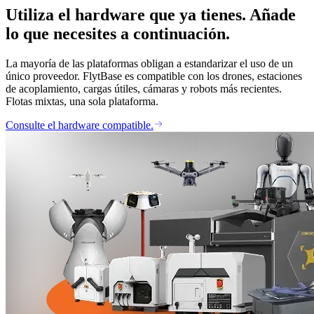
Utiliza el hardware que ya tienes. Añade
lo que necesites a continuación.
La mayoría de las plataformas obligan a estandarizar el uso de un
único proveedor. FlytBase es compatible con los drones, estaciones
de acoplamiento, cargas útiles, cámaras y robots más recientes.
Flotas mixtas, una sola plataforma.
Consulte el hardware compatible.