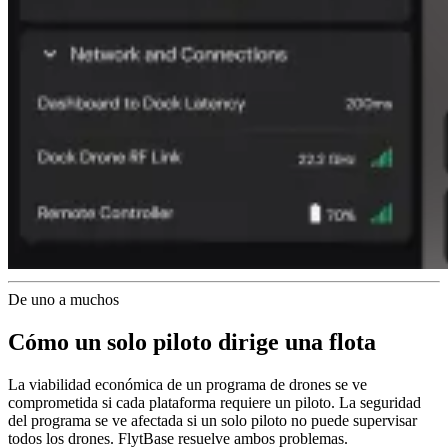
De uno a muchos
Cómo un solo piloto dirige una flota
La viabilidad económica de un programa de drones se ve
comprometida si cada plataforma requiere un piloto. La seguridad
del programa se ve afectada si un solo piloto no puede supervisar
todos los drones. FlytBase resuelve ambos problemas.