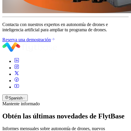
Contacta con nuestros expertos en autonomía de drones e
inteligencia artificial para ampliar tu programa de drones.
Reserva una demostración
Spanish
Mantente informado
Obtén las últimas novedades de FlytBase
Informes mensuales sobre autonomía de drones, nuevos