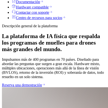
Documentación
Hardware compatible
Contactar con soporte
Centro de recursos para socios
Descripción general de la plataforma
La plataforma de IA física que respalda
los programas de muelles para drones
más grandes del mundo.
Impulsamos más de 400 programas en 70 países. Diseñado para
abordar las preguntas que surgen a gran escala. Hardware mixto,
múltiples ubicaciones, operaciones más allá de la línea de visión
(BVLOS), retorno de la inversión (ROI) y soberanía de datos, todo
resuelto en un solo sistema.
Reserva una demostración