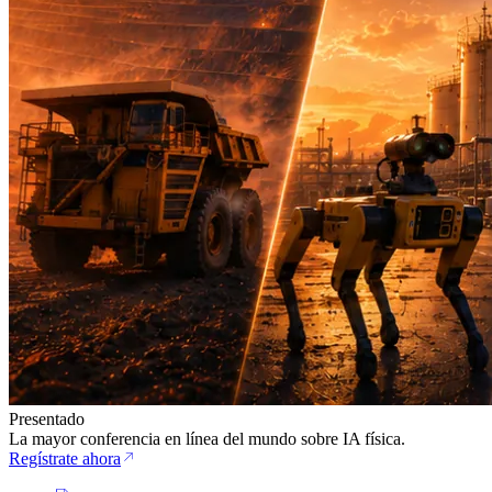
Presentado
La mayor conferencia en línea del mundo sobre IA física.
Regístrate ahora