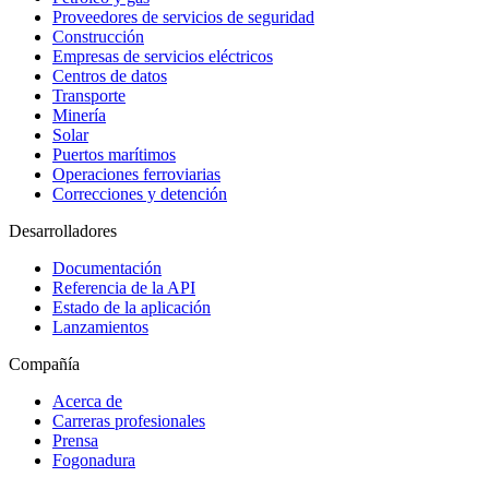
Proveedores de servicios de seguridad
Construcción
Empresas de servicios eléctricos
Centros de datos
Transporte
Minería
Solar
Puertos marítimos
Operaciones ferroviarias
Correcciones y detención
Desarrolladores
Documentación
Referencia de la API
Estado de la aplicación
Lanzamientos
Compañía
Acerca de
Carreras profesionales
Prensa
Fogonadura