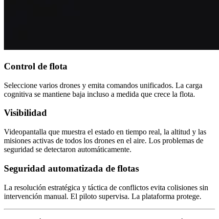
Control de flota
Seleccione varios drones y emita comandos unificados. La carga
cognitiva se mantiene baja incluso a medida que crece la flota.
Visibilidad
Videopantalla que muestra el estado en tiempo real, la altitud y las
misiones activas de todos los drones en el aire. Los problemas de
seguridad se detectaron automáticamente.
Seguridad automatizada de flotas
La resolución estratégica y táctica de conflictos evita colisiones sin
intervención manual. El piloto supervisa. La plataforma protege.