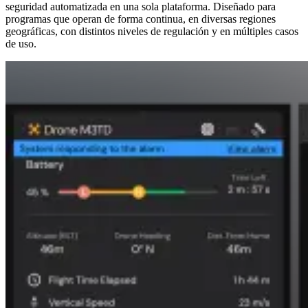
seguridad automatizada en una sola plataforma. Diseñado para
programas que operan de forma continua, en diversas regiones
geográficas, con distintos niveles de regulación y en múltiples casos
de uso.