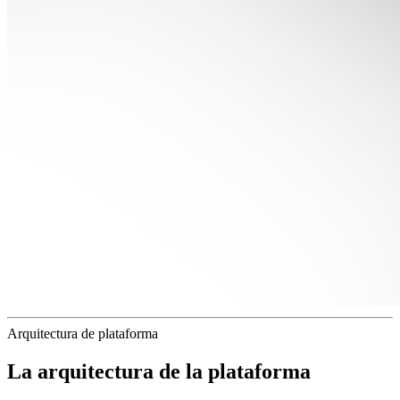
Arquitectura de plataforma
La arquitectura de la plataforma