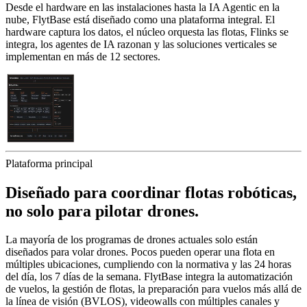
Desde el hardware en las instalaciones hasta la IA Agentic en la
nube, FlytBase está diseñado como una plataforma integral. El
hardware captura los datos, el núcleo orquesta las flotas, Flinks se
integra, los agentes de IA razonan y las soluciones verticales se
implementan en más de 12 sectores.
Plataforma principal
Diseñado para coordinar flotas robóticas,
no solo para pilotar drones.
La mayoría de los programas de drones actuales solo están
diseñados para volar drones. Pocos pueden operar una flota en
múltiples ubicaciones, cumpliendo con la normativa y las 24 horas
del día, los 7 días de la semana. FlytBase integra la automatización
de vuelos, la gestión de flotas, la preparación para vuelos más allá de
la línea de visión (BVLOS), videowalls con múltiples canales y