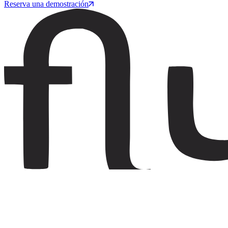
Reserva una demostración