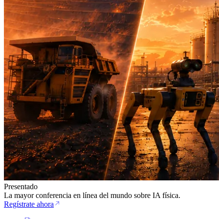
Presentado
La mayor conferencia en línea del mundo sobre IA física.
Regístrate ahora