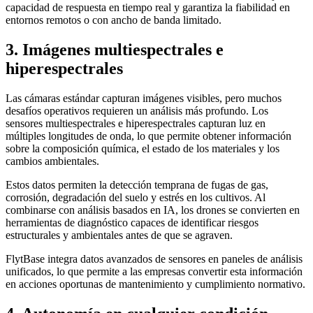
capacidad de respuesta en tiempo real y garantiza la fiabilidad en
entornos remotos o con ancho de banda limitado.
3. Imágenes multiespectrales e
hiperespectrales
Las cámaras estándar capturan imágenes visibles, pero muchos
desafíos operativos requieren un análisis más profundo. Los
sensores multiespectrales e hiperespectrales capturan luz en
múltiples longitudes de onda, lo que permite obtener información
sobre la composición química, el estado de los materiales y los
cambios ambientales.
Estos datos permiten la detección temprana de fugas de gas,
corrosión, degradación del suelo y estrés en los cultivos. Al
combinarse con análisis basados ​​en IA, los drones se convierten en
herramientas de diagnóstico capaces de identificar riesgos
estructurales y ambientales antes de que se agraven.
FlytBase integra datos avanzados de sensores en paneles de análisis
unificados, lo que permite a las empresas convertir esta información
en acciones oportunas de mantenimiento y cumplimiento normativo.