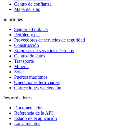
Centro de confianza
Mapa del sitio
Soluciones
Seguridad pública
Petróleo y gas
Proveedores de servicios de seguridad
Construcción
Empresas de servicios eléctricos
Centros de datos
Transporte
Minería
Solar
Puertos marítimos
Operaciones ferroviarias
Correcciones y detención
Desarrolladores
Documentación
Referencia de la API
Estado de la aplicación
Lanzamientos