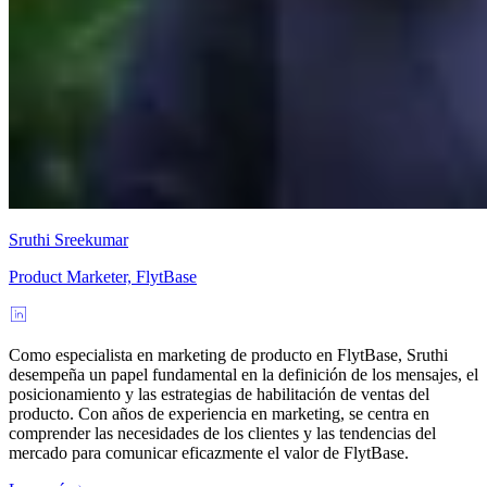
Sruthi Sreekumar
Product Marketer, FlytBase
Como especialista en marketing de producto en FlytBase, Sruthi
desempeña un papel fundamental en la definición de los mensajes, el
posicionamiento y las estrategias de habilitación de ventas del
producto. Con años de experiencia en marketing, se centra en
comprender las necesidades de los clientes y las tendencias del
mercado para comunicar eficazmente el valor de FlytBase.