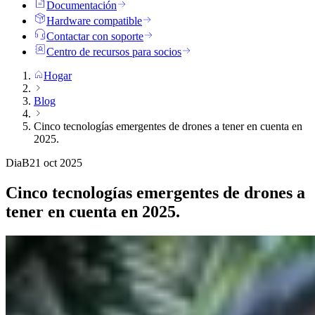
Documentación
Hardware compatible
Contactar con soporte
Centro de recursos para socios
Hogar
Blog
Cinco tecnologías emergentes de drones a tener en cuenta en
2025.
DiaB
21 oct 2025
Cinco tecnologías emergentes de drones a
tener en cuenta en 2025.