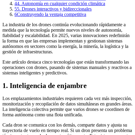
4
4. Autonomía en cualquier condición climática
5
5. Drones interactivos y bidireccionales
6
Construyendo la ventaja competitiva
La industria de los drones continúa evolucionando rápidamente a
medida que la tecnología permite nuevos niveles de autonomía,
fiabilidad y escalabilidad. En 2025, varias innovaciones redefinirán
la forma en que las empresas implementan y gestionan sistemas
autónomos en sectores como la energía, la minería, la logística y la
gestión de infraestructuras.
Este artículo destaca cinco tecnologías que están transformando las
operaciones con drones, pasando de sistemas manuales y reactivos a
sistemas inteligentes y predictivos.
1. Inteligencia de enjambre
Los emplazamientos industriales requieren cada vez más inspección,
monitorización y recopilación de datos simultáneas en grandes áreas.
La inteligencia colectiva permite que varios drones se coordinen de
forma autónoma como una flota unificada.
Cada dron se comunica con los demás, comparte datos y ajusta su
trayectoria de vuelo en tiempo real. Si un dron presenta un problema