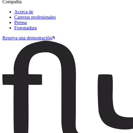
Compañía
Acerca de
Carreras profesionales
Prensa
Fogonadura
Reserva una demostración