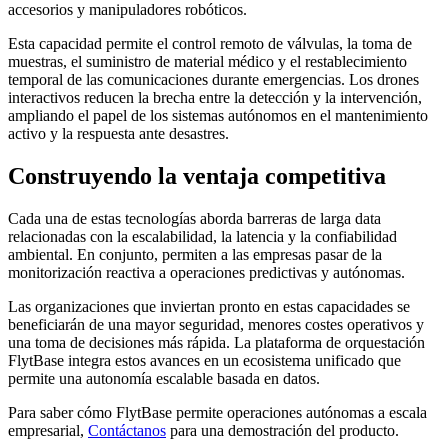
accesorios y manipuladores robóticos.
Esta capacidad permite el control remoto de válvulas, la toma de
muestras, el suministro de material médico y el restablecimiento
temporal de las comunicaciones durante emergencias. Los drones
interactivos reducen la brecha entre la detección y la intervención,
ampliando el papel de los sistemas autónomos en el mantenimiento
activo y la respuesta ante desastres.
Construyendo la ventaja competitiva
Cada una de estas tecnologías aborda barreras de larga data
relacionadas con la escalabilidad, la latencia y la confiabilidad
ambiental. En conjunto, permiten a las empresas pasar de la
monitorización reactiva a operaciones predictivas y autónomas.
Las organizaciones que inviertan pronto en estas capacidades se
beneficiarán de una mayor seguridad, menores costes operativos y
una toma de decisiones más rápida. La plataforma de orquestación
FlytBase integra estos avances en un ecosistema unificado que
permite una autonomía escalable basada en datos.
Para saber cómo FlytBase permite operaciones autónomas a escala
empresarial,
Contáctanos
para una demostración del producto.