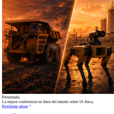
Presentado
La mayor conferencia en línea del mundo sobre IA física.
Regístrate ahora