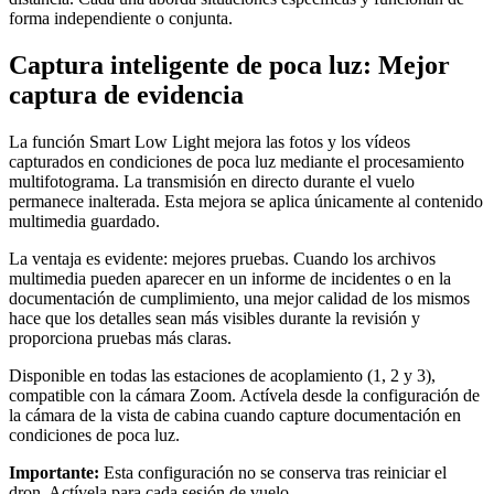
forma independiente o conjunta.
Captura inteligente de poca luz: Mejor
captura de evidencia
La función Smart Low Light mejora las fotos y los vídeos
capturados en condiciones de poca luz mediante el procesamiento
multifotograma. La transmisión en directo durante el vuelo
permanece inalterada. Esta mejora se aplica únicamente al contenido
multimedia guardado.
La ventaja es evidente: mejores pruebas. Cuando los archivos
multimedia pueden aparecer en un informe de incidentes o en la
documentación de cumplimiento, una mejor calidad de los mismos
hace que los detalles sean más visibles durante la revisión y
proporciona pruebas más claras.
Disponible en todas las estaciones de acoplamiento (1, 2 y 3),
compatible con la cámara Zoom. Actívela desde la configuración de
la cámara de la vista de cabina cuando capture documentación en
condiciones de poca luz.
Importante:
Esta configuración no se conserva tras reiniciar el
dron. Actívela para cada sesión de vuelo.