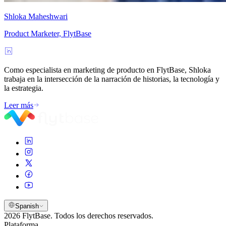
Shloka Maheshwari
Product Marketer, FlytBase
Como especialista en marketing de producto en FlytBase, Shloka
trabaja en la intersección de la narración de historias, la tecnología y
la estrategia.
Leer más
Spanish
2026 FlytBase. Todos los derechos reservados.
Plataforma