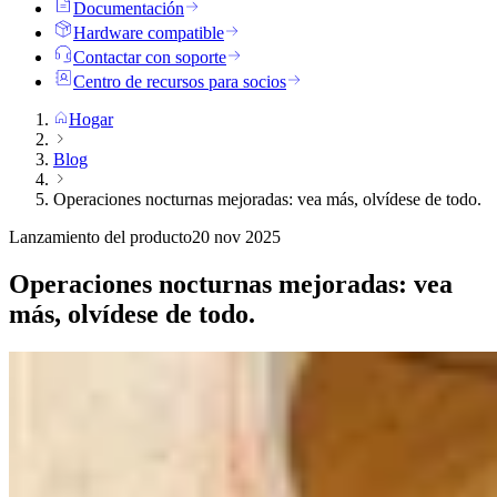
Documentación
Hardware compatible
Contactar con soporte
Centro de recursos para socios
Hogar
Blog
Operaciones nocturnas mejoradas: vea más, olvídese de todo.
Lanzamiento del producto
20 nov 2025
Operaciones nocturnas mejoradas: vea
más, olvídese de todo.