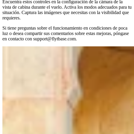
Encuentra estos controles en la configuración de la cámara de la
vista de cabina durante el vuelo. Activa los modos adecuados para tu
situación. Captura las imágenes que necesitas con la visibilidad que
requieres.
Si tiene preguntas sobre el funcionamiento en condiciones de poca
luz o desea compartir sus comentarios sobre estas mejoras, póngase
en contacto con support@flytbase.com.