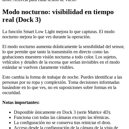
Modo nocturno: visibilidad en tiempo
real (Dock 3)
La función Smart Low Light mejora lo que capturas. El modo
nocturno mejora lo que ves durante la operación.
El modo nocturno aumenta drásticamente la sensibilidad del sensor,
lo que permite que tanto la transmisión en directo como las
grabaciones muestren visión nocturna a todo color. Los sujetos,
vehículos y detalles de la escena que serían invisibles en el modo
estándar se vuelven claramente visibles.
Esto cambia la forma de trabajar de noche. Puedes identificar a las
personas por su ropa y complexión. Toma decisiones informadas
basándote en lo que ves, no en suposiciones sobre formas en la
oscuridad.
Notas importantes:
Disponible únicamente en Dock 3 (serie Matrice 4D).
Funciona con todas las cámaras excepto las térmicas.
La configuración no se conserva tras reiniciar el dron.
Acceso desde la configuración de la cámara de la vista de