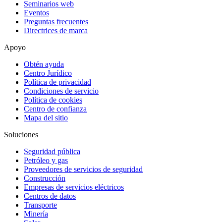
Seminarios web
Eventos
Preguntas frecuentes
Directrices de marca
Apoyo
Obtén ayuda
Centro Jurídico
Política de privacidad
Condiciones de servicio
Política de cookies
Centro de confianza
Mapa del sitio
Soluciones
Seguridad pública
Petróleo y gas
Proveedores de servicios de seguridad
Construcción
Empresas de servicios eléctricos
Centros de datos
Transporte
Minería