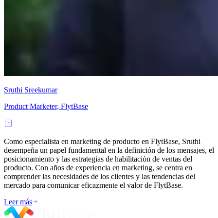
Sruthi Sreekumar
Product Marketer, FlytBase
Como especialista en marketing de producto en FlytBase, Sruthi
desempeña un papel fundamental en la definición de los mensajes, el
posicionamiento y las estrategias de habilitación de ventas del
producto. Con años de experiencia en marketing, se centra en
comprender las necesidades de los clientes y las tendencias del
mercado para comunicar eficazmente el valor de FlytBase.
Leer más