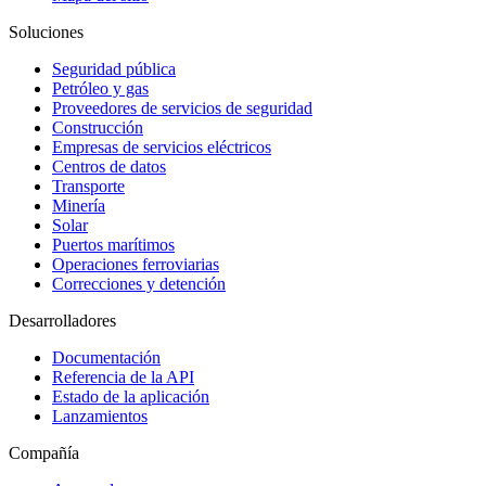
Soluciones
Seguridad pública
Petróleo y gas
Proveedores de servicios de seguridad
Construcción
Empresas de servicios eléctricos
Centros de datos
Transporte
Minería
Solar
Puertos marítimos
Operaciones ferroviarias
Correcciones y detención
Desarrolladores
Documentación
Referencia de la API
Estado de la aplicación
Lanzamientos
Compañía