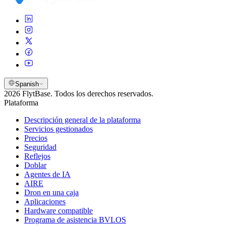
Spanish
2026 FlytBase. Todos los derechos reservados.
Plataforma
Descripción general de la plataforma
Servicios gestionados
Precios
Seguridad
Reflejos
Doblar
Agentes de IA
AIRE
Dron en una caja
Aplicaciones
Hardware compatible
Programa de asistencia BVLOS