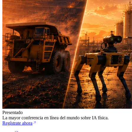
Presentado
La mayor conferencia en línea del mundo sobre IA física.
Regístrate ahora