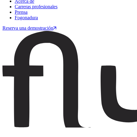
Acerca de
Carreras profesionales
Prensa
Fogonadura
Reserva una demostración