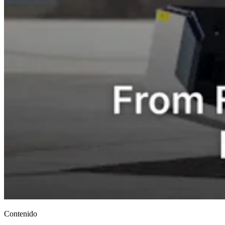
Contenido