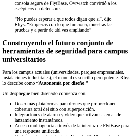
consola segura de FlytBase, Ovrwatch convirtió a los
escépticos en defensores.
“No puedes esperar a que todos digan que sí”, dijo
Rhys. “Empiezas con lo que funciona, muestras las
pruebas y a partir de ahí vas ampliando”.
Construyendo el futuro conjunto de
herramientas de seguridad para campus
universitarios
Para los campus actuales (universidades, parques empresariales,
instalaciones industriales), el manual es sencillo pero potente. Rhys
lo describe como
“Autonomía por diseño.”
Un despliegue bien diseñado comienza con:
Dos o más plataformas para drones que proporcionen
cobertura total del sitio con superposición.
Integraciones de alarma y vídeo que activan sistemas de
lanzamiento instantáneos.
Acceso multiagencia a través de la interfaz de FlytBase para
una respuesta unificada.