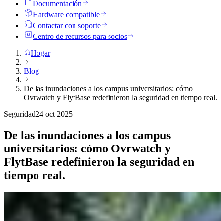
Documentación
Hardware compatible
Contactar con soporte
Centro de recursos para socios
Hogar
Blog
De las inundaciones a los campus universitarios: cómo
Ovrwatch y FlytBase redefinieron la seguridad en tiempo real.
Seguridad
24 oct 2025
De las inundaciones a los campus
universitarios: cómo Ovrwatch y
FlytBase redefinieron la seguridad en
tiempo real.