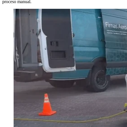
proceso manual.