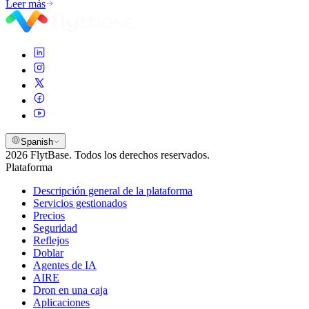
Leer más
Spanish
2026 FlytBase. Todos los derechos reservados.
Plataforma
Descripción general de la plataforma
Servicios gestionados
Precios
Seguridad
Reflejos
Doblar
Agentes de IA
AIRE
Dron en una caja
Aplicaciones