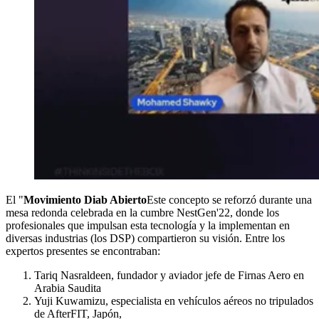
El "
Movimiento Diab Abierto
Este concepto se reforzó durante una
mesa redonda celebrada en la cumbre NestGen'22, donde los
profesionales que impulsan esta tecnología y la implementan en
diversas industrias (los DSP) compartieron su visión. Entre los
expertos presentes se encontraban:
Tariq Nasraldeen, fundador y aviador jefe de Firnas Aero en
Arabia Saudita
Yuji Kuwamizu, especialista en vehículos aéreos no tripulados
de AfterFIT, Japón,