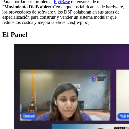
Para abordar este problema,
FlytBase
defensores de un
"
Movimiento DiaB abierto
"en el que los fabricantes de hardware,
los proveedores de software y los DSP colaboran en sus áreas de
especialización para construir y vender un sistema modular que
reduce los costos y mejora la eficiencia.[lwptoc]
El Panel