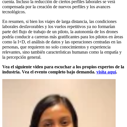
cuenta. Incluso la reducción de ciertos perfiles laborales se verá
compensada por la creación de nuevos perfiles y los avances
tecnológicos.
En resumen, si bien los viajes de larga distancia, las condiciones
laborales desfavorables y los vuelos repetitivos ya no formarían
parte del flujo de trabajo de un piloto, la autonomía de los drones
podría conducir a carreras más gratificantes para los pilotos en áreas
como la I+D, el análisis de datos y las operaciones centradas en las
personas, que requieren no solo conocimientos y experiencia
relevantes, sino también características humanas como la empatía y
la percepción general.
Vea el siguiente video para escuchar a los propios expertos de la
industria. Vea el evento completo bajo demanda.
visita aquí
.