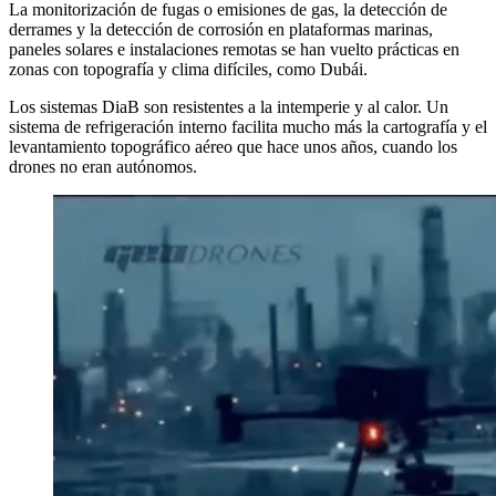
La monitorización de fugas o emisiones de gas, la detección de
derrames y la detección de corrosión en plataformas marinas,
paneles solares e instalaciones remotas se han vuelto prácticas en
zonas con topografía y clima difíciles, como Dubái.
Los sistemas DiaB son resistentes a la intemperie y al calor. Un
sistema de refrigeración interno facilita mucho más la cartografía y el
levantamiento topográfico aéreo que hace unos años, cuando los
drones no eran autónomos.