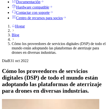
Documentación
Hardware compatible
Contactar con soporte
Centro de recursos para socios
Hogar
Blog
Cómo los proveedores de servicios digitales (DSP) de todo el
mundo están adoptando las plataformas de aterrizaje para
drones en diversas industrias.
DiaB
31 oct 2022
Cómo los proveedores de servicios
digitales (DSP) de todo el mundo están
adoptando las plataformas de aterrizaje
para drones en diversas industrias.