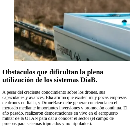
Obstáculos que dificultan la plena
utilización de los sistemas DiaB.
A pesar del creciente conocimiento sobre los drones, sus
capacidades y avances, Elia afirma que existen muy pocas empresas
de drones en Italia, y DroneBase debe generar conciencia en el
mercado mediante importantes inversiones y promoción continua. El
año pasado, realizaron demostraciones en vivo en el aeropuerto
militar de la OTAN para dar a conocer el sector (el campo de
pruebas para sistemas tripulados y no tripulados).