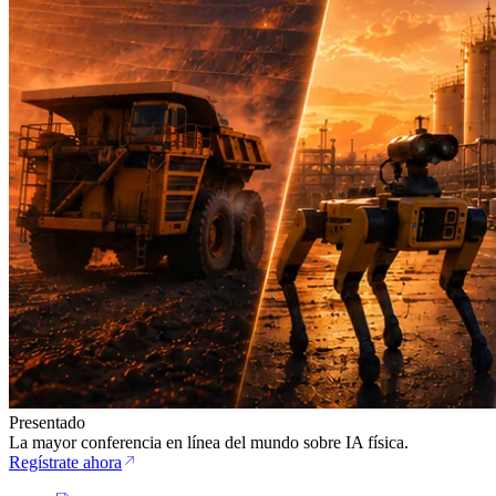
Presentado
La mayor conferencia en línea del mundo sobre IA física.
Regístrate ahora