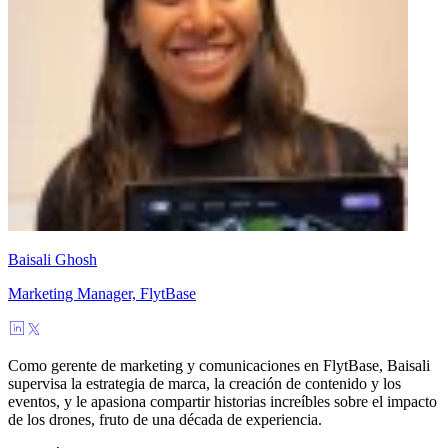
Baisali Ghosh
Marketing Manager, FlytBase
Como gerente de marketing y comunicaciones en FlytBase, Baisali
supervisa la estrategia de marca, la creación de contenido y los
eventos, y le apasiona compartir historias increíbles sobre el impacto
de los drones, fruto de una década de experiencia.