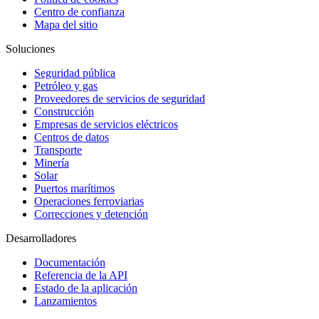
Centro de confianza
Mapa del sitio
Soluciones
Seguridad pública
Petróleo y gas
Proveedores de servicios de seguridad
Construcción
Empresas de servicios eléctricos
Centros de datos
Transporte
Minería
Solar
Puertos marítimos
Operaciones ferroviarias
Correcciones y detención
Desarrolladores
Documentación
Referencia de la API
Estado de la aplicación
Lanzamientos