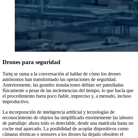
Drones para seguridad
Tariq se suma a la conversación al hablar de cómo los drones
autónomos han transformado las operaciones de seguridad.
Anteriormente, las grandes instalaciones debían ser patrulladas
físicamente a pesar de las inclemencias del tiempo, lo que hacía que
el procedimiento fuera poco fiable, impreciso y, a menudo, incluso
improductivo.
La incorporación de inteligencia artificial y tecnologías de
reconocimiento de objetos ha simplificado enormemente las labores
de patrullaje: ahora todo es detectable, desde una matrícula hasta un
coche mal aparcado. La posibilidad de acoplar dispositivos como
cámaras térmicas o sensores a los drones ha dejado obsoleto el