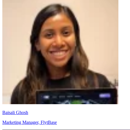
Baisali Ghosh
Marketing Manager, FlytBase