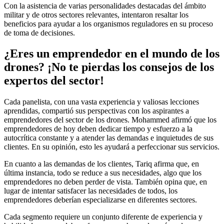
Con la asistencia de varias personalidades destacadas del ámbito
militar y de otros sectores relevantes, intentaron resaltar los
beneficios para ayudar a los organismos reguladores en su proceso
de toma de decisiones.
¿Eres un emprendedor en el mundo de los
drones? ¡No te pierdas los consejos de los
expertos del sector!
Cada panelista, con una vasta experiencia y valiosas lecciones
aprendidas, compartió sus perspectivas con los aspirantes a
emprendedores del sector de los drones. Mohammed afirmó que los
emprendedores de hoy deben dedicar tiempo y esfuerzo a la
autocrítica constante y a atender las demandas e inquietudes de sus
clientes. En su opinión, esto les ayudará a perfeccionar sus servicios.
En cuanto a las demandas de los clientes, Tariq afirma que, en
última instancia, todo se reduce a sus necesidades, algo que los
emprendedores no deben perder de vista. También opina que, en
lugar de intentar satisfacer las necesidades de todos, los
emprendedores deberían especializarse en diferentes sectores.
Cada segmento requiere un conjunto diferente de experiencia y