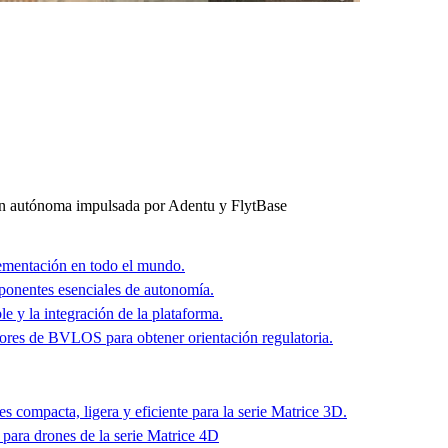
n autónoma impulsada por Adentu y FlytBase
ementación en todo el mundo.
ponentes esenciales de autonomía.
 y la integración de la plataforma.
ores de BVLOS para obtener orientación regulatoria.
 compacta, ligera y eficiente para la serie Matrice 3D.
 para drones de la serie Matrice 4D