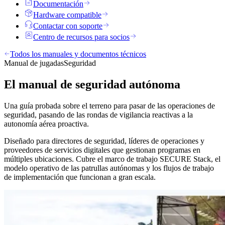
Documentación
Hardware compatible
Contactar con soporte
Centro de recursos para socios
Todos los manuales y documentos técnicos
Manual de jugadas
Seguridad
El manual de seguridad autónoma
Una guía probada sobre el terreno para pasar de las operaciones de
seguridad, pasando de las rondas de vigilancia reactivas a la
autonomía aérea proactiva.
Diseñado para directores de seguridad, líderes de operaciones y
proveedores de servicios digitales que gestionan programas en
múltiples ubicaciones. Cubre el marco de trabajo SECURE Stack, el
modelo operativo de las patrullas autónomas y los flujos de trabajo
de implementación que funcionan a gran escala.