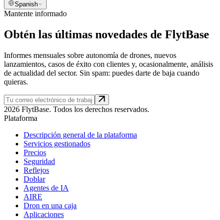
Spanish
Mantente informado
Obtén las últimas novedades de FlytBase
Informes mensuales sobre autonomía de drones, nuevos
lanzamientos, casos de éxito con clientes y, ocasionalmente, análisis
de actualidad del sector. Sin spam: puedes darte de baja cuando
quieras.
2026 FlytBase. Todos los derechos reservados.
Plataforma
Descripción general de la plataforma
Servicios gestionados
Precios
Seguridad
Reflejos
Doblar
Agentes de IA
AIRE
Dron en una caja
Aplicaciones