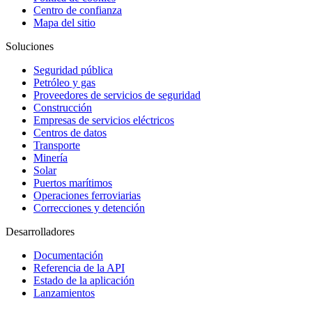
Centro de confianza
Mapa del sitio
Soluciones
Seguridad pública
Petróleo y gas
Proveedores de servicios de seguridad
Construcción
Empresas de servicios eléctricos
Centros de datos
Transporte
Minería
Solar
Puertos marítimos
Operaciones ferroviarias
Correcciones y detención
Desarrolladores
Documentación
Referencia de la API
Estado de la aplicación
Lanzamientos