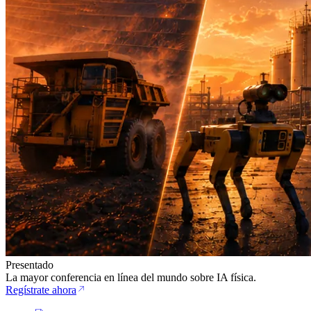
Presentado
La mayor conferencia en línea del mundo sobre IA física.
Regístrate ahora