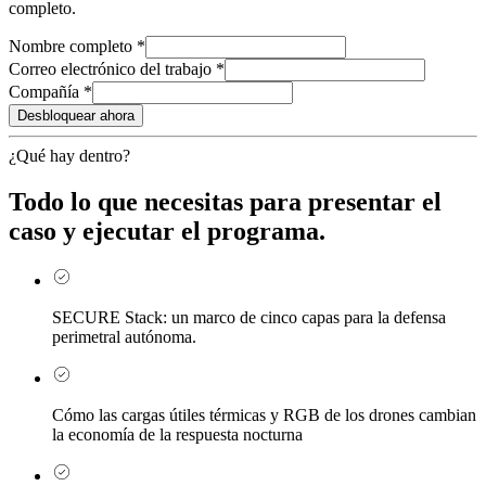
completo.
Nombre completo
*
Correo electrónico del trabajo
*
Compañía
*
Desbloquear ahora
¿Qué hay dentro?
Todo lo que necesitas para presentar el
caso y ejecutar el programa.
SECURE Stack: un marco de cinco capas para la defensa
perimetral autónoma.
Cómo las cargas útiles térmicas y RGB de los drones cambian
la economía de la respuesta nocturna