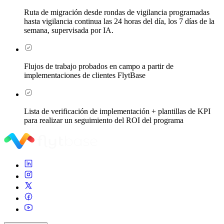
Ruta de migración desde rondas de vigilancia programadas
hasta vigilancia continua las 24 horas del día, los 7 días de la
semana, supervisada por IA.
Flujos de trabajo probados en campo a partir de
implementaciones de clientes FlytBase
Lista de verificación de implementación + plantillas de KPI
para realizar un seguimiento del ROI del programa