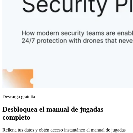
Descarga gratuita
Desbloquea el manual de jugadas
completo
Rellena tus datos y obtén acceso instantáneo al manual de jugadas