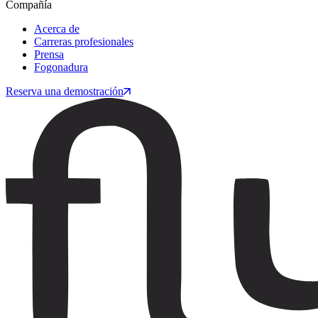
Compañía
Acerca de
Carreras profesionales
Prensa
Fogonadura
Reserva una demostración