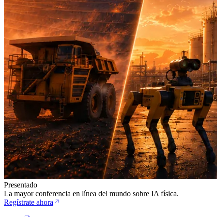
Presentado
La mayor conferencia en línea del mundo sobre IA física.
Regístrate ahora