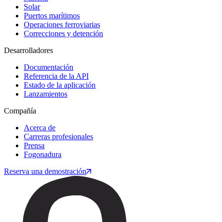
Solar
Puertos marítimos
Operaciones ferroviarias
Correcciones y detención
Desarrolladores
Documentación
Referencia de la API
Estado de la aplicación
Lanzamientos
Compañía
Acerca de
Carreras profesionales
Prensa
Fogonadura
Reserva una demostración