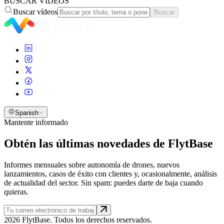
BUSCAR VÍDEOS
Buscar vídeos
Buscar
Spanish
Mantente informado
Obtén las últimas novedades de FlytBase
Informes mensuales sobre autonomía de drones, nuevos
lanzamientos, casos de éxito con clientes y, ocasionalmente, análisis
de actualidad del sector. Sin spam: puedes darte de baja cuando
quieras.
2026 FlytBase. Todos los derechos reservados.