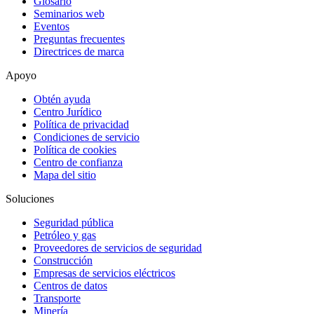
Glosario
Seminarios web
Eventos
Preguntas frecuentes
Directrices de marca
Apoyo
Obtén ayuda
Centro Jurídico
Política de privacidad
Condiciones de servicio
Política de cookies
Centro de confianza
Mapa del sitio
Soluciones
Seguridad pública
Petróleo y gas
Proveedores de servicios de seguridad
Construcción
Empresas de servicios eléctricos
Centros de datos
Transporte
Minería