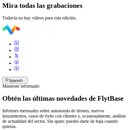
Mira todas las grabaciones
Todavía no hay vídeos para esta edición.
Spanish
Mantente informado
Obtén las últimas novedades de FlytBase
Informes mensuales sobre autonomía de drones, nuevos
lanzamientos, casos de éxito con clientes y, ocasionalmente, análisis
de actualidad del sector. Sin spam: puedes darte de baja cuando
quieras.