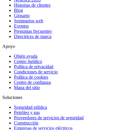
Historias de clientes
Blog
Glosario
Seminarios web
Eventos
Preguntas frecuentes
Directrices de marca
Apoyo
Obtén ayuda
Centro Jurídico
Política de privacidad
Condiciones de servicio
Política de cookies
Centro de confianza
Mapa del sitio
Soluciones
Seguridad pública
Petróleo y gas
Proveedores de servicios de seguridad
Construcción
Empresas de servicios eléctricos