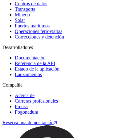
Centros de datos
Transporte
Minería
Solar
Puertos marítimos
Operaciones ferroviarias
Correcciones y detención
Desarrolladores
Documentación
Referencia de la API
Estado de la aplicación
Lanzamientos
Compañía
Acerca de
Carreras profesionales
Prensa
Fogonadura
Reserva una demostración