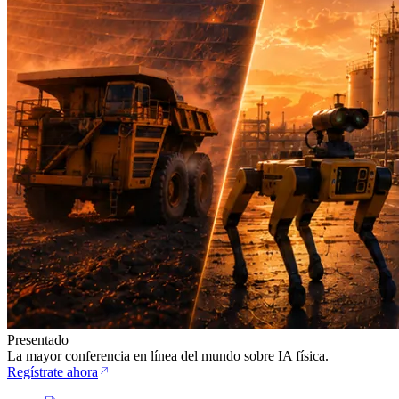
Presentado
La mayor conferencia en línea del mundo sobre IA física.
Regístrate ahora