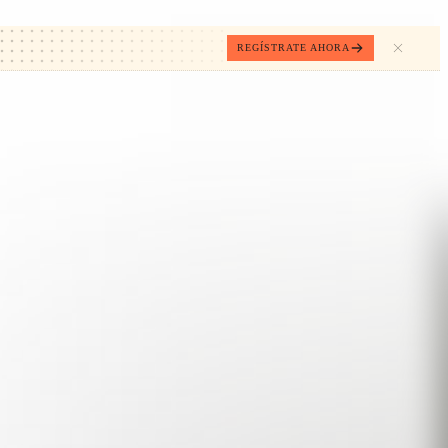
REGÍSTRATE AHORA