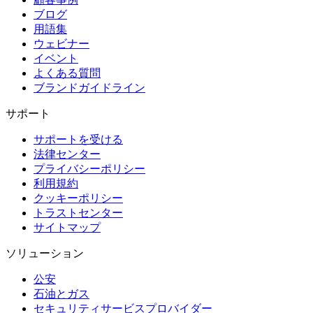
ブログ
用語集
ウェビナー
イベント
よくある質問
ブランドガイドライン
サポート
サポートを受ける
法律センター
プライバシーポリシー
利用規約
クッキーポリシー
トラストセンター
サイトマップ
ソリューション
公安
石油とガス
セキュリティサービスプロバイダー