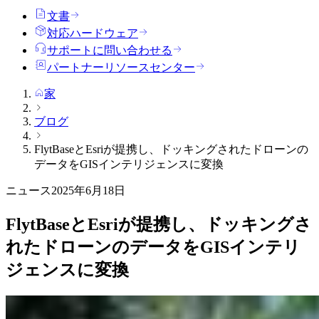
文書
対応ハードウェア
サポートに問い合わせる
パートナーリソースセンター
家
ブログ
FlytBaseとEsriが提携し、ドッキングされたドローンの
データをGISインテリジェンスに変換
ニュース
2025年6月18日
FlytBaseとEsriが提携し、ドッキングさ
れたドローンのデータをGISインテリ
ジェンスに変換