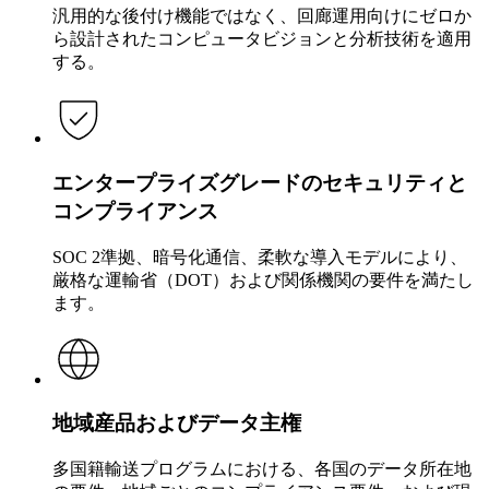
汎用的な後付け機能ではなく、回廊運用向けにゼロか
ら設計されたコンピュータビジョンと分析技術を適用
する。
エンタープライズグレードのセキュリティと
コンプライアンス
SOC 2準拠、暗号化通信、柔軟な導入モデルにより、
厳格な運輸省（DOT）および関係機関の要件を満たし
ます。
地域産品およびデータ主権
多国籍輸送プログラムにおける、各国のデータ所在地