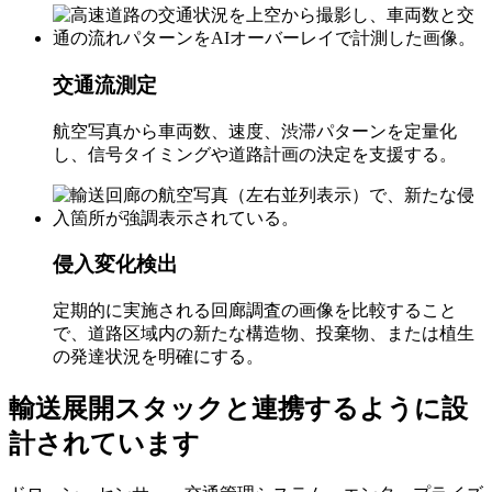
交通流測定
航空写真から車両数、速度、渋滞パターンを定量化
し、信号タイミングや道路計画の決定を支援する。
侵入変化検出
定期的に実施される回廊調査の画像を比較すること
で、道路区域内の新たな構造物、投棄物、または植生
の発達状況を明確にする。
輸送展開スタックと連携するように設
計されています