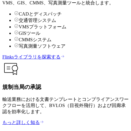
VMS、GIS、CMMS、写真測量ツールと統合します。
CADとディスパッチ
交通管理システム
VMSプラットフォーム
GISツール
CMMSシステム
写真測量ソフトウェア
Flinksライブラリを探索する
規制当局の承認
輸送業務における文書テンプレートとコンプライアンスワー
クフローを活用して、BVLOS（目視外飛行）および回廊承
認を効率化します。
もっと詳しく知る