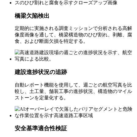
橋梁欠陥検出
定期的に実施される調査ミッションで分析される高解
像度画像を通して、橋梁構造物のひび割れ、剥離、腐
食、および断面欠損を特定する。
建設進捗状況の追跡
自動レポート機能を使用して、週ごとの航空写真を比
較し、土工量、舗装工事の進捗状況、構造物のマイル
ストーンを定量化する。
安全基準適合性検証