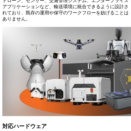
ドローン、センサー、交通管理システム、エンタープライズ
アプリケーションなど、輸送環境に統合できるように設計さ
れており、既存の運用や保守のワークフローを妨げることは
ありません。
対応ハードウェア