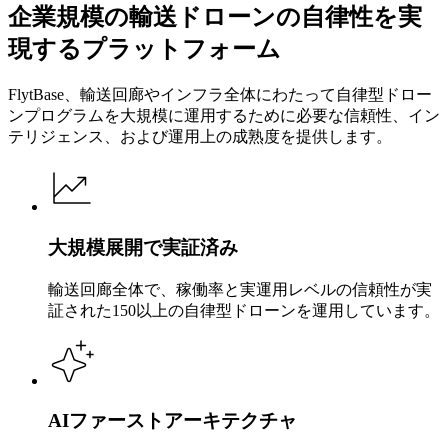
企業規模の輸送ドローンの自律性を実
現するプラットフォーム
FlytBase、輸送回廊やインフラ全体にわたって自律型ドロー
ンプログラムを大規模に運用するために必要な信頼性、イン
テリジェンス、および運用上の成熟度を提供します。
大規模展開で実証済み
輸送回廊全体で、稼働率と実運用レベルの信頼性が実
証された150以上の自律型ドローンを運用しています。
AIファーストアーキテクチャ