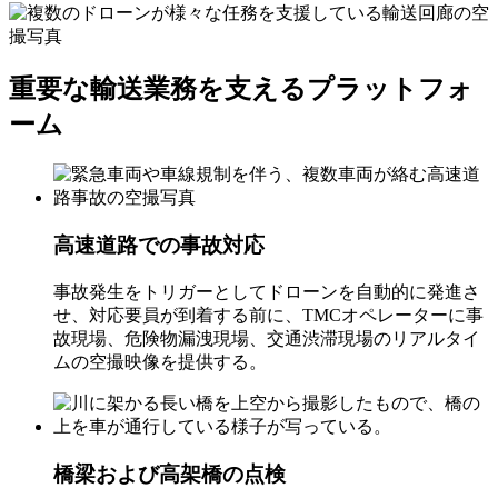
重要な輸送業務を支えるプラットフォ
ーム
高速道路での事故対応
事故発生をトリガーとしてドローンを自動的に発進さ
せ、対応要員が到着する前に、TMCオペレーターに事
故現場、危険物漏洩現場、交通渋滞現場のリアルタイ
ムの空撮映像を提供する。
橋梁および高架橋の点検