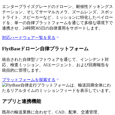
エンタープライズグレードのドローン、耐候性ドッキングス
テーション、そしてサーマルカメラ、ズームレンズ、スポッ
トライト、スピーカーなど、ミッションに特化したペイロー
ドを、単一の自律プラットフォームを通じて多様な環境下で
連携させ、24時間365日の自律運用をサポートします。
対応ハードウェア一覧を見る
FlytBaseドローン自律プラットフォーム
統合された自律型ソフトウェアを通じて、インシデント対
応、検査ミッション、AIエージェント、および回廊報告を
統括的に管理します。
プラットフォームを探索する
アプリと連携機能
既存の輸送業務に合わせて、CAD、配車、交通管理、