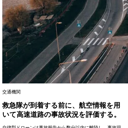
交通機関
救急隊が到着する前に、航空情報を用
いて高速道路の事故状況を評価する。
自律型ドローンは事故報告から数分以内に離陸し、事故現