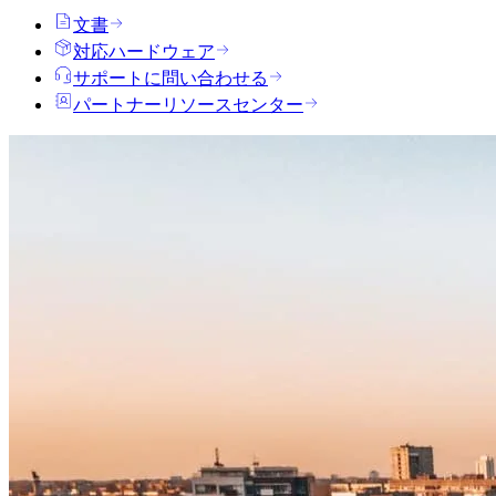
文書
対応ハードウェア
サポートに問い合わせる
パートナーリソースセンター