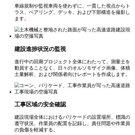
車線規制や監視車両を使わずに、一貫した視点からト
ラス、ベアリング、デッキ、および下部構造を撮影し
ます。
建設進捗状況の監視
進行中の回廊プロジェクト全体にわたって、測量士を
動員することなく、日々のオルソモザイク画像、体積
土量解析、および関係者向けレポートを作成します。
工事区域の安全確認
建設現場全体におけるバリケードの設置場所、標識の
遵守状況、作業員の配置を記録し、責任問題や作業員
の負傷を軽減する。